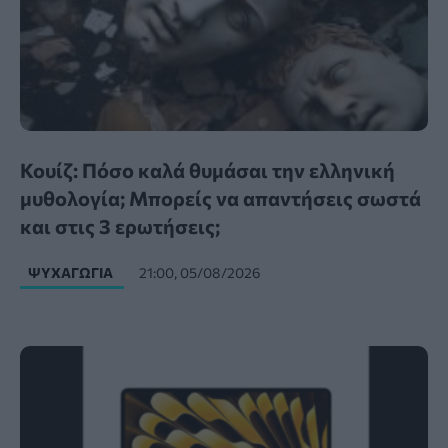
Κουίζ: Πόσο καλά θυμάσαι την ελληνική
μυθολογία; Μπορείς να απαντήσεις σωστά
και στις 3 ερωτήσεις;
ΨΥΧΑΓΩΓΊΑ
21:00, 05/08/2026