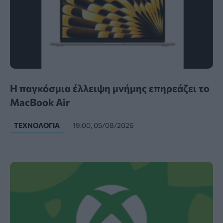
Η παγκόσμια έλλειψη μνήμης επηρεάζει το
MacBook Air
ΤΕΧΝΟΛΟΓΊΑ
19:00, 05/08/2026