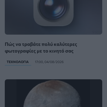
Πώς να τραβάτε πολύ καλύτερες
φωτογραφίες με το κινητό σας
ΤΕΧΝΟΛΟΓΊΑ
17:00, 04/08/2026