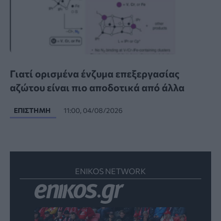
Γιατί ορισμένα ένζυμα επεξεργασίας
αζώτου είναι πιο αποδοτικά από άλλα
ΕΠΙΣΤΉΜΗ
11:00, 04/08/2026
ENIKOS NETWORK