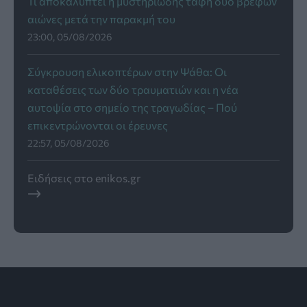
Τι αποκαλύπτει η μυστηριώδης ταφή δύο βρεφών
αιώνες μετά την παρακμή του
23:00, 05/08/2026
Σύγκρουση ελικοπτέρων στην Ψάθα: Οι
καταθέσεις των δύο τραυματιών και η νέα
αυτοψία στο σημείο της τραγωδίας – Πού
επικεντρώνονται οι έρευνες
22:57, 05/08/2026
Ειδήσεις στο enikos.gr