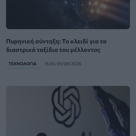
Πυρηνική σύντηξη: Το κλειδί για τα
διαστρικά ταξίδια του μέλλοντος
ΤΕΧΝΟΛΟΓΊΑ
15:00, 05/08/2026