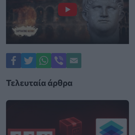
Τελευταία άρθρα