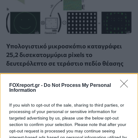
Υπολογιστικό μικροσκόπιο καταγράφει
25,2 δισεκατομμύρια pixels το
δευτερόλεπτο σε τεράστιο πεδίο θέασης
ΕΠΙΣΤΉΜΗ
11:00, 05/08/2026
FOXreport.gr -
Do Not Process My Personal
Information
If you wish to opt-out of the sale, sharing to third parties, or
processing of your personal or sensitive information for
targeted advertising by us, please use the below opt-out
section to confirm your selection. Please note that after your
opt-out request is processed you may continue seeing
interest-based ads based on personal information utilized by