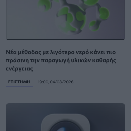
Νέα μέθοδος με λιγότερο νερό κάνει πιο
πράσινη την παραγωγή υλικών καθαρής
ενέργειας
ΕΠΙΣΤΉΜΗ
19:00, 04/08/2026