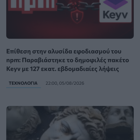
Επίθεση στην αλυσίδα εφοδιασμού του
npm: Παραβιάστηκε το δημοφιλές πακέτο
Keyv με 127 εκατ. εβδομαδιαίες λήψεις
ΤΕΧΝΟΛΟΓΊΑ
22:00, 05/08/2026