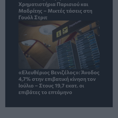
Χρηματιστήρια Παρισιού και
Μαδρίτης – Μικτές τάσεις στη
Γουόλ Στριτ
«Ελευθέριος Βενιζέλος»: Άνοδος
4,7% στην επιβατική κίνηση τον
Ιούλιο – Στους 19,7 εκατ. οι
επιβάτες το επτάμηνο