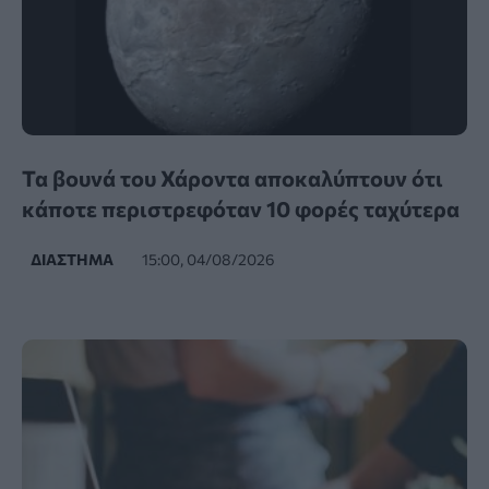
Τα βουνά του Χάροντα αποκαλύπτουν ότι
κάποτε περιστρεφόταν 10 φορές ταχύτερα
ΔΙΆΣΤΗΜΑ
15:00, 04/08/2026