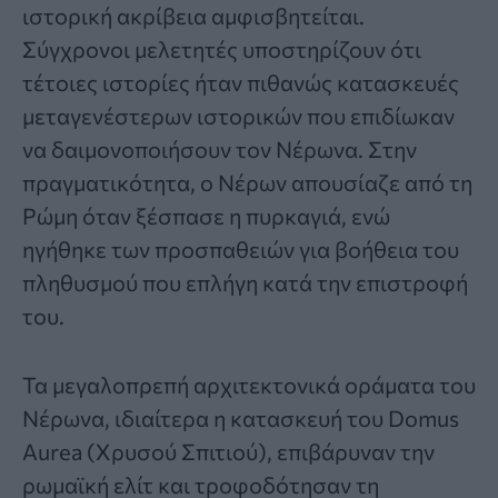
ιστορική ακρίβεια αμφισβητείται.
Σύγχρονοι μελετητές υποστηρίζουν ότι
τέτοιες ιστορίες ήταν πιθανώς κατασκευές
μεταγενέστερων ιστορικών που επιδίωκαν
να δαιμονοποιήσουν τον Νέρωνα. Στην
πραγματικότητα, ο Νέρων απουσίαζε από τη
Ρώμη όταν ξέσπασε η πυρκαγιά, ενώ
ηγήθηκε των προσπαθειών για βοήθεια του
πληθυσμού που επλήγη κατά την επιστροφή
του.
Τα μεγαλοπρεπή αρχιτεκτονικά οράματα του
Νέρωνα, ιδιαίτερα η κατασκευή του Domus
Aurea (Χρυσού Σπιτιού), επιβάρυναν την
ρωμαϊκή ελίτ και τροφοδότησαν τη