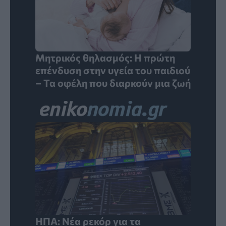
Μητρικός θηλασμός: Η πρώτη
επένδυση στην υγεία του παιδιού
– Τα οφέλη που διαρκούν μια ζωή
ΗΠΑ: Νέα ρεκόρ για τα