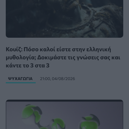
Κουίζ: Πόσο καλοί είστε στην ελληνική
μυθολογία; Δοκιμάστε τις γνώσεις σας και
κάντε το 3 στα 3
ΨΥΧΑΓΩΓΊΑ
21:00, 04/08/2026