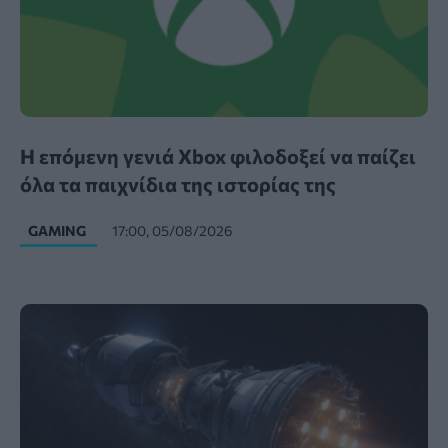
Η επόμενη γενιά Xbox φιλοδοξεί να παίζει
όλα τα παιχνίδια της ιστορίας της
GAMING
17:00, 05/08/2026