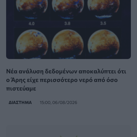
Νέα ανάλυση δεδομένων αποκαλύπτει ότι
ο Άρης είχε περισσότερο νερό από όσο
πιστεύαμε
ΔΙΆΣΤΗΜΑ
15:00, 06/08/2026