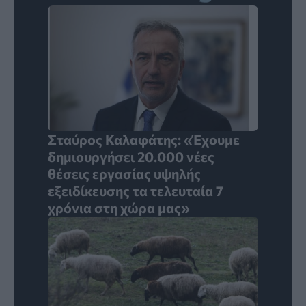
Σταύρος Καλαφάτης: «Έχουμε
δημιουργήσει 20.000 νέες
θέσεις εργασίας υψηλής
εξειδίκευσης τα τελευταία 7
χρόνια στη χώρα μας»