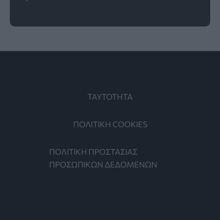
ΤΑΥΤΟΤΗΤΑ
ΠΟΛΙΤΙΚΗ COOKIES
ΠΟΛΙΤΙΚΗ ΠΡΟΣΤΑΣΙΑΣ
ΠΡΟΣΩΠΙΚΩΝ ΔΕΔΟΜΕΝΩΝ