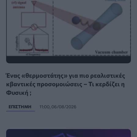
Ένας «θερμοστάτης» για πιο ρεαλιστικές
κβαντικές προσομοιώσεις – Τι κερδίζει η
Φυσική ;
ΕΠΙΣΤΉΜΗ
11:00, 06/08/2026