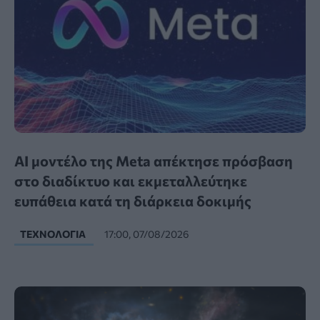
AI μοντέλο της Meta απέκτησε πρόσβαση
στο διαδίκτυο και εκμεταλλεύτηκε
ευπάθεια κατά τη διάρκεια δοκιμής
ΤΕΧΝΟΛΟΓΊΑ
17:00, 07/08/2026