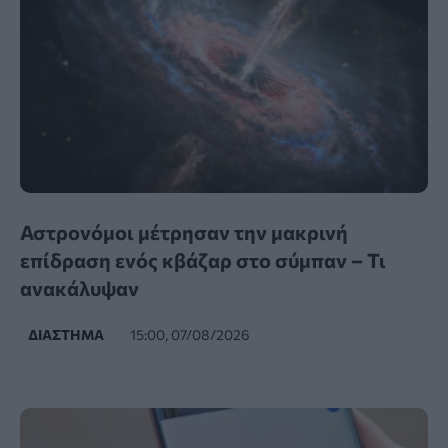
Αστρονόμοι μέτρησαν την μακρινή
επίδραση ενός κβάζαρ στο σύμπαν – Τι
ανακάλυψαν
ΔΙΆΣΤΗΜΑ
15:00, 07/08/2026