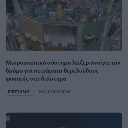
Μικροσκοπικό σύστημα λέιζερ ανοίγει τον
δρόμο για πειράματα θεμελιώδους
φυσικής στο διάστημα
ΕΠΙΣΤΉΜΗ
11:00, 07/08/2026