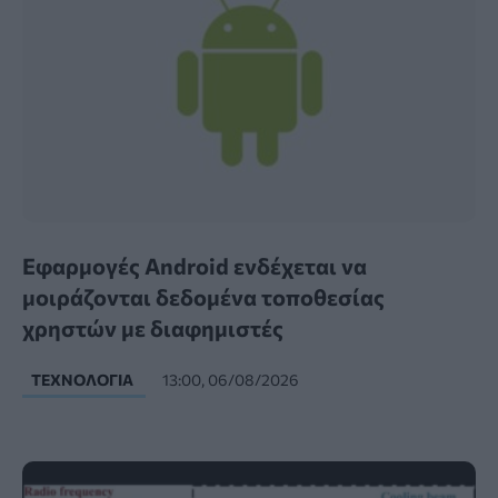
Εφαρμογές Android ενδέχεται να
μοιράζονται δεδομένα τοποθεσίας
χρηστών με διαφημιστές
ΤΕΧΝΟΛΟΓΊΑ
13:00, 06/08/2026