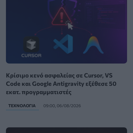
Κρίσιμο κενό ασφαλείας σε Cursor, VS
Code και Google Antigravity εξέθεσε 50
εκατ. προγραμματιστές
ΤΕΧΝΟΛΟΓΊΑ
09:00, 06/08/2026