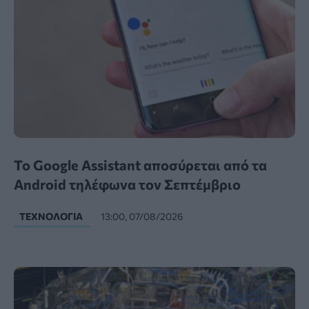
Το Google Assistant αποσύρεται από τα
Android τηλέφωνα τον Σεπτέμβριο
ΤΕΧΝΟΛΟΓΊΑ
13:00, 07/08/2026