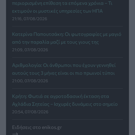
περιορισμένη επίθεση τα επόμενα χρόνια – Τι
εκτιμούν οι μυστικές υπηρεσίες των ΗΠΑ
21:16, 07/08/2026
Κατερίνα Παπουτσάκη: Οι φωτογραφίες με μαγιό
από την παραλία μαζί με τους γιους της
21:09, 07/08/2026
Αριθμολογία: Οι άνθρωποι που έχουν γεννηθεί
αυτούς τους 3 μήνες είναι οι πιο πρωινοί τύποι
21:00, 07/08/2026
Κρήτη: Φωτιά σε αγροτοδασική έκταση στα
Αχλάδια Σητείας – Ισχυρές δυνάμεις στο σημείο
20:54, 07/08/2026
Ειδήσεις στο enikos.gr