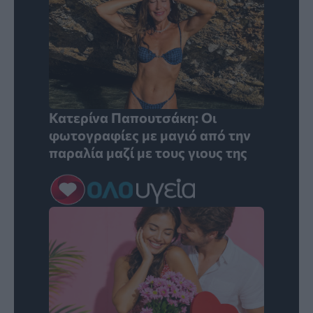
Κατερίνα Παπουτσάκη: Οι
φωτογραφίες με μαγιό από την
παραλία μαζί με τους γιους της