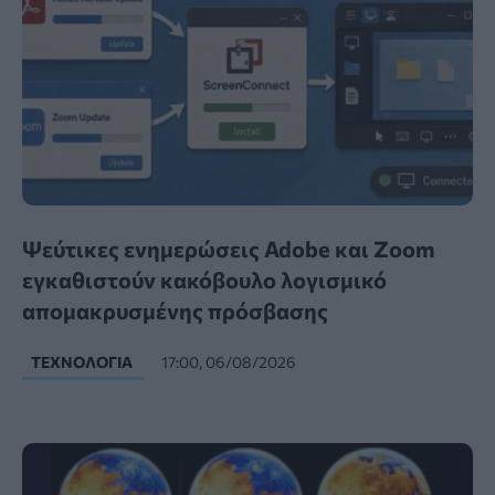
Ψεύτικες ενημερώσεις Adobe και Zoom
εγκαθιστούν κακόβουλο λογισμικό
απομακρυσμένης πρόσβασης
ΤΕΧΝΟΛΟΓΊΑ
17:00, 06/08/2026