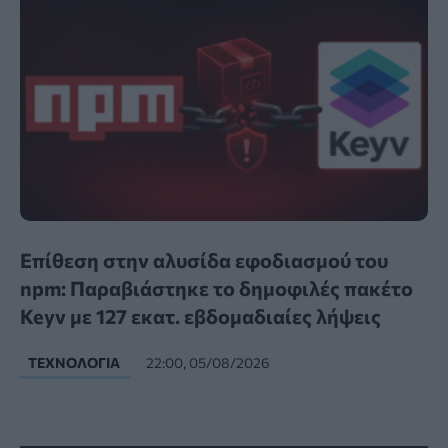
Επίθεση στην αλυσίδα εφοδιασμού του
npm: Παραβιάστηκε το δημοφιλές πακέτο
Keyv με 127 εκατ. εβδομαδιαίες λήψεις
ΤΕΧΝΟΛΟΓΊΑ
22:00, 05/08/2026