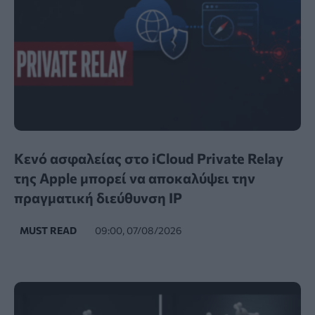
Κενό ασφαλείας στο iCloud Private Relay
της Apple μπορεί να αποκαλύψει την
πραγματική διεύθυνση IP
MUST READ
09:00, 07/08/2026