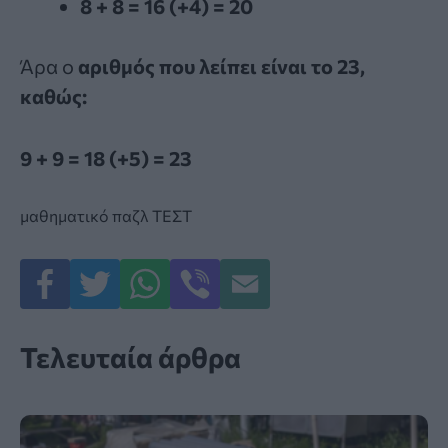
8 + 8 = 16 (+4) = 20
Άρα ο
αριθμός που λείπει είναι το 23,
καθώς:
9 + 9 = 18 (+5) = 23
μαθηματικό παζλ
ΤΕΣΤ
Τελευταία άρθρα