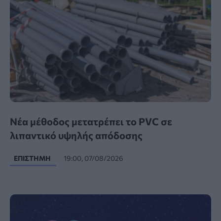
Νέα μέθοδος μετατρέπει το PVC σε
λιπαντικό υψηλής απόδοσης
ΕΠΙΣΤΉΜΗ
19:00, 07/08/2026