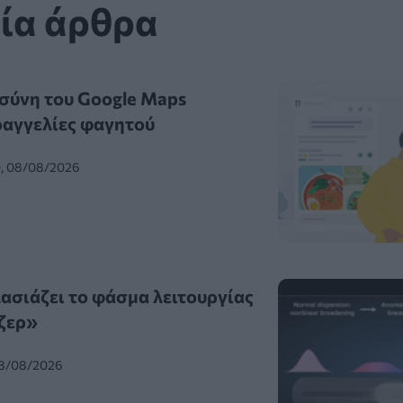
ία άρθρα
σύνη του Google Maps
ραγγελίες φαγητού
0, 08/08/2026
λασιάζει το φάσμα λειτουργίας
ζερ»
08/08/2026