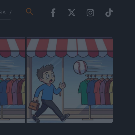
Αναζήτηση
ΕΊΑ