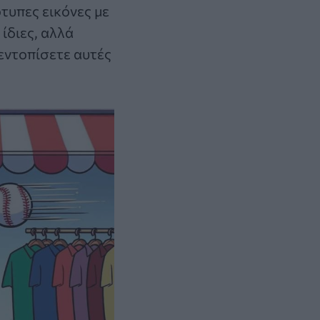
τυπες εικόνες με
ίδιες, αλλά
εντοπίσετε αυτές