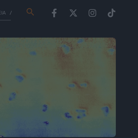
Αναζήτηση
ΕΊΑ