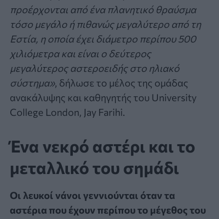
προέρχονται από ένα πλανητικό θραύσμα
τόσο μεγάλο ή πιθανώς μεγαλύτερο από τη
Εστία
, η οποία έχει διάμετρο περίπου 500
χιλιόμετρα και είναι ο δεύτερος
μεγαλύτερος αστεροειδής στο ηλιακό
σύστημα»
, δήλωσε το μέλος της ομάδας
ανακάλυψης και καθηγητής του University
College London, Jay Farihi.
Ένα νεκρό αστέρι και το
μεταλλικό του σημάδι
Οι λευκοί νάνοι γεννιούνται όταν τα
αστέρια που έχουν περίπου το μέγεθος του