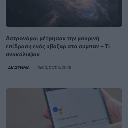
Αστρονόμοι μέτρησαν την μακρινή
επίδραση ενός κβάζαρ στο σύμπαν – Τι
ανακάλυψαν
ΔΙΆΣΤΗΜΑ
15:00, 07/08/2026