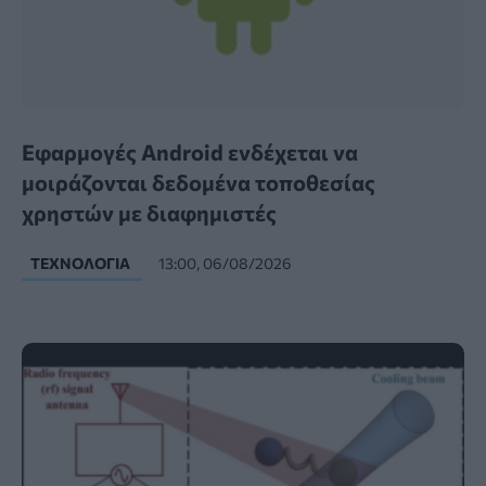
Εφαρμογές Android ενδέχεται να
μοιράζονται δεδομένα τοποθεσίας
χρηστών με διαφημιστές
ΤΕΧΝΟΛΟΓΊΑ
13:00, 06/08/2026