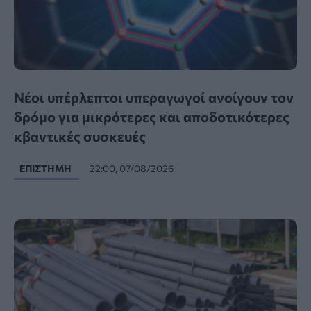
Νέοι υπέρλεπτοι υπεραγωγοί ανοίγουν τον
δρόμο για μικρότερες και αποδοτικότερες
κβαντικές συσκευές
ΕΠΙΣΤΉΜΗ
22:00, 07/08/2026