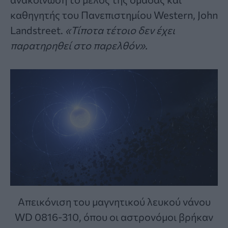
καθηγητής του Πανεπιστημίου Western, John
Landstreet.
«Τίποτα τέτοιο δεν έχει
παρατηρηθεί στο παρελθόν».
Απεικόνιση του μαγνητικού λευκού νάνου
WD 0816-310, όπου οι αστρονόμοι βρήκαν