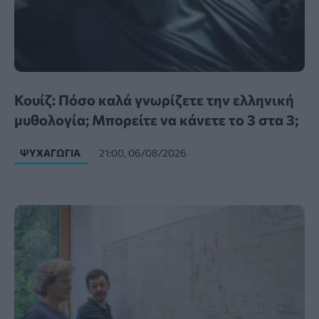
Κουίζ: Πόσο καλά γνωρίζετε την ελληνική
μυθολογία; Μπορείτε να κάνετε το 3 στα 3;
ΨΥΧΑΓΩΓΊΑ
21:00, 06/08/2026