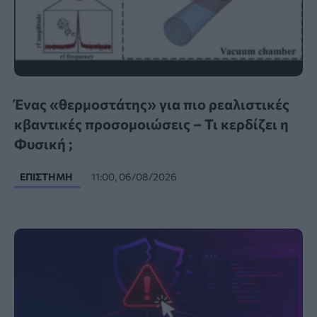
Ένας «θερμοστάτης» για πιο ρεαλιστικές
κβαντικές προσομοιώσεις – Τι κερδίζει η
Φυσική ;
ΕΠΙΣΤΉΜΗ
11:00, 06/08/2026