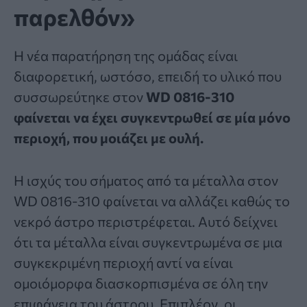
παρελθόν»
Η νέα παρατήρηση της ομάδας είναι
διαφορετική, ωστόσο, επειδή το υλικό που
συσσωρεύτηκε στον
WD 0816-310
φαίνεται να έχει συγκεντρωθεί σε μία μόνο
περιοχή, που μοιάζει με ουλή.
Η ισχύς του σήματος από τα μέταλλα στον
WD 0816-310 φαίνεται να αλλάζει καθώς το
νεκρό άστρο περιστρέφεται. Αυτό δείχνει
ότι τα μέταλλα είναι συγκεντρωμένα σε μια
συγκεκριμένη περιοχή αντί να είναι
ομοιόμορφα διασκορπισμένα σε όλη την
επιφάνεια του άστρου. Επιπλέον, οι