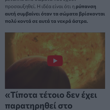
προσαυξηθεί. Η ιδέα είναι ότι η
ρύπανση
αυτή συμβαίνει όταν τα σώματα βρίσκονται
πολύ κοντά σε αυτά τα νεκρά άστρα.
«Τίποτα τέτοιο δεν έχει
παρατηρηθεί στο