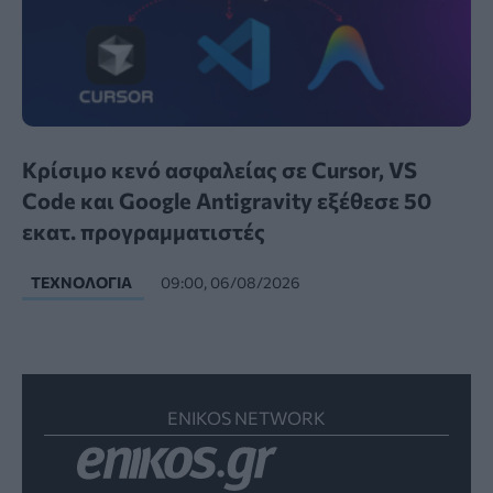
Κρίσιμο κενό ασφαλείας σε Cursor, VS
Code και Google Antigravity εξέθεσε 50
εκατ. προγραμματιστές
ΤΕΧΝΟΛΟΓΊΑ
09:00, 06/08/2026
ENIKOS NETWORK