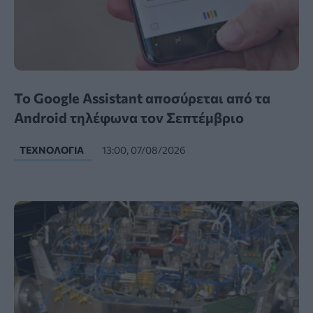
Το Google Assistant αποσύρεται από τα
Android τηλέφωνα τον Σεπτέμβριο
ΤΕΧΝΟΛΟΓΊΑ
13:00, 07/08/2026