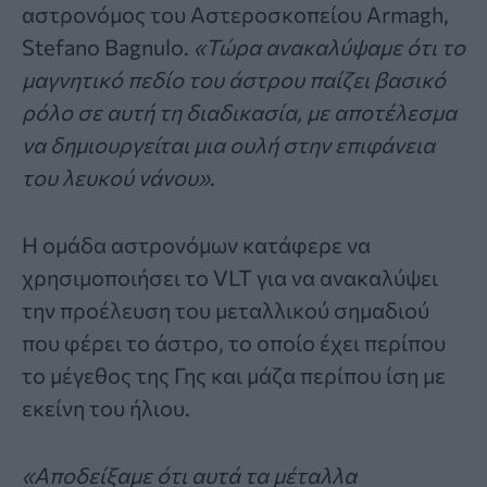
αστρονόμος του Αστεροσκοπείου Armagh,
Stefano Bagnulo.
«Τώρα ανακαλύψαμε ότι το
μαγνητικό πεδίο του άστρου παίζει βασικό
ρόλο σε αυτή τη διαδικασία, με αποτέλεσμα
να δημιουργείται μια ουλή στην επιφάνεια
του λευκού νάνου»
.
Η ομάδα αστρονόμων κατάφερε να
χρησιμοποιήσει το VLT για να ανακαλύψει
την προέλευση του μεταλλικού σημαδιού
που φέρει το άστρο, το οποίο έχει περίπου
το μέγεθος της Γης και μάζα περίπου ίση με
εκείνη του ήλιου.
«Αποδείξαμε ότι αυτά τα μέταλλα