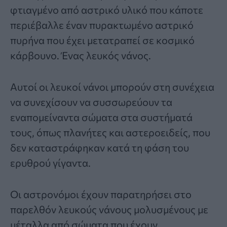
φτιαγμένο από αστρικό υλικό που κάποτε
περιέβαλλε έναν πυρακτωμένο αστρικό
πυρήνα που έχει μετατραπεί σε κοσμικό
κάρβουνο. Ένας λευκός νάνος.
Αυτοί οι λευκοί νάνοι μπορούν στη συνέχεια
να συνεχίσουν να συσσωρεύουν τα
εναπομείναντα σώματα στα συστήματά
τους, όπως πλανήτες και αστεροειδείς, που
δεν καταστράφηκαν κατά τη φάση του
ερυθρού γίγαντα.
Οι αστρονόμοι έχουν παρατηρήσει στο
παρελθόν λευκούς νάνους μολυσμένους με
μέταλλα από σώματα που έχουν