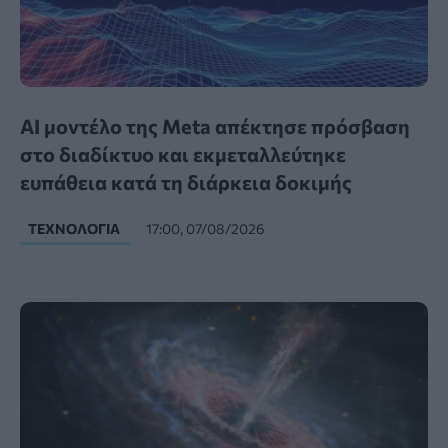
AI μοντέλο της Meta απέκτησε πρόσβαση
στο διαδίκτυο και εκμεταλλεύτηκε
ευπάθεια κατά τη διάρκεια δοκιμής
ΤΕΧΝΟΛΟΓΊΑ
17:00, 07/08/2026