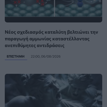
Νέος σχεδιασμός καταλύτη βελτιώνει την
παραγωγή αμμωνίας καταστέλλοντας
ανεπιθύμητες αντιδράσεις
ΕΠΙΣΤΉΜΗ
22:00, 06/08/2026