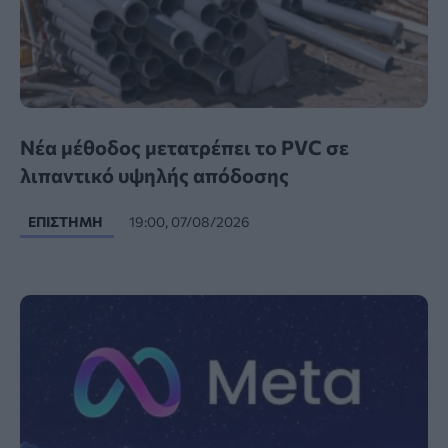
Νέα μέθοδος μετατρέπει το PVC σε
λιπαντικό υψηλής απόδοσης
ΕΠΙΣΤΉΜΗ
19:00, 07/08/2026