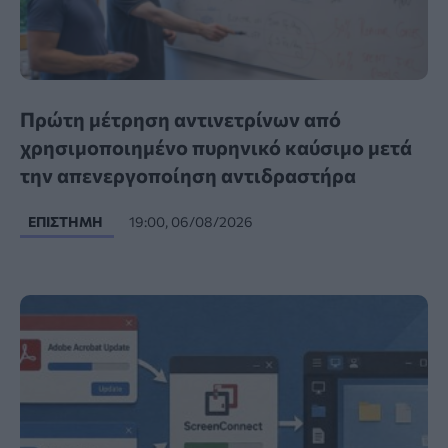
Πρώτη μέτρηση αντινετρίνων από
χρησιμοποιημένο πυρηνικό καύσιμο μετά
την απενεργοποίηση αντιδραστήρα
ΕΠΙΣΤΉΜΗ
19:00, 06/08/2026