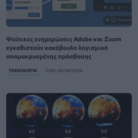
Ψεύτικες ενημερώσεις Adobe και Zoom
εγκαθιστούν κακόβουλο λογισμικό
απομακρυσμένης πρόσβασης
ΤΕΧΝΟΛΟΓΊΑ
17:00, 06/08/2026