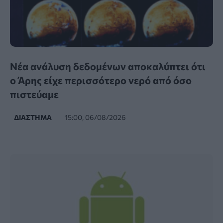
Νέα ανάλυση δεδομένων αποκαλύπτει ότι
ο Άρης είχε περισσότερο νερό από όσο
πιστεύαμε
ΔΙΆΣΤΗΜΑ
15:00, 06/08/2026