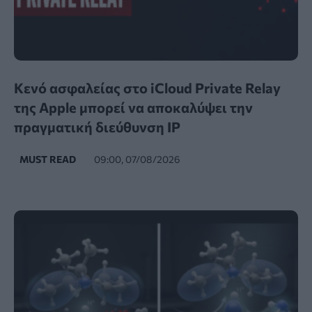
Κενό ασφαλείας στο iCloud Private Relay
της Apple μπορεί να αποκαλύψει την
πραγματική διεύθυνση IP
MUST READ
09:00, 07/08/2026