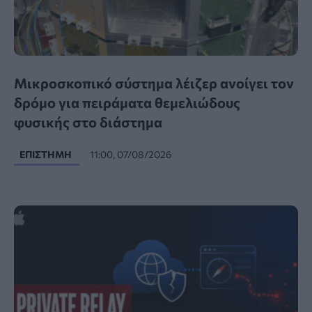
Μικροσκοπικό σύστημα λέιζερ ανοίγει τον
δρόμο για πειράματα θεμελιώδους
φυσικής στο διάστημα
ΕΠΙΣΤΉΜΗ
11:00, 07/08/2026