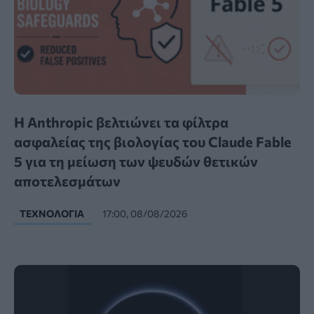
Η Anthropic βελτιώνει τα φίλτρα
ασφαλείας της βιολογίας του Claude Fable
5 για τη μείωση των ψευδών θετικών
αποτελεσμάτων
ΤΕΧΝΟΛΟΓΊΑ
17:00, 08/08/2026