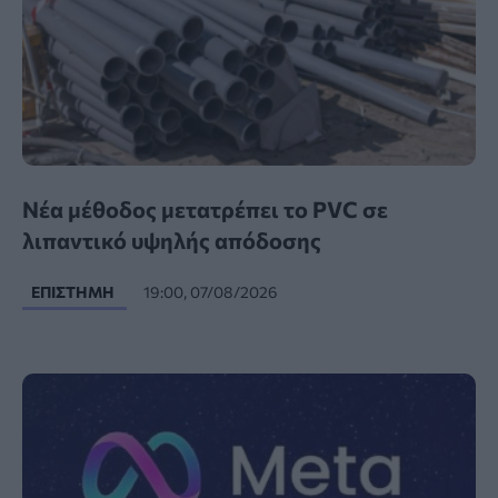
Νέα μέθοδος μετατρέπει το PVC σε
λιπαντικό υψηλής απόδοσης
ΕΠΙΣΤΉΜΗ
19:00, 07/08/2026