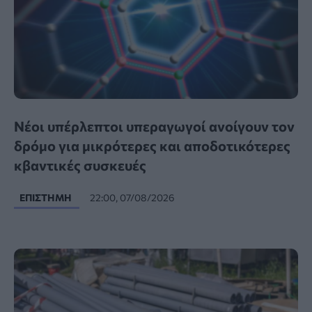
Νέοι υπέρλεπτοι υπεραγωγοί ανοίγουν τον
δρόμο για μικρότερες και αποδοτικότερες
κβαντικές συσκευές
ΕΠΙΣΤΉΜΗ
22:00, 07/08/2026