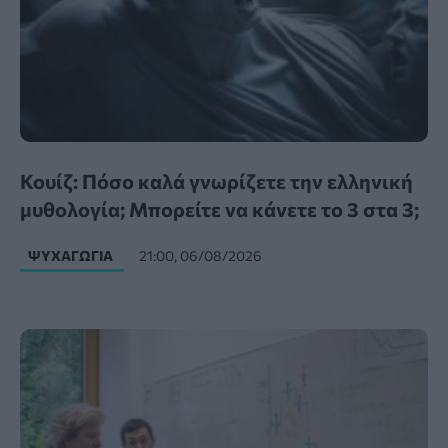
Κουίζ: Πόσο καλά γνωρίζετε την ελληνική
μυθολογία; Μπορείτε να κάνετε το 3 στα 3;
ΨΥΧΑΓΩΓΊΑ
21:00, 06/08/2026