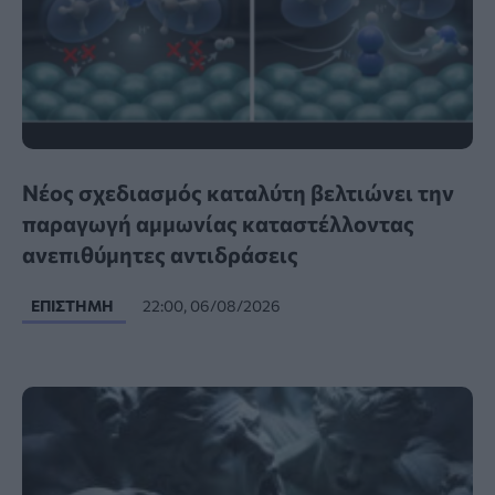
Νέος σχεδιασμός καταλύτη βελτιώνει την
παραγωγή αμμωνίας καταστέλλοντας
ανεπιθύμητες αντιδράσεις
ΕΠΙΣΤΉΜΗ
22:00, 06/08/2026