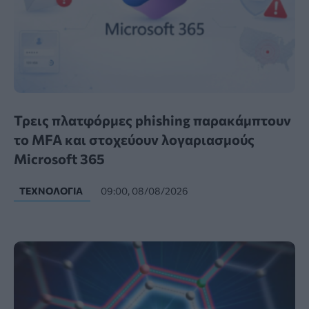
Τρεις πλατφόρμες phishing παρακάμπτουν
το MFA και στοχεύουν λογαριασμούς
Microsoft 365
ΤΕΧΝΟΛΟΓΊΑ
09:00, 08/08/2026