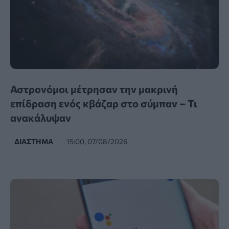
Αστρονόμοι μέτρησαν την μακρινή
επίδραση ενός κβάζαρ στο σύμπαν – Τι
ανακάλυψαν
ΔΙΆΣΤΗΜΑ
15:00, 07/08/2026