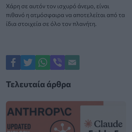
Χάρη σε αυτόν τον ισχυρό άνεμο, είναι
πιθανό η ατμόσφαιρα να αποτελείται από τα
ίδια στοιχεία σε όλο τον πλανήτη.
Τελευταία άρθρα