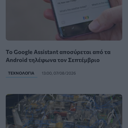
Το Google Assistant αποσύρεται από τα
Android τηλέφωνα τον Σεπτέμβριο
ΤΕΧΝΟΛΟΓΊΑ
13:00, 07/08/2026