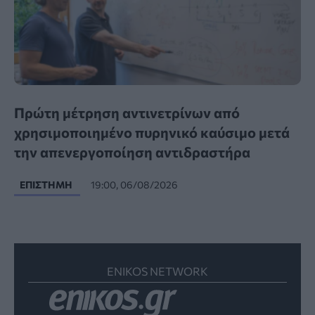
Πρώτη μέτρηση αντινετρίνων από
χρησιμοποιημένο πυρηνικό καύσιμο μετά
την απενεργοποίηση αντιδραστήρα
ΕΠΙΣΤΉΜΗ
19:00, 06/08/2026
ENIKOS NETWORK