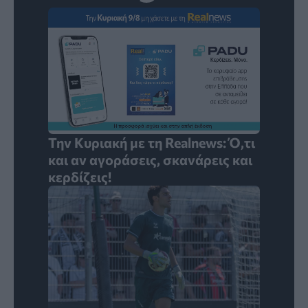
Την Κυριακή με τη Realnews: Ό,τι
και αν αγοράσεις, σκανάρεις και
κερδίζεις!