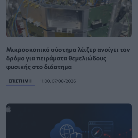
Μικροσκοπικό σύστημα λέιζερ ανοίγει τον
δρόμο για πειράματα θεμελιώδους
φυσικής στο διάστημα
ΕΠΙΣΤΉΜΗ
11:00, 07/08/2026