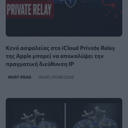
Κενό ασφαλείας στο iCloud Private Relay
της Apple μπορεί να αποκαλύψει την
πραγματική διεύθυνση IP
MUST READ
09:00, 07/08/2026