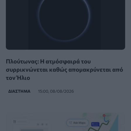
Πλούτωνας: Η ατμόσφαιρά του
συρρικνώνεται καθώς απομακρύνεται από
τον Ήλιο
ΔΙΆΣΤΗΜΑ
15:00, 08/08/2026