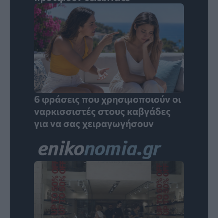
6 φράσεις που χρησιμοποιούν οι
ναρκισσιστές στους καβγάδες
για να σας χειραγωγήσουν