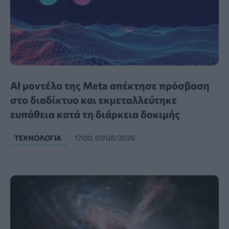
AI μοντέλο της Meta απέκτησε πρόσβαση
στο διαδίκτυο και εκμεταλλεύτηκε
ευπάθεια κατά τη διάρκεια δοκιμής
ΤΕΧΝΟΛΟΓΊΑ
17:00, 07/08/2026