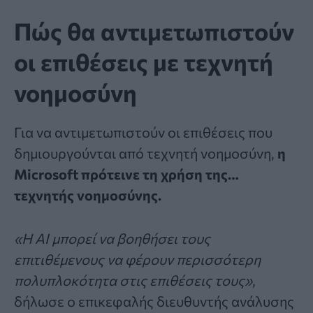
Πώς θα αντιμετωπιστούν
οι επιθέσεις με τεχνητή
νοημοσύνη
Για να αντιμετωπιστούν οι επιθέσεις που
δημιουργούνται από
τεχνητή νοημοσύνη
,
η
Microsoft πρότεινε τη χρήση της…
τεχνητής νοημοσύνης.
«Η AI μπορεί να βοηθήσει τους
επιτιθέμενους να φέρουν περισσότερη
πολυπλοκότητα στις επιθέσεις τους»
,
δήλωσε ο επικεφαλής διευθυντής ανάλυσης