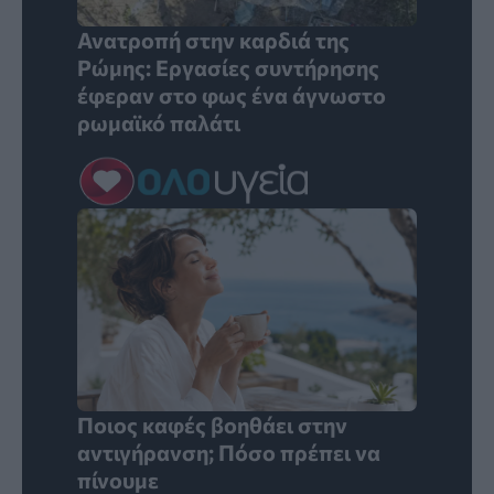
Ανατροπή στην καρδιά της
Ρώμης: Εργασίες συντήρησης
έφεραν στο φως ένα άγνωστο
ρωμαϊκό παλάτι
Ποιος καφές βοηθάει στην
αντιγήρανση; Πόσο πρέπει να
πίνουμε