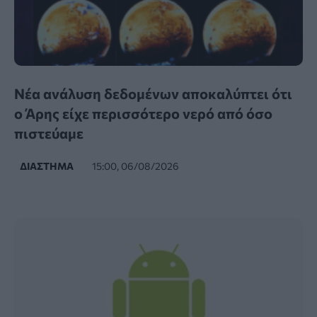
Νέα ανάλυση δεδομένων αποκαλύπτει ότι
ο Άρης είχε περισσότερο νερό από όσο
πιστεύαμε
ΔΙΆΣΤΗΜΑ
15:00, 06/08/2026