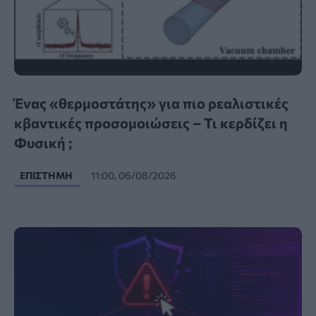
Ένας «θερμοστάτης» για πιο ρεαλιστικές
κβαντικές προσομοιώσεις – Τι κερδίζει η
Φυσική ;
ΕΠΙΣΤΉΜΗ
11:00, 06/08/2026