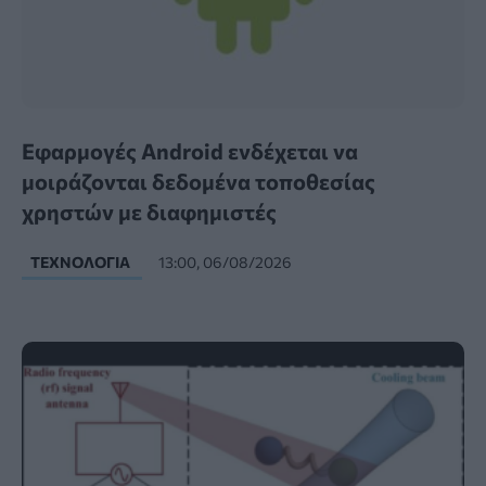
Εφαρμογές Android ενδέχεται να
μοιράζονται δεδομένα τοποθεσίας
χρηστών με διαφημιστές
ΤΕΧΝΟΛΟΓΊΑ
13:00, 06/08/2026