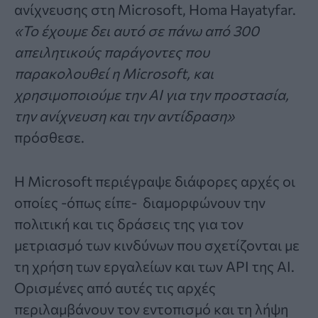
ανίχνευσης στη Microsoft, Homa Hayatyfar.
«Το έχουμε δει αυτό σε πάνω από 300
απειλητικούς παράγοντες που
παρακολουθεί η Microsoft, και
χρησιμοποιούμε την AI για την προστασία,
την ανίχνευση και την αντίδραση»
πρόσθεσε.
Η Microsoft περιέγραψε διάφορες αρχές οι
οποίες -όπως είπε- διαμορφώνουν την
πολιτική και τις δράσεις της για τον
μετριασμό των κινδύνων που σχετίζονται με
τη χρήση των εργαλείων και των API της AI.
Ορισμένες από αυτές τις αρχές
περιλαμβάνουν τον εντοπισμό και τη λήψη