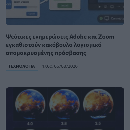
Ψεύτικες ενημερώσεις Adobe και Zoom
εγκαθιστούν κακόβουλο λογισμικό
απομακρυσμένης πρόσβασης
ΤΕΧΝΟΛΟΓΊΑ
17:00, 06/08/2026