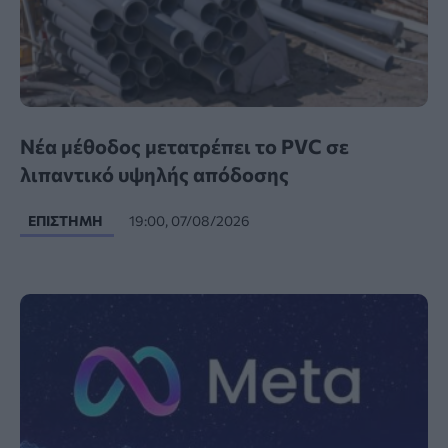
Νέα μέθοδος μετατρέπει το PVC σε
λιπαντικό υψηλής απόδοσης
ΕΠΙΣΤΉΜΗ
19:00, 07/08/2026