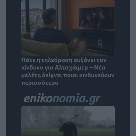
Πότε η τηλεόραση αυξάνει τον
κίνδυνο για Αλτσχάιμερ – Νέα
μελέτη δείχνει ποιοι κινδυνεύουν
περισσότερο