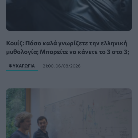
Κουίζ: Πόσο καλά γνωρίζετε την ελληνική
μυθολογία; Μπορείτε να κάνετε το 3 στα 3;
ΨΥΧΑΓΩΓΊΑ
21:00, 06/08/2026