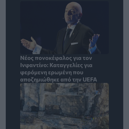
Νέος πονοκέφαλος για τον
Ινφαντίνο: Καταγγελίες για
φερόμενη ερωμένη που
αποζημιώθηκε από την UEFA