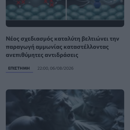
Νέος σχεδιασμός καταλύτη βελτιώνει την
παραγωγή αμμωνίας καταστέλλοντας
ανεπιθύμητες αντιδράσεις
ΕΠΙΣΤΉΜΗ
22:00, 06/08/2026