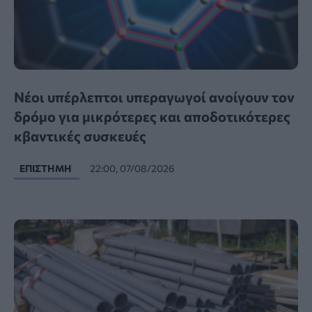
Νέοι υπέρλεπτοι υπεραγωγοί ανοίγουν τον
δρόμο για μικρότερες και αποδοτικότερες
κβαντικές συσκευές
ΕΠΙΣΤΉΜΗ
22:00, 07/08/2026