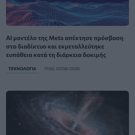
AI μοντέλο της Meta απέκτησε πρόσβαση
στο διαδίκτυο και εκμεταλλεύτηκε
ευπάθεια κατά τη διάρκεια δοκιμής
ΤΕΧΝΟΛΟΓΊΑ
17:00, 07/08/2026