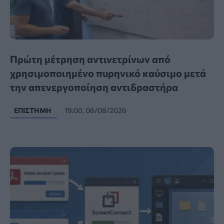
Πρώτη μέτρηση αντινετρίνων από
χρησιμοποιημένο πυρηνικό καύσιμο μετά
την απενεργοποίηση αντιδραστήρα
ΕΠΙΣΤΉΜΗ
19:00, 06/08/2026