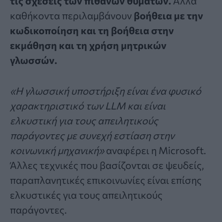
τις σχέσεις των πιθανών θυμάτων.
Άλλα
καθήκοντα περιλαμβάνουν
βοήθεια με την
κωδικοποίηση και τη βοήθεια στην
εκμάθηση και τη χρήση μητρικών
γλωσσών.
«Η γλωσσική υποστήριξη είναι ένα φυσικό
χαρακτηριστικό των LLM και είναι
ελκυστική για τους απειλητικούς
παράγοντες με συνεχή εστίαση στην
κοινωνική μηχανική»
αναφέρει η Microsoft.
Άλλες τεχνικές που βασίζονται σε ψευδείς,
παραπλανητικές επικοινωνίες είναι επίσης
ελκυστικές για τους απειλητικούς
παράγοντες.