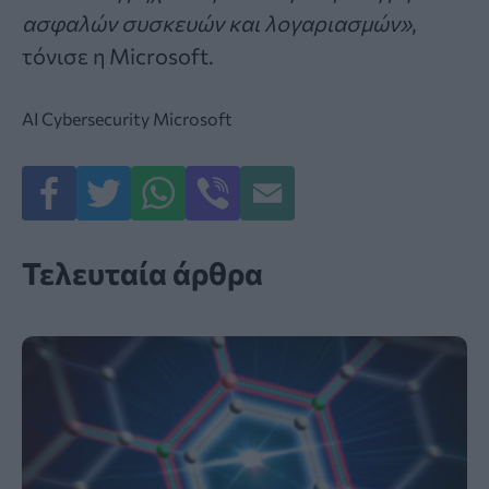
ασφαλών συσκευών και λογαριασμών»
,
τόνισε η Microsoft.
AI
Cybersecurity
Microsoft
Τελευταία άρθρα