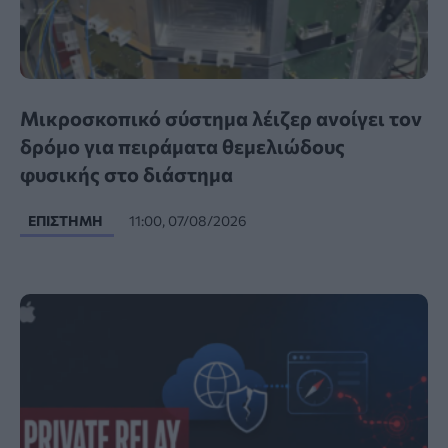
Μικροσκοπικό σύστημα λέιζερ ανοίγει τον
δρόμο για πειράματα θεμελιώδους
φυσικής στο διάστημα
ΕΠΙΣΤΉΜΗ
11:00, 07/08/2026