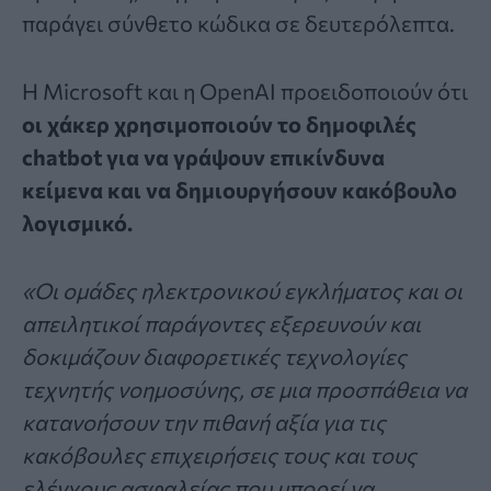
παράγει σύνθετο κώδικα σε δευτερόλεπτα.
Η Microsoft και η OpenAI προειδοποιούν ότι
οι χάκερ χρησιμοποιούν το δημοφιλές
chatbot για να γράψουν επικίνδυνα
κείμενα και να δημιουργήσουν κακόβουλο
λογισμικό.
«Οι ομάδες ηλεκτρονικού εγκλήματος και οι
απειλητικοί παράγοντες εξερευνούν και
δοκιμάζουν διαφορετικές τεχνολογίες
τεχνητής νοημοσύνης
, σε μια προσπάθεια να
κατανοήσουν την πιθανή αξία για τις
κακόβουλες επιχειρήσεις τους και τους
ελέγχους ασφαλείας που μπορεί να