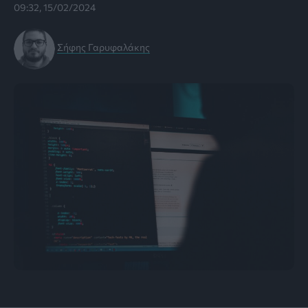
09:32, 15/02/2024
Σήφης Γαρυφαλάκης