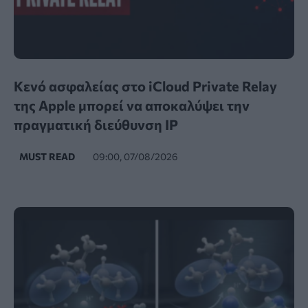
Κενό ασφαλείας στο iCloud Private Relay
της Apple μπορεί να αποκαλύψει την
πραγματική διεύθυνση IP
MUST READ
09:00, 07/08/2026