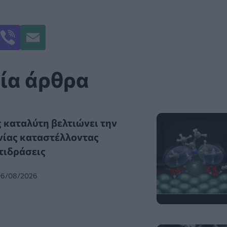
ία άρθρα
 καταλύτη βελτιώνει την
ίας καταστέλλοντας
τιδράσεις
 06/08/2026