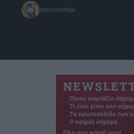
Ερμίνα Παπαδήμα