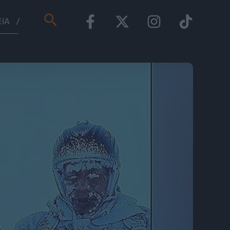
Αναζήτηση
ΕΊΑ