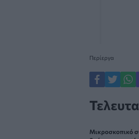
Περίεργα
Τελευτα
Μικροσκοπικό σύ