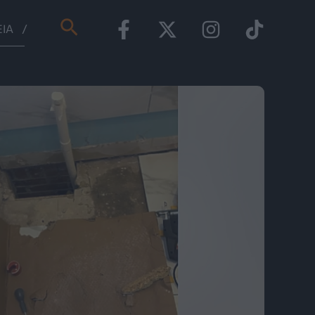
Αναζήτηση
ΕΊΑ