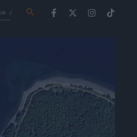
Αναζήτηση
ΕΊΑ