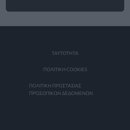
ΤΑΥΤΟΤΗΤΑ
ΠΟΛΙΤΙΚΗ COOKIES
ΠΟΛΙΤΙΚΗ ΠΡΟΣΤΑΣΙΑΣ
ΠΡΟΣΩΠΙΚΩΝ ΔΕΔΟΜΕΝΩΝ