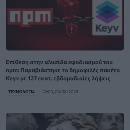
Επίθεση στην αλυσίδα εφοδιασμού του
npm: Παραβιάστηκε το δημοφιλές πακέτο
Keyv με 127 εκατ. εβδομαδιαίες λήψεις
ΤΕΧΝΟΛΟΓΊΑ
22:00, 05/08/2026