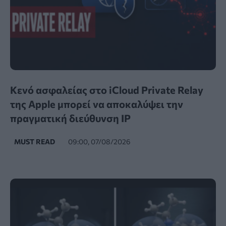
Κενό ασφαλείας στο iCloud Private Relay
της Apple μπορεί να αποκαλύψει την
πραγματική διεύθυνση IP
MUST READ
09:00, 07/08/2026