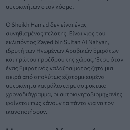
αυτοκινήτων στον κόσμο.
Ο Sheikh Hamad δεν είναι ένας
συνηθισμένος πελάτης. Είναι γιος του
εκλιπόντος Zayed bin Sultan Al Nahyan,
ιδρυτή των Ηνωμένων Αραβικών Εμιράτων
και πρώτου προέδρου της χώρας. Έτσι, όταν
ένας Εμιρατινός γαλαζοαίματος ζητά μια
σειρά από απολύτως εξατομικευμένα
αυτοκίνητα και μάλιστα με ασφυκτικό
χρονοδιάγραμμα, οι αυτοκινητοβιομηχανίες
φαίνεται πως κάνουν τα πάντα για να τον
ικανοποιήσουν.