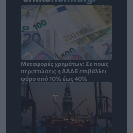
Μεταφορές χρημάτων: Σε ποιες
περιπτώσεις η ΑΑΔΕ επιβάλλει
φόρο από 10% έως 40%