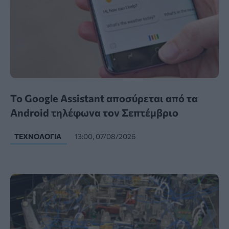
Το Google Assistant αποσύρεται από τα
Android τηλέφωνα τον Σεπτέμβριο
ΤΕΧΝΟΛΟΓΊΑ
13:00, 07/08/2026