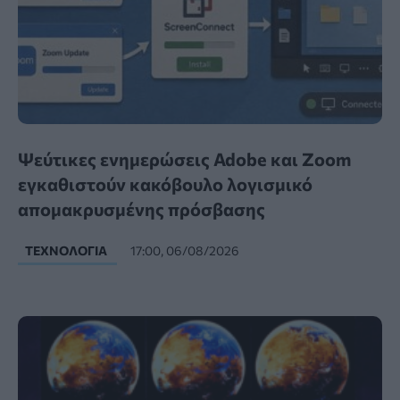
Ψεύτικες ενημερώσεις Adobe και Zoom
εγκαθιστούν κακόβουλο λογισμικό
απομακρυσμένης πρόσβασης
ΤΕΧΝΟΛΟΓΊΑ
17:00, 06/08/2026