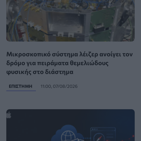
Μικροσκοπικό σύστημα λέιζερ ανοίγει τον
δρόμο για πειράματα θεμελιώδους
φυσικής στο διάστημα
ΕΠΙΣΤΉΜΗ
11:00, 07/08/2026