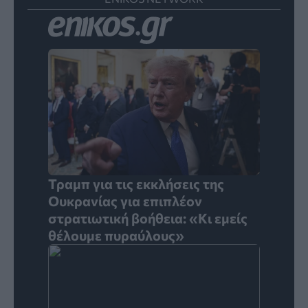
Τραμπ για τις εκκλήσεις της
Ουκρανίας για επιπλέον
στρατιωτική βοήθεια: «Κι εμείς
θέλουμε πυραύλους»