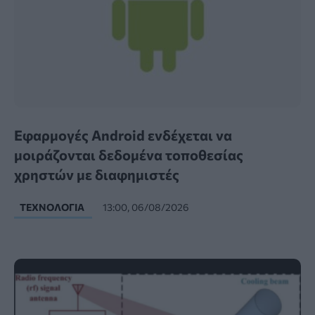
Εφαρμογές Android ενδέχεται να
μοιράζονται δεδομένα τοποθεσίας
χρηστών με διαφημιστές
ΤΕΧΝΟΛΟΓΊΑ
13:00, 06/08/2026