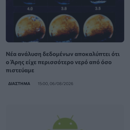
Νέα ανάλυση δεδομένων αποκαλύπτει ότι
ο Άρης είχε περισσότερο νερό από όσο
πιστεύαμε
ΔΙΆΣΤΗΜΑ
15:00, 06/08/2026