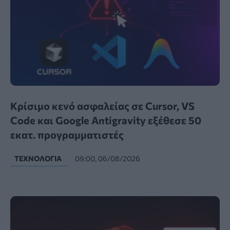
Κρίσιμο κενό ασφαλείας σε Cursor, VS
Code και Google Antigravity εξέθεσε 50
εκατ. προγραμματιστές
ΤΕΧΝΟΛΟΓΊΑ
09:00, 06/08/2026