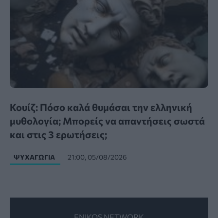
Κουίζ: Πόσο καλά θυμάσαι την ελληνική
μυθολογία; Μπορείς να απαντήσεις σωστά
και στις 3 ερωτήσεις;
ΨΥΧΑΓΩΓΊΑ
21:00, 05/08/2026
ENIKOS NETWORK