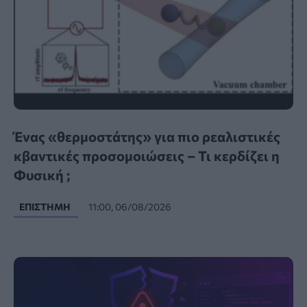
Ένας «θερμοστάτης» για πιο ρεαλιστικές
κβαντικές προσομοιώσεις – Τι κερδίζει η
Φυσική ;
ΕΠΙΣΤΉΜΗ
11:00, 06/08/2026