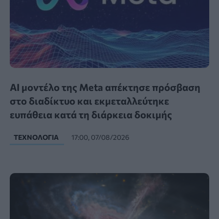
AI μοντέλο της Meta απέκτησε πρόσβαση
στο διαδίκτυο και εκμεταλλεύτηκε
ευπάθεια κατά τη διάρκεια δοκιμής
ΤΕΧΝΟΛΟΓΊΑ
17:00, 07/08/2026