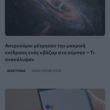
Αστρονόμοι μέτρησαν την μακρινή
επίδραση ενός κβάζαρ στο σύμπαν – Τι
ανακάλυψαν
ΔΙΆΣΤΗΜΑ
15:00, 07/08/2026