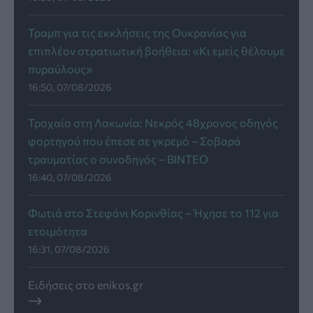
Τραμπ για τις εκκλήσεις της Ουκρανίας για
επιπλέον στρατιωτική βοήθεια: «Κι εμείς θέλουμε
πυραύλους»
16:50, 07/08/2026
Τροχαίο στη Λακωνία: Νεκρός 48χρονος οδηγός
φορτηγού που έπεσε σε γκρεμό – Σοβαρά
τραυματίας ο συνοδηγός – ΒΙΝΤΕΟ
16:40, 07/08/2026
Φωτιά στο Στεφάνι Κορινθίας – Ήχησε το 112 για
ετοιμότητα
16:31, 07/08/2026
Ειδήσεις στο enikos.gr