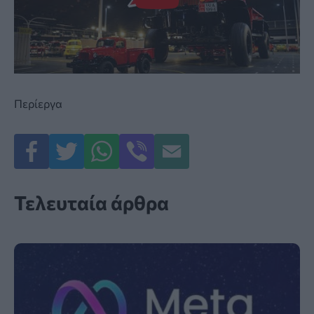
Περίεργα
Τελευταία άρθρα