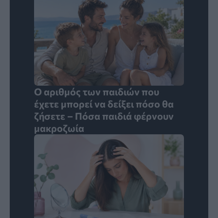
Ο αριθμός των παιδιών που
έχετε μπορεί να δείξει πόσο θα
ζήσετε – Πόσα παιδιά φέρνουν
μακροζωία