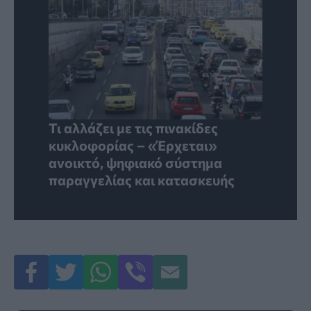
Τι αλλάζει με τις πινακίδες
κυκλοφορίας – «Έρχεται»
ανοικτό, ψηφιακό σύστημα
παραγγελίας και κατασκευής