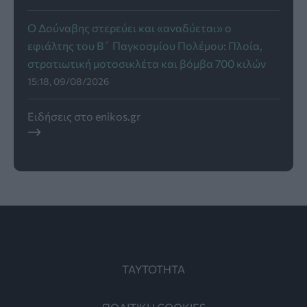
Ο Δούναβης στερεύει και «αναδύεται» ο
εφιάλτης του Β΄ Παγκοσμίου Πολέμου: Πλοία,
στρατιωτική μοτοσικλέτα και βόμβα 700 κιλών
15:18, 09/08/2026
Ειδήσεις στο enikos.gr
ΤΑΥΤΟΤΗΤΑ