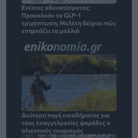
Ενέσεις αδυνατίσματος:
Προκαλούν τα GLP-1
τριχόπτωση; Μελέτη δείχνει πώς
επηρεάζει τα μαλλιά
Δεύτερη πηγή εισοδήματος για
τους επαγγελματίες ψαράδες ο
αλιευτικός τουρισμός