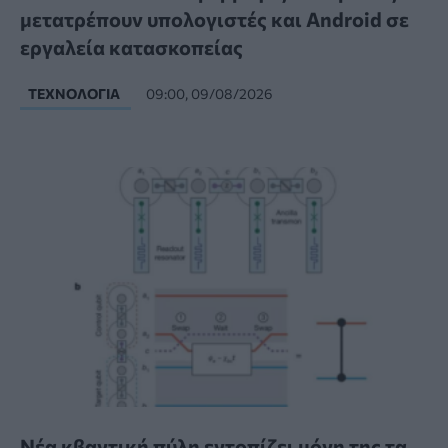
μετατρέπουν υπολογιστές και Android σε
εργαλεία κατασκοπείας
ΤΕΧΝΟΛΟΓΊΑ
09:00, 09/08/2026
Νέα κβαντική πύλη εντοπίζει μόνη της τα