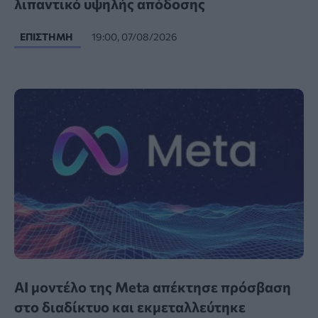
λιπαντικό υψηλής απόδοσης
ΕΠΙΣΤΉΜΗ
19:00, 07/08/2026
AI μοντέλο της Meta απέκτησε πρόσβαση
στο διαδίκτυο και εκμεταλλεύτηκε