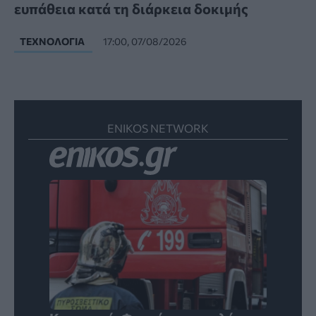
ευπάθεια κατά τη διάρκεια δοκιμής
ΤΕΧΝΟΛΟΓΊΑ
17:00, 07/08/2026
ENIKOS NETWORK