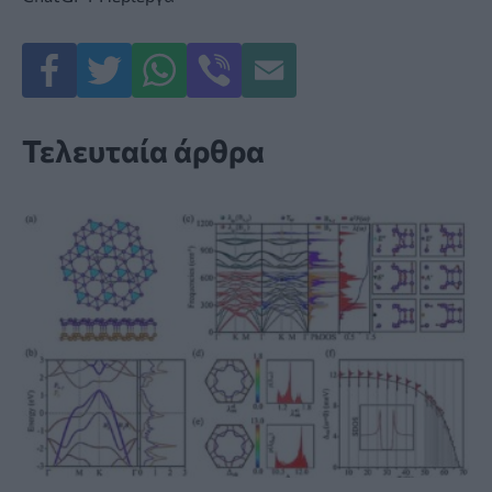
Τελευταία άρθρα