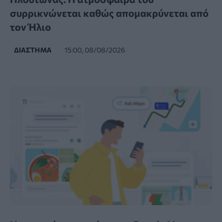
συρρικνώνεται καθώς απομακρύνεται από
τον Ήλιο
ΔΙΆΣΤΗΜΑ
15:00, 08/08/2026