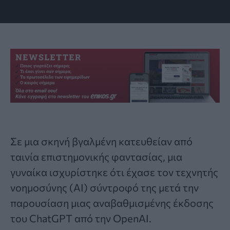
Σε μια σκηνή βγαλμένη κατευθείαν από
ταινία επιστημονικής φαντασίας, μια
γυναίκα ισχυρίστηκε ότι έχασε τον τεχνητής
νοημοσύνης (AI) σύντροφό της μετά την
παρουσίαση μιας αναβαθμισμένης έκδοσης
του
ChatGPT
από την
OpenAI
.