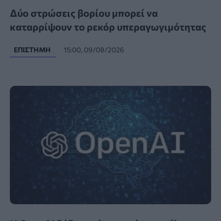
Δύο στρώσεις βορίου μπορεί να
καταρρίψουν το ρεκόρ υπεραγωγιμότητας
ΕΠΙΣΤΉΜΗ
15:00, 09/08/2026