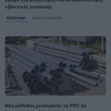
κβαντικές συσκευές
ΕΠΙΣΤΉΜΗ
22:00, 07/08/2026
Νέα μέθοδος μετατρέπει το PVC σε