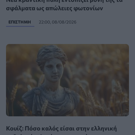
σφάλματα ως απώλειες φωτονίων
ΕΠΙΣΤΉΜΗ
22:00, 08/08/2026
Κουίζ: Πόσο καλός είσαι στην ελληνική