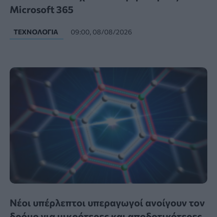
Microsoft 365
ΤΕΧΝΟΛΟΓΊΑ
09:00, 08/08/2026
Νέοι υπέρλεπτοι υπεραγωγοί ανοίγουν τον
δρόμο για μικρότερες και αποδοτικότερες