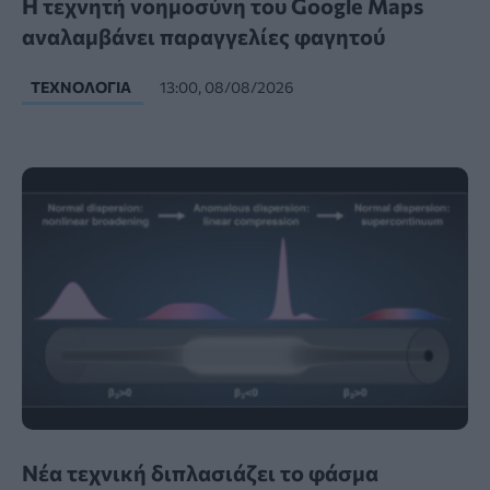
Η τεχνητή νοημοσύνη του Google Maps
αναλαμβάνει παραγγελίες φαγητού
ΤΕΧΝΟΛΟΓΊΑ
13:00, 08/08/2026
Νέα τεχνική διπλασιάζει το φάσμα