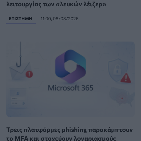
λειτουργίας των «λευκών λέιζερ»
ΕΠΙΣΤΉΜΗ
11:00, 08/08/2026
Τρεις πλατφόρμες phishing παρακάμπτουν
το MFA και στοχεύουν λογαριασμούς