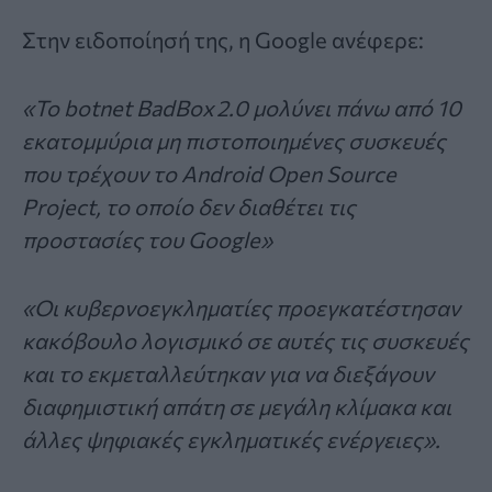
Στην ειδοποίησή της, η Google ανέφερε:
«Το botnet BadBox 2.0 μολύνει πάνω από 10
εκατομμύρια μη πιστοποιημένες συσκευές
που τρέχουν το Android Open Source
Project, το οποίο δεν διαθέτει τις
προστασίες του Google»
«Οι κυβερνοεγκληματίες προεγκατέστησαν
κακόβουλο λογισμικό σε αυτές τις συσκευές
και το εκμεταλλεύτηκαν για να διεξάγουν
διαφημιστική απάτη σε μεγάλη κλίμακα και
άλλες ψηφιακές εγκληματικές ενέργειες».