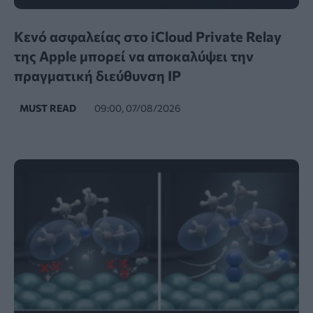
Κενό ασφαλείας στο iCloud Private Relay
της Apple μπορεί να αποκαλύψει την
πραγματική διεύθυνση IP
MUST READ
09:00, 07/08/2026