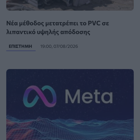
Νέα μέθοδος μετατρέπει το PVC σε
λιπαντικό υψηλής απόδοσης
ΕΠΙΣΤΉΜΗ
19:00, 07/08/2026