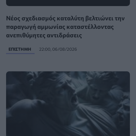
Νέος σχεδιασμός καταλύτη βελτιώνει την
παραγωγή αμμωνίας καταστέλλοντας
ανεπιθύμητες αντιδράσεις
ΕΠΙΣΤΉΜΗ
22:00, 06/08/2026