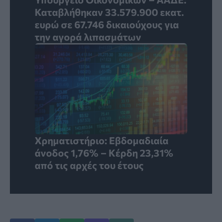
Καταβλήθηκαν 33.579.900 εκατ.
ευρώ σε 67.746 δικαιούχους για
την αγορά λιπασμάτων
Χρηματιστήριο: Εβδομαδιαία
άνοδος 1,76% – Κέρδη 23,31%
από τις αρχές του έτους