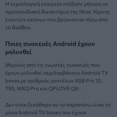
Η τεχνολογική εταιρεία υπέβαλε μήνυση σε
ομοσπονδιακό δικαστήριο της Νέας Υόρκης
εναντίον εκείνων που βρίσκονται πίσω από
το BadBox.
Ποιες συσκευές Android έχουν
μολυνθεί
Μερικές από τις γνωστές συσκευές που
έχουν μολυνθεί περιλαμβάνουν Android TV
boxes με αριθμούς μοντέλων X88 Pro 10,
T95, MXQ Pro και QPLOVE Q9 .
Δεν είναι ξεκάθαρο αν τα παραπάνω είναι τα
μόνα Android TV boxes που έχουν