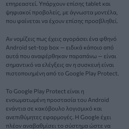
επηρεαστεί. Υπάρχουν επίσης tablet και
ψηφιακοί προβολείς, με άγνωστα μοντέλα,
που φαίνεται να έχουν επίσης προσβληθεί.
Αν νομίζεις πως έχεις αγοράσει ένα φθηνό
Android set-top box — ειδικά κάποιο από
αυτά που αναφέρθηκαν παραπάνω — είναι
σημαντικό να ελέγξεις αν η συσκευή είναι
πιστοποιημένη από το Google Play Protect.
Το Google Play Protect είναι η
ενσωματωμένη προστασία του Android
ενάντια σε κακόβουλο λογισμικό και
ανεπιθύμητες εφαρμογές. Η Google έχει
πλέον αναβαθμίσει το σύστημα ώστε να