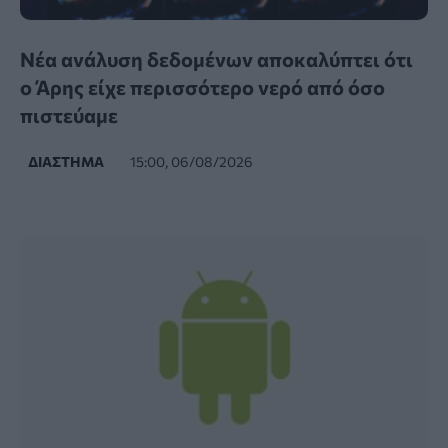
Νέα ανάλυση δεδομένων αποκαλύπτει ότι
ο Άρης είχε περισσότερο νερό από όσο
πιστεύαμε
ΔΙΆΣΤΗΜΑ
15:00, 06/08/2026