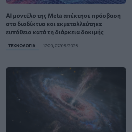
AI μοντέλο της Meta απέκτησε πρόσβαση
στο διαδίκτυο και εκμεταλλεύτηκε
ευπάθεια κατά τη διάρκεια δοκιμής
ΤΕΧΝΟΛΟΓΊΑ
17:00, 07/08/2026