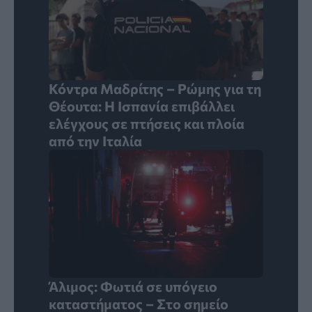
Κόντρα Μαδρίτης – Ρώμης για τη
Θέουτα: Η Ισπανία επιβάλλει
ελέγχους σε πτήσεις και πλοία
από την Ιταλία
Άλιμος: Φωτιά σε υπόγειο
καταστήματος – Στο σημείο