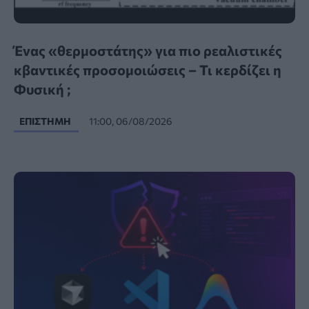
Ένας «θερμοστάτης» για πιο ρεαλιστικές
κβαντικές προσομοιώσεις – Τι κερδίζει η
Φυσική ;
ΕΠΙΣΤΉΜΗ
11:00, 06/08/2026