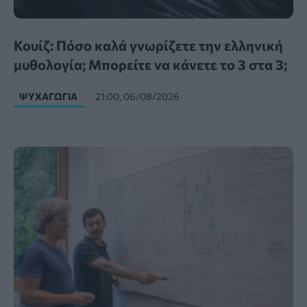
Κουίζ: Πόσο καλά γνωρίζετε την ελληνική
μυθολογία; Μπορείτε να κάνετε το 3 στα 3;
ΨΥΧΑΓΩΓΊΑ
21:00, 06/08/2026