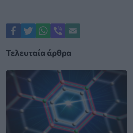
Τελευταία άρθρα