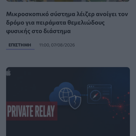
Μικροσκοπικό σύστημα λέιζερ ανοίγει τον
δρόμο για πειράματα θεμελιώδους
φυσικής στο διάστημα
ΕΠΙΣΤΉΜΗ
11:00, 07/08/2026