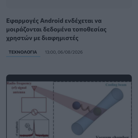
Εφαρμογές Android ενδέχεται να
μοιράζονται δεδομένα τοποθεσίας
χρηστών με διαφημιστές
ΤΕΧΝΟΛΟΓΊΑ
13:00, 06/08/2026