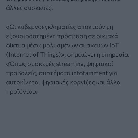
άλλες συσκευές.
«Οι κυβερνοεγκληματίες αποκτούν μη
εξουσιοδοτημένη πρόσβαση σε οικιακά
δίκτυα μέσω μολυσμένων συσκευών IoT
(Internet of Things)», σημειώνει η υπηρεσία.
«Όπως συσκευές streaming, ψηφιακοί
προβολείς, συστήματα infotainment για
αυτοκίνητα, ψηφιακές κορνίζες και άλλα
προϊόντα.»