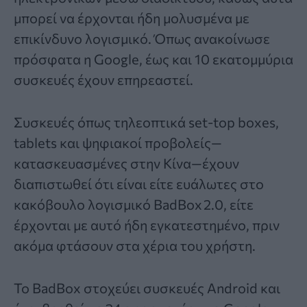
μπορεί να έρχονται ήδη μολυσμένα με
επικίνδυνο λογισμικό. Όπως ανακοίνωσε
πρόσφατα η
Google
, έως και 10 εκατομμύρια
συσκευές έχουν επηρεαστεί.
Συσκευές όπως τηλεοπτικά set-top boxes,
tablets και ψηφιακοί προβολείς—
κατασκευασμένες στην Κίνα—έχουν
διαπιστωθεί ότι είναι είτε ευάλωτες στο
κακόβουλο λογισμικό BadBox 2.0, είτε
έρχονται με αυτό ήδη εγκατεστημένο, πριν
ακόμα φτάσουν στα χέρια του χρήστη.
Το BadBox στοχεύει συσκευές Android και