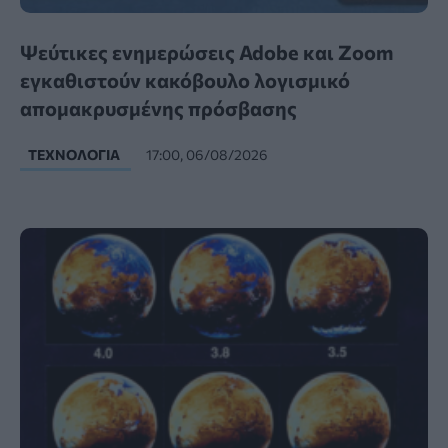
Ψεύτικες ενημερώσεις Adobe και Zoom
εγκαθιστούν κακόβουλο λογισμικό
απομακρυσμένης πρόσβασης
ΤΕΧΝΟΛΟΓΊΑ
17:00, 06/08/2026