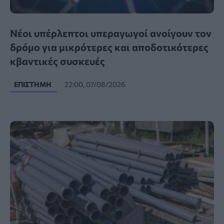
Νέοι υπέρλεπτοι υπεραγωγοί ανοίγουν τον
δρόμο για μικρότερες και αποδοτικότερες
κβαντικές συσκευές
ΕΠΙΣΤΉΜΗ
22:00, 07/08/2026