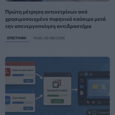
Πρώτη μέτρηση αντινετρίνων από
χρησιμοποιημένο πυρηνικό καύσιμο μετά
την απενεργοποίηση αντιδραστήρα
ΕΠΙΣΤΉΜΗ
19:00, 06/08/2026