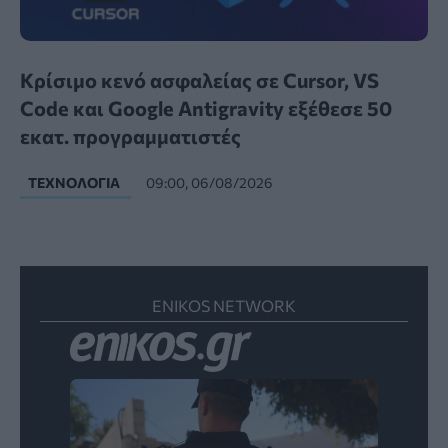
Κρίσιμο κενό ασφαλείας σε Cursor, VS
Code και Google Antigravity εξέθεσε 50
εκατ. προγραμματιστές
ΤΕΧΝΟΛΟΓΊΑ
09:00, 06/08/2026
ENIKOS NETWORK