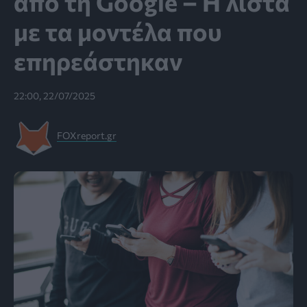
από τη Google – Η λίστα
με τα μοντέλα που
επηρεάστηκαν
22:00, 22/07/2025
FOXreport.gr