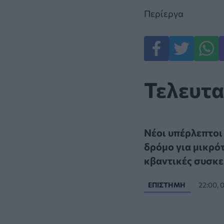
Περίεργα
Τελευτα
Νέοι υπέρλεπτοι
δρόμο για μικρό
κβαντικές συσκε
ΕΠΙΣΤΉΜΗ
22:00, 