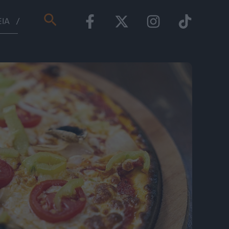
Αναζήτηση
ΕΊΑ