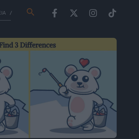
Αναζήτηση
ΕΊΑ