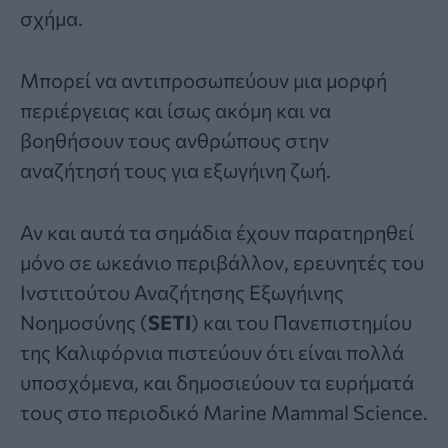
σχήμα.
Μπορεί να αντιπροσωπεύουν μια μορφή
περιέργειας και ίσως ακόμη και να
βοηθήσουν τους ανθρώπους στην
αναζήτησή τους για εξωγήινη ζωή.
Αν και αυτά τα σημάδια έχουν παρατηρηθεί
μόνο σε ωκεάνιο περιβάλλον, ερευνητές του
Ινστιτούτου Αναζήτησης Εξωγήινης
Νοημοσύνης (
SETI
) και του Πανεπιστημίου
της Καλιφόρνια πιστεύουν ότι είναι πολλά
υποσχόμενα, και δημοσιεύουν τα ευρήματά
τους στο περιοδικό Marine Mammal Science.