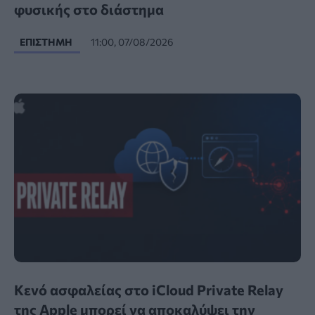
φυσικής στο διάστημα
ΕΠΙΣΤΉΜΗ
11:00, 07/08/2026
Κενό ασφαλείας στο iCloud Private Relay
της Apple μπορεί να αποκαλύψει την