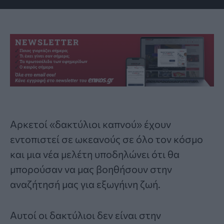
Αρκετοί «δακτύλιοι καπνού» έχουν
εντοπιστεί σε ωκεανούς σε όλο τον κόσμο
και μια νέα μελέτη υποδηλώνει ότι θα
μπορούσαν να μας βοηθήσουν στην
αναζήτησή μας για
εξωγήινη
ζωή.
Αυτοί οι
δακτύλιοι
δεν είναι στην