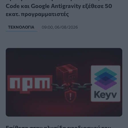
Code και Google Antigravity εξέθεσε 50
εκατ. προγραμματιστές
ΤΕΧΝΟΛΟΓΊΑ
09:00, 06/08/2026
Επίθεση στην αλυσίδα εφοδιασμού του