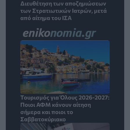
Διευθέτηση των αποζημιώσεων
των Στρατιωτικών Ιατρών, μετά
από αίτημα του ΙΣΑ
Τουρισμός για Όλους 2026-2027:
Ποιοι ΑΦΜ κάνουν αίτηση
σήμερα και ποιοι το
Σαββατοκύριακο