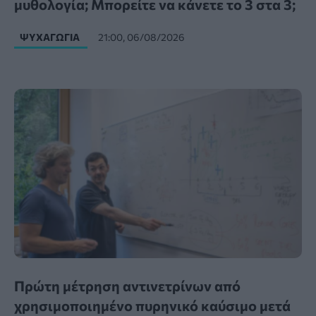
μυθολογία; Μπορείτε να κάνετε το 3 στα 3;
ΨΥΧΑΓΩΓΊΑ
21:00, 06/08/2026
Πρώτη μέτρηση αντινετρίνων από
χρησιμοποιημένο πυρηνικό καύσιμο μετά