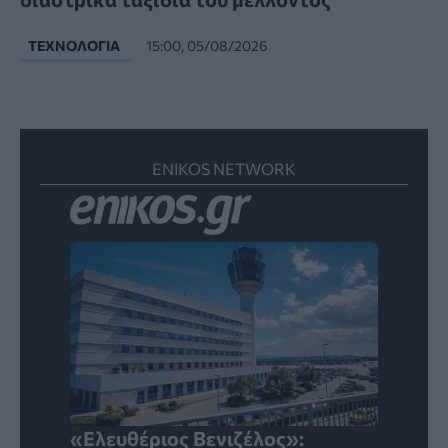
ΤΕΧΝΟΛΟΓΊΑ
15:00, 05/08/2026
ENIKOS NETWORK
«Ελευθέριος Βενιζέλος»: