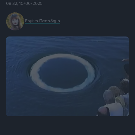
08:32, 10/06/2025
Ερμίνα Παπαδήμα
Εικόνα: Dan Knaub, The Video Company