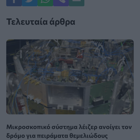
Τελευταία άρθρα
Μικροσκοπικό σύστημα λέιζερ ανοίγει τον
δρόμο για πειράματα θεμελιώδους