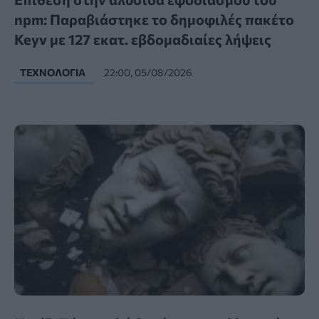
npm: Παραβιάστηκε το δημοφιλές πακέτο
Keyv με 127 εκατ. εβδομαδιαίες λήψεις
ΤΕΧΝΟΛΟΓΊΑ
22:00, 05/08/2026