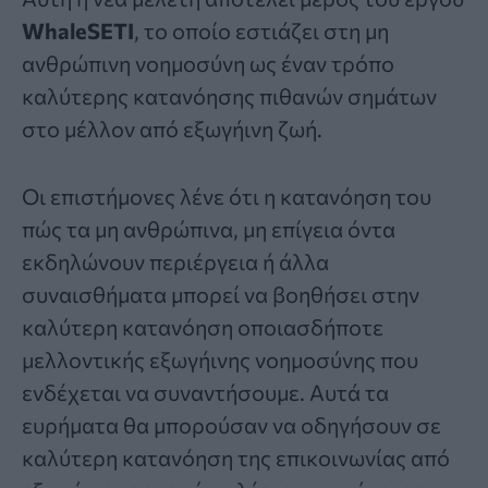
WhaleSETI
, το οποίο εστιάζει στη μη
ανθρώπινη νοημοσύνη ως έναν τρόπο
καλύτερης κατανόησης πιθανών σημάτων
στο μέλλον από εξωγήινη ζωή.
Οι επιστήμονες λένε ότι η κατανόηση του
πώς τα μη ανθρώπινα, μη επίγεια όντα
εκδηλώνουν περιέργεια ή άλλα
συναισθήματα μπορεί να βοηθήσει στην
καλύτερη κατανόηση οποιασδήποτε
μελλοντικής εξωγήινης νοημοσύνης που
ενδέχεται να συναντήσουμε. Αυτά τα
ευρήματα θα μπορούσαν να οδηγήσουν σε
καλύτερη κατανόηση της επικοινωνίας από