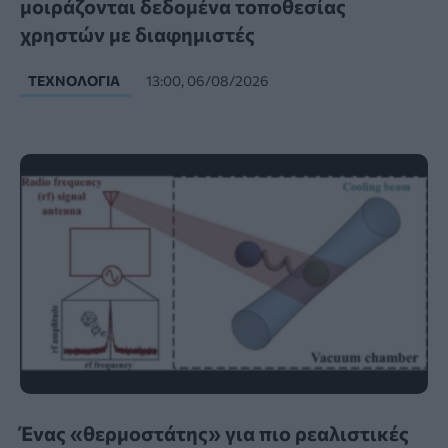
μοιράζονται δεδομένα τοποθεσίας
χρηστών με διαφημιστές
ΤΕΧΝΟΛΟΓΊΑ
13:00, 06/08/2026
Ένας «θερμοστάτης» για πιο ρεαλιστικές