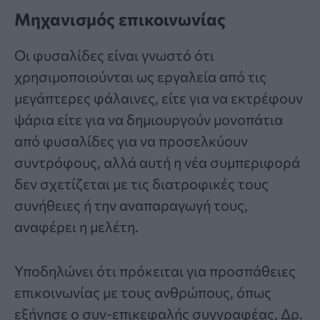
Μηχανισμός επικοινωνίας
Οι φυσαλίδες είναι γνωστό ότι
χρησιμοποιούνται ως εργαλεία από τις
μεγάπτερες φάλαινες, είτε για να εκτρέφουν
ψάρια είτε για να δημιουργούν μονοπάτια
από φυσαλίδες για να προσελκύουν
συντρόφους, αλλά αυτή η νέα συμπεριφορά
δεν σχετίζεται με τις διατροφικές τους
συνήθειες ή την αναπαραγωγή τους,
αναφέρει η
μελέτη
.
Υποδηλώνει ότι πρόκειται για προσπάθειες
επικοινωνίας με τους ανθρώπους, όπως
εξήγησε ο συν-επικεφαλής συγγραφέας, Δρ.