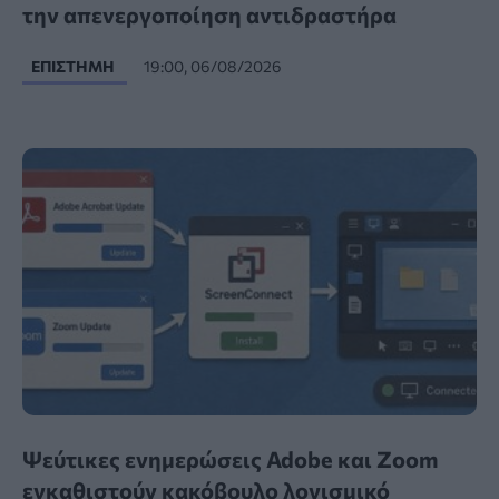
την απενεργοποίηση αντιδραστήρα
ΕΠΙΣΤΉΜΗ
19:00, 06/08/2026
Ψεύτικες ενημερώσεις Adobe και Zoom
εγκαθιστούν κακόβουλο λογισμικό