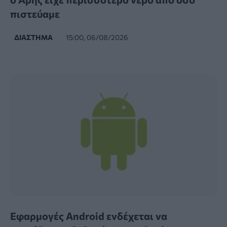
πιστεύαμε
ΔΙΆΣΤΗΜΑ
15:00, 06/08/2026
Εφαρμογές Android ενδέχεται να