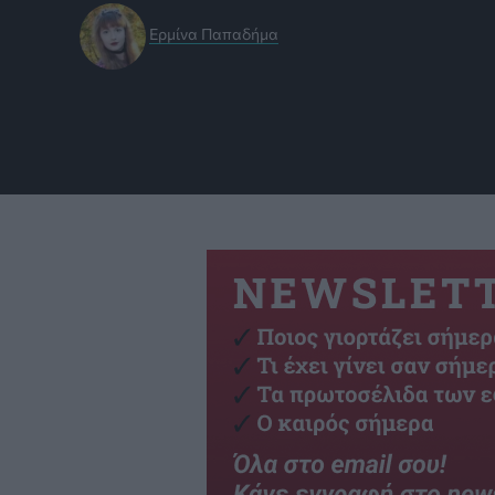
Ερμίνα Παπαδήμα