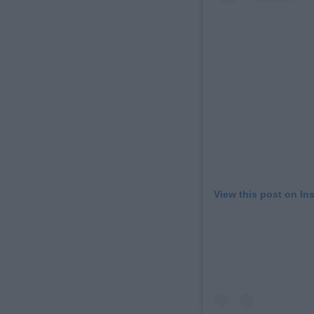
View this post on In