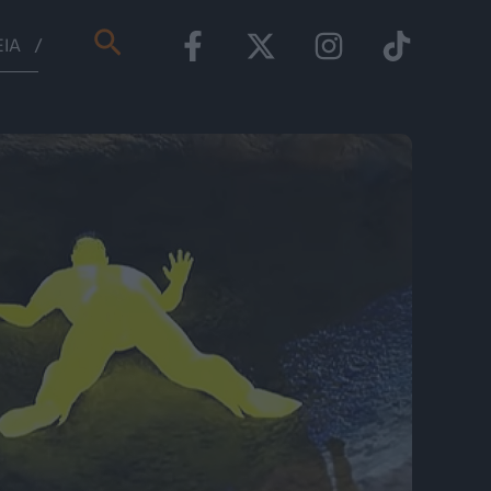
Αναζήτηση
ΕΊΑ