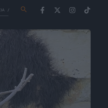
Αναζήτηση
ΕΊΑ