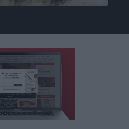
s - YouTube