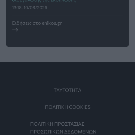
13:18, 10/08/2026
Ειδήσεις στο enikos.gr
ΤΑΥΤΟΤΗΤΑ
ΠΟΛΙΤΙΚΗ COOKIES
ΠΟΛΙΤΙΚΗ ΠΡΟΣΤΑΣΙΑΣ
ΠΡΟΣΩΠΙΚΩΝ ΔΕΔΟΜΕΝΩΝ