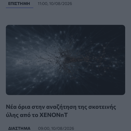
ΕΠΙΣΤΉΜΗ
11:00, 10/08/2026
Νέα όρια στην αναζήτηση της σκοτεινής
ύλης από το XENONnT
ΔΙΆΣΤΗΜΑ
09:00, 10/08/2026