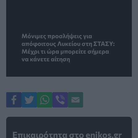
Μόνιμες προσλήψεις για
απόφοιτους Λυκείου στη ΣΤΑΣΥ:
Μέχρι τι ώρα μπορείτε σήμερα
να κάνετε αίτηση
Επικαιρότητα στο enikos.gr