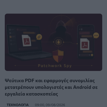
Ψεύτικα PDF και εφαρμογές συνομιλίας
μετατρέπουν υπολογιστές και Android σε
εργαλεία κατασκοπείας
ΤΕΧΝΟΛΟΓΊΑ
09:00, 09/08/2026