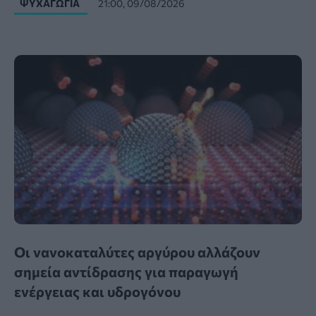
ΨΥΧΑΓΩΓΊΑ
21:00, 09/08/2026
Οι νανοκαταλύτες αργύρου αλλάζουν
σημεία αντίδρασης για παραγωγή
ενέργειας και υδρογόνου