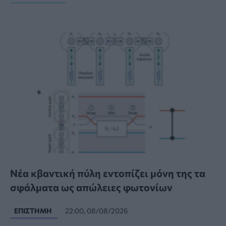
Νέα κβαντική πύλη εντοπίζει μόνη της τα
σφάλματα ως απώλειες φωτονίων
ΕΠΙΣΤΉΜΗ
22:00, 08/08/2026