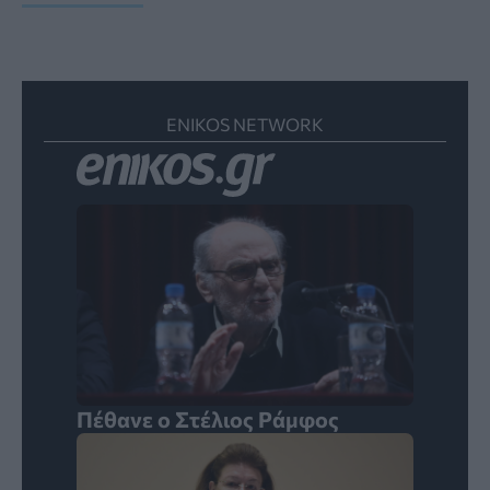
ENIKOS NETWORK
Πέθανε ο Στέλιος Ράμφος