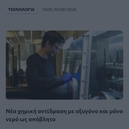
ΤΕΧΝΟΛΟΓΊΑ
13:00, 10/08/2026
Νέα χημική αντίδραση με οξυγόνο και μόνο
νερό ως απόβλητο