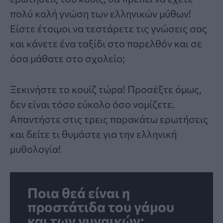
πολύ καλή γνώση των
ελληνικών μύθων
!
Είστε έτοιμοι να τεστάρετε τις γνώσεις σας
και κάνετε ένα ταξίδι στο παρελθόν και σε
όσα μάθατε στο σχολείο;
Ξεκινήστε το κουίζ τώρα! Προσέξτε όμως,
δεν είναι τόσο εύκολο όσο νομίζετε.
Απαντήστε στις τρεις παρακάτω ερωτήσεις
και δείτε τι θυμάστε για την ελληνική
μυθολογία!
Ποια θεά είναι η
προστάτιδα του γάμου
και των γυναικών;