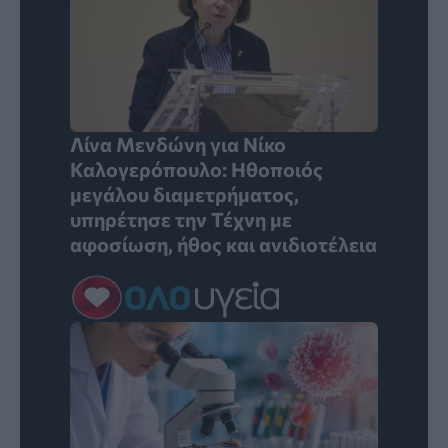
Λίνα Μενδώνη για Νίκο
Καλογερόπουλο: Ηθοποιός
μεγάλου διαμετρήματος,
υπηρέτησε την Τέχνη με
αφοσίωση, ήθος και ανιδιοτέλεια