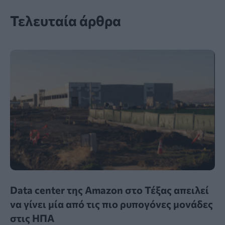
Τελευταία άρθρα
Data center της Amazon στο Τέξας απειλεί
να γίνει μία από τις πιο ρυπογόνες μονάδες
στις ΗΠΑ