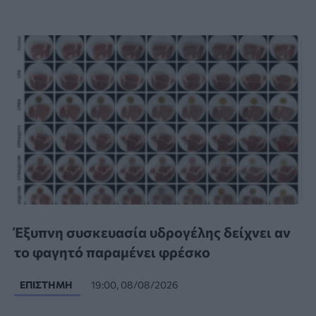
Έξυπνη συσκευασία υδρογέλης δείχνει αν
το φαγητό παραμένει φρέσκο
ΕΠΙΣΤΉΜΗ
19:00, 08/08/2026