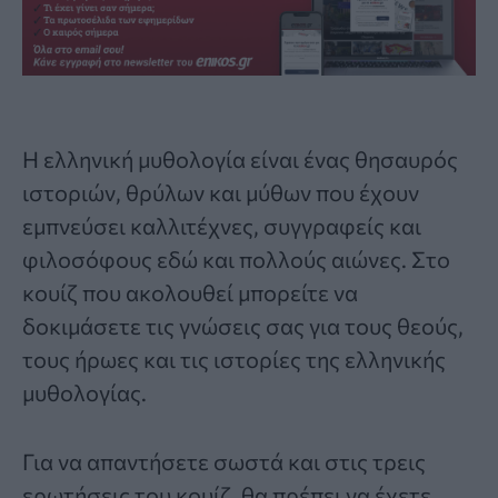
Η
ελληνική μυθολογία
είναι ένας θησαυρός
ιστοριών, θρύλων και μύθων που έχουν
εμπνεύσει καλλιτέχνες, συγγραφείς και
φιλοσόφους εδώ και πολλούς αιώνες. Στο
κουίζ που ακολουθεί μπορείτε να
δοκιμάσετε τις γνώσεις σας για τους θεούς,
τους ήρωες και τις ιστορίες της
ελληνικής
μυθολογίας
.
Για να απαντήσετε σωστά και στις τρεις
ερωτήσεις του κουίζ, θα πρέπει να έχετε