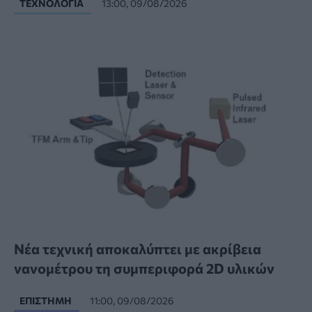
ΤΕΧΝΟΛΟΓΊΑ
13:00, 09/08/2026
Νέα τεχνική αποκαλύπτει με ακρίβεια
νανομέτρου τη συμπεριφορά 2D υλικών
ΕΠΙΣΤΉΜΗ
11:00, 09/08/2026