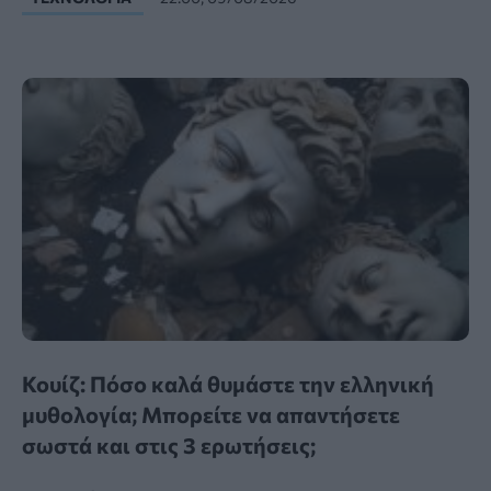
Κουίζ: Πόσο καλά θυμάστε την ελληνική
μυθολογία; Μπορείτε να απαντήσετε
σωστά και στις 3 ερωτήσεις;