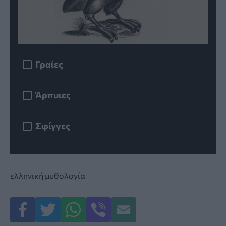
Γραίες
Άρπυιες
Σφίγγες
ελληνική μυθολογία