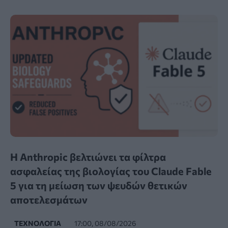
Η Anthropic βελτιώνει τα φίλτρα
ασφαλείας της βιολογίας του Claude Fable
5 για τη μείωση των ψευδών θετικών
αποτελεσμάτων
ΤΕΧΝΟΛΟΓΊΑ
17:00, 08/08/2026