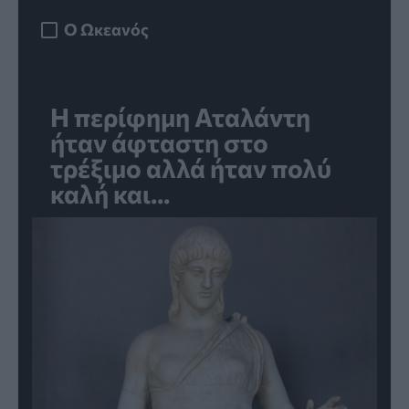
Ο Ωκεανός
Η περίφημη Αταλάντη
ήταν άφταστη στο
τρέξιμο αλλά ήταν πολύ
καλή και...