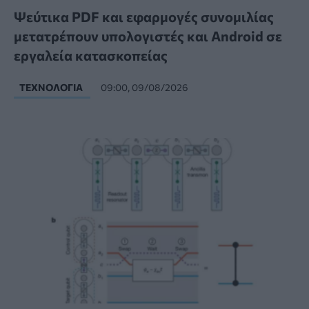
Ψεύτικα PDF και εφαρμογές συνομιλίας
μετατρέπουν υπολογιστές και Android σε
εργαλεία κατασκοπείας
ΤΕΧΝΟΛΟΓΊΑ
09:00, 09/08/2026