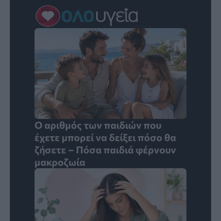
Ο αριθμός των παιδιών που
έχετε μπορεί να δείξει πόσο θα
ζήσετε – Πόσα παιδιά φέρνουν
μακροζωία