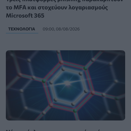
το MFA και στοχεύουν λογαριασμούς
Microsoft 365
ΤΕΧΝΟΛΟΓΊΑ
09:00, 08/08/2026