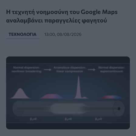
Η τεχνητή νοημοσύνη του Google Maps
αναλαμβάνει παραγγελίες φαγητού
ΤΕΧΝΟΛΟΓΊΑ
13:00, 08/08/2026