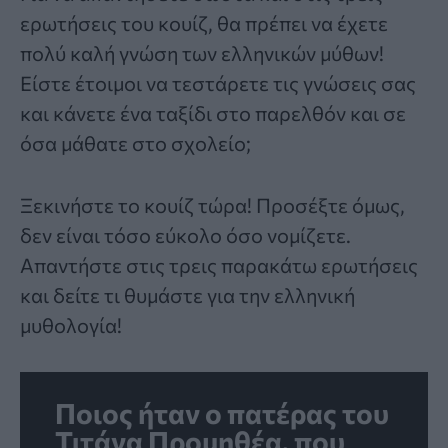
ερωτήσεις του κουίζ, θα πρέπει να έχετε
πολύ καλή γνώση των
ελληνικών μύθων
!
Είστε έτοιμοι να τεστάρετε τις γνώσεις σας
και κάνετε ένα ταξίδι στο παρελθόν και σε
όσα μάθατε στο σχολείο;
Ξεκινήστε το κουίζ τώρα! Προσέξτε όμως,
δεν είναι τόσο εύκολο όσο νομίζετε.
Απαντήστε στις τρεις παρακάτω ερωτήσεις
και δείτε τι θυμάστε για την ελληνική
μυθολογία!
Ποιος ήταν ο πατέρας του
Τιτάνα Προμηθέα, που