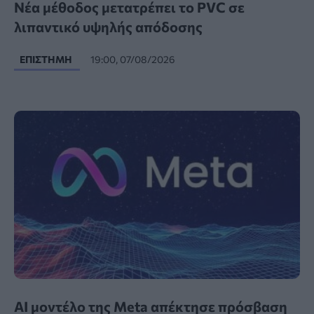
Νέα μέθοδος μετατρέπει το PVC σε
λιπαντικό υψηλής απόδοσης
ΕΠΙΣΤΉΜΗ
19:00, 07/08/2026
AI μοντέλο της Meta απέκτησε πρόσβαση