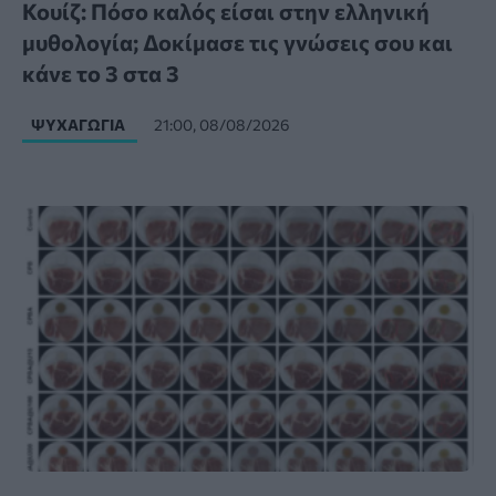
Κουίζ: Πόσο καλός είσαι στην ελληνική
μυθολογία; Δοκίμασε τις γνώσεις σου και
κάνε το 3 στα 3
ΨΥΧΑΓΩΓΊΑ
21:00, 08/08/2026