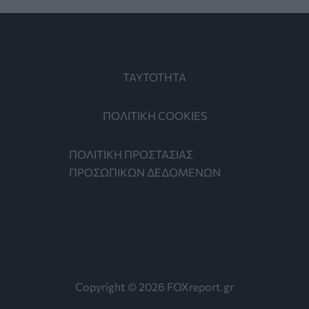
ΤΑΥΤΟΤΗΤΑ
ΠΟΛΙΤΙΚΗ COOKIES
ΠΟΛΙΤΙΚΗ ΠΡΟΣΤΑΣΙΑΣ
ΠΡΟΣΩΠΙΚΩΝ ΔΕΔΟΜΕΝΩΝ
Copyright © 2026 FOXreport.gr