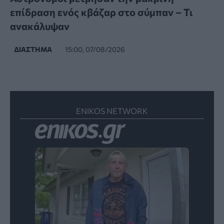
επίδραση ενός κβάζαρ στο σύμπαν – Τι
ανακάλυψαν
ΔΙΆΣΤΗΜΑ
15:00, 07/08/2026
ENIKOS NETWORK