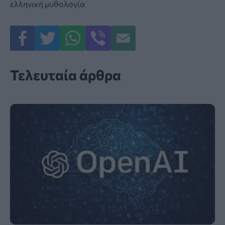
ελληνική μυθολογία
Τελευταία άρθρα