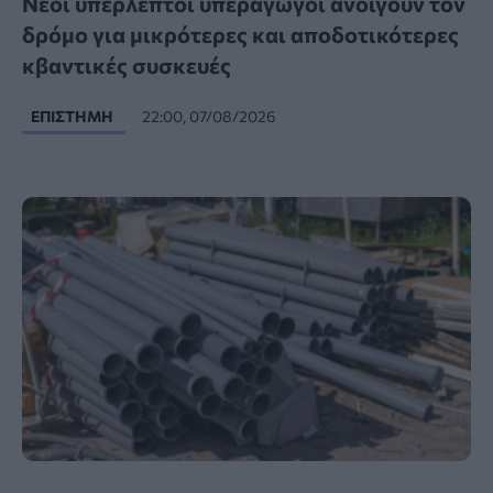
Νέοι υπέρλεπτοι υπεραγωγοί ανοίγουν τον
δρόμο για μικρότερες και αποδοτικότερες
κβαντικές συσκευές
ΕΠΙΣΤΉΜΗ
22:00, 07/08/2026