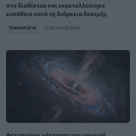
στο διαδίκτυο και εκμεταλλεύτηκε
ευπάθεια κατά τη διάρκεια δοκιμής
ΤΕΧΝΟΛΟΓΊΑ
17:00, 07/08/2026
Αστρονόμοι μέτρησαν την μακρινή