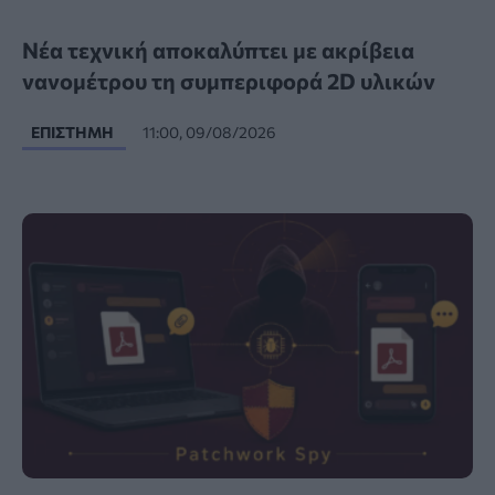
Νέα τεχνική αποκαλύπτει με ακρίβεια
νανομέτρου τη συμπεριφορά 2D υλικών
ΕΠΙΣΤΉΜΗ
11:00, 09/08/2026