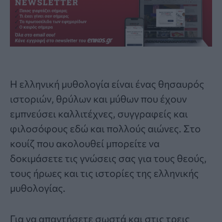
Η
ελληνική μυθολογία
είναι ένας θησαυρός
ιστοριών, θρύλων και μύθων που έχουν
εμπνεύσει καλλιτέχνες, συγγραφείς και
φιλοσόφους εδώ και πολλούς αιώνες. Στο
κουίζ που ακολουθεί μπορείτε να
δοκιμάσετε τις γνώσεις σας για τους θεούς,
τους ήρωες και τις ιστορίες της
ελληνικής
μυθολογίας
.
Για να απαντήσετε σωστά και στις τρεις