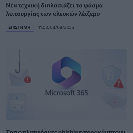
Νέα τεχνική διπλασιάζει το φάσμα
λειτουργίας των «λευκών λέιζερ»
ΕΠΙΣΤΉΜΗ
11:00, 08/08/2026
Τρεις πλατφόρμες phishing παρακάμπτουν