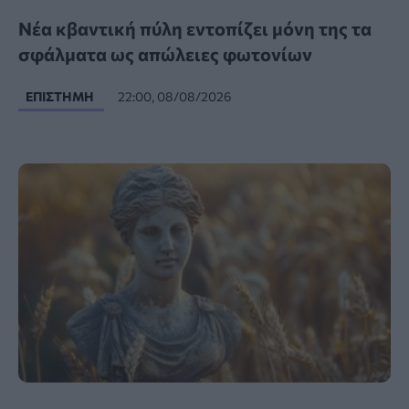
Νέα κβαντική πύλη εντοπίζει μόνη της τα
σφάλματα ως απώλειες φωτονίων
ΕΠΙΣΤΉΜΗ
22:00, 08/08/2026