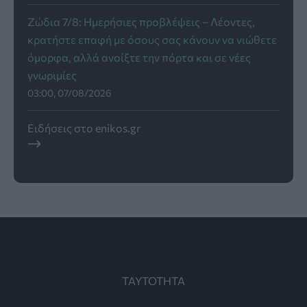
Ζώδια 7/8: Ημερήσιες προβλέψεις – Λέοντες,
κρατήστε επαφή με όσους σας κάνουν να νιώθετε
όμορφα, αλλά ανοίξτε την πόρτα και σε νέες
γνωριμίες
03:00, 07/08/2026
Ειδήσεις στο enikos.gr
ΤΑΥΤΟΤΗΤΑ