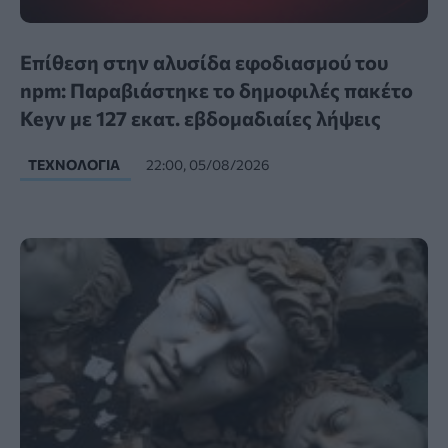
Επίθεση στην αλυσίδα εφοδιασμού του
npm: Παραβιάστηκε το δημοφιλές πακέτο
Keyv με 127 εκατ. εβδομαδιαίες λήψεις
ΤΕΧΝΟΛΟΓΊΑ
22:00, 05/08/2026