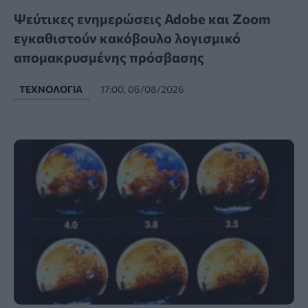
Ψεύτικες ενημερώσεις Adobe και Zoom
εγκαθιστούν κακόβουλο λογισμικό
απομακρυσμένης πρόσβασης
ΤΕΧΝΟΛΟΓΊΑ
17:00, 06/08/2026