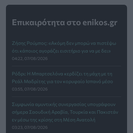
Επικαιρότητα στο enikos.gr
Ζήσης Ρούμπος: «Ακόμη δεν μπορώ να πιστέψω
ότι κάποιος αγοράζει εισιτήριο για να με δει»
04:22, 07/08/2026
Ρόδρι: Η Μπαρτσελόνα κερδίζει τη μάχη με τη
Ρεάλ Μαδρίτης για τον κορυφαίο Ισπανό μέσο
03:55, 07/08/2026
Συμφωνία αμυντικής συνεργασίας υπογράφουν
σήμερα Σαουδική Αραβία, Τουρκία και Πακιστάν
εν μέσω της κρίσης στη Μέση Ανατολή
03:23, 07/08/2026