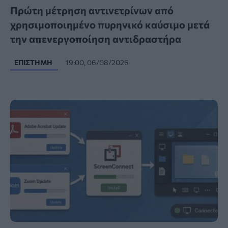
Πρώτη μέτρηση αντινετρίνων από
χρησιμοποιημένο πυρηνικό καύσιμο μετά
την απενεργοποίηση αντιδραστήρα
ΕΠΙΣΤΉΜΗ
19:00, 06/08/2026