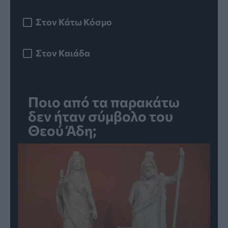
Στον Κάτω Κόσμο
Στον Καιάδα
Ποιο από τα παρακάτω
δεν ήταν σύμβολο του
Θεού Άδη;