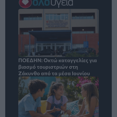
ΠΟΕΔΗΝ: Οκτώ καταγγελίες για
βιασμό τουριστριών στη
Ζάκυνθο από τα μέσα Ιουνίου