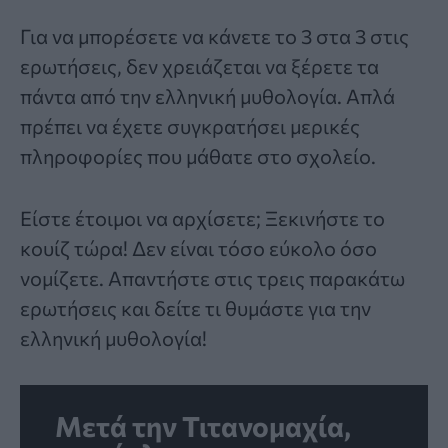
Για να μπορέσετε να κάνετε το 3 στα 3 στις
ερωτήσεις, δεν χρειάζεται να ξέρετε τα
πάντα από την
ελληνική μυθολογία
. Απλά
πρέπει να έχετε συγκρατήσει μερικές
πληροφορίες που μάθατε στο σχολείο.
Είστε έτοιμοι να αρχίσετε; Ξεκινήστε το
κουίζ τώρα! Δεν είναι τόσο εύκολο όσο
νομίζετε. Απαντήστε στις τρεις παρακάτω
ερωτήσεις και δείτε τι θυμάστε για την
ελληνική μυθολογία!
Μετά την Τιτανομαχία,