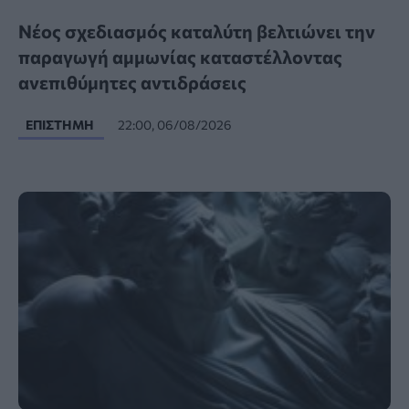
Νέος σχεδιασμός καταλύτη βελτιώνει την
παραγωγή αμμωνίας καταστέλλοντας
ανεπιθύμητες αντιδράσεις
ΕΠΙΣΤΉΜΗ
22:00, 06/08/2026