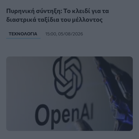
Πυρηνική σύντηξη: Το κλειδί για τα
διαστρικά ταξίδια του μέλλοντος
ΤΕΧΝΟΛΟΓΊΑ
15:00, 05/08/2026