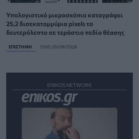
Υπολογιστικό μικροσκόπιο καταγράφει
25,2 δισεκατομμύρια pixels το
δευτερόλεπτο σε τεράστιο πεδίο θέασης
ΕΠΙΣΤΉΜΗ
11:00, 05/08/2026
ENIKOS NETWORK