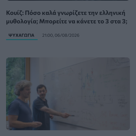
Κουίζ: Πόσο καλά γνωρίζετε την ελληνική
μυθολογία; Μπορείτε να κάνετε το 3 στα 3;
ΨΥΧΑΓΩΓΊΑ
21:00, 06/08/2026