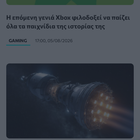
Η επόμενη γενιά Xbox φιλοδοξεί να παίζει
όλα τα παιχνίδια της ιστορίας της
GAMING
17:00, 05/08/2026