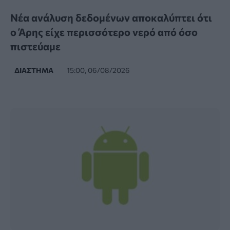
Νέα ανάλυση δεδομένων αποκαλύπτει ότι
ο Άρης είχε περισσότερο νερό από όσο
πιστεύαμε
ΔΙΆΣΤΗΜΑ
15:00, 06/08/2026