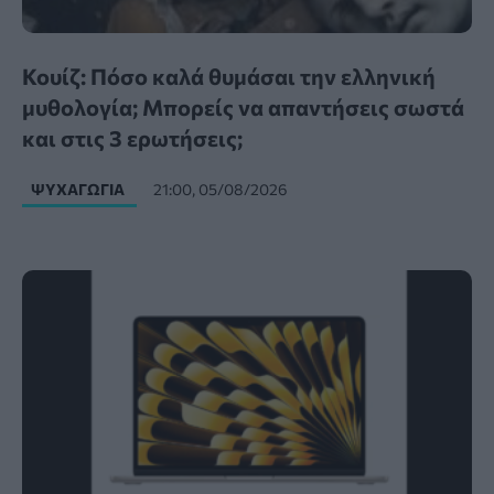
Κουίζ: Πόσο καλά θυμάσαι την ελληνική
μυθολογία; Μπορείς να απαντήσεις σωστά
και στις 3 ερωτήσεις;
ΨΥΧΑΓΩΓΊΑ
21:00, 05/08/2026