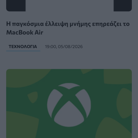
Η παγκόσμια έλλειψη μνήμης επηρεάζει το
MacBook Air
ΤΕΧΝΟΛΟΓΊΑ
19:00, 05/08/2026