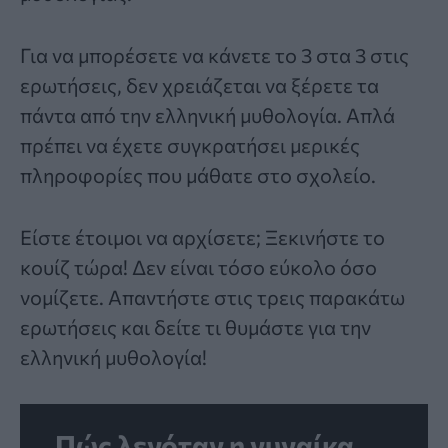
Για να μπορέσετε να κάνετε το 3 στα 3 στις
ερωτήσεις, δεν χρειάζεται να ξέρετε τα
πάντα από την
ελληνική μυθολογία
. Απλά
πρέπει να έχετε συγκρατήσει μερικές
πληροφορίες που μάθατε στο σχολείο.
Είστε έτοιμοι να αρχίσετε; Ξεκινήστε το
κουίζ τώρα! Δεν είναι τόσο εύκολο όσο
νομίζετε. Απαντήστε στις τρεις παρακάτω
ερωτήσεις και δείτε τι θυμάστε για την
ελληνική μυθολογία!
Πώς λεγόταν η γυναίκα