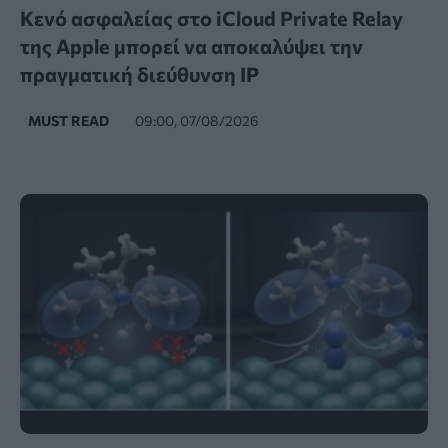
Κενό ασφαλείας στο iCloud Private Relay
της Apple μπορεί να αποκαλύψει την
πραγματική διεύθυνση IP
MUST READ
09:00, 07/08/2026