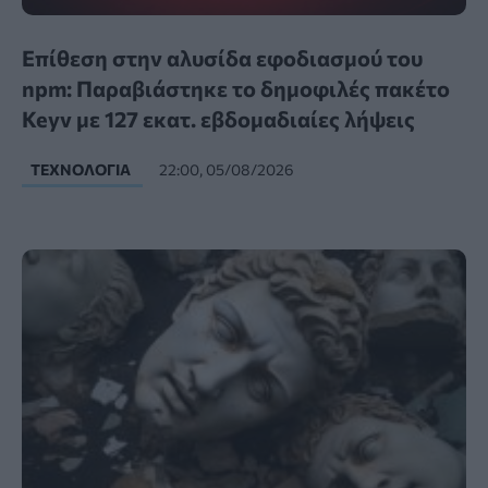
Επίθεση στην αλυσίδα εφοδιασμού του
npm: Παραβιάστηκε το δημοφιλές πακέτο
Keyv με 127 εκατ. εβδομαδιαίες λήψεις
ΤΕΧΝΟΛΟΓΊΑ
22:00, 05/08/2026