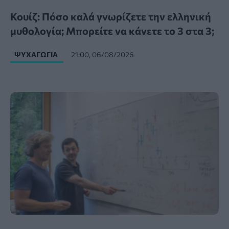
Κουίζ: Πόσο καλά γνωρίζετε την ελληνική
μυθολογία; Μπορείτε να κάνετε το 3 στα 3;
ΨΥΧΑΓΩΓΊΑ
21:00, 06/08/2026