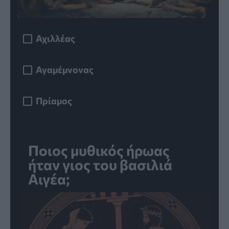
Αχιλλέας
Αγαμέμνονας
Πρίαμος
Ποιος μυθικός ήρωας
ήταν γιος του βασιλιά
Αιγέα;