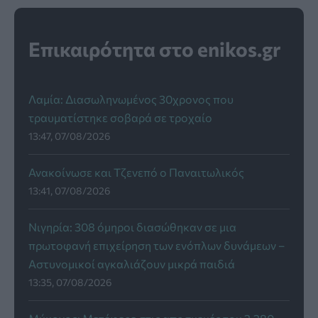
Επικαιρότητα στο enikos.gr
Λαμία: Διασωληνωμένος 30χρονος που
τραυματίστηκε σοβαρά σε τροχαίο
13:47, 07/08/2026
Ανακοίνωσε και Τζενεπό ο Παναιτωλικός
13:41, 07/08/2026
Νιγηρία: 308 όμηροι διασώθηκαν σε μια
πρωτοφανή επιχείρηση των ενόπλων δυνάμεων –
Αστυνομικοί αγκαλιάζουν μικρά παιδιά
13:35, 07/08/2026