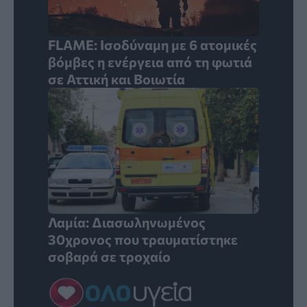
FLAME: Ισοδύναμη με 6 ατομικές
βόμβες η ενέργεια από τη φωτιά
σε Αττική και Βοιωτία
Λαμία: Διασωληνωμένος
30χρονος που τραυματίστηκε
σοβαρά σε τροχαίο