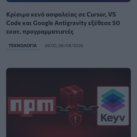
Κρίσιμο κενό ασφαλείας σε Cursor, VS
Code και Google Antigravity εξέθεσε 50
εκατ. προγραμματιστές
ΤΕΧΝΟΛΟΓΊΑ
09:00, 06/08/2026