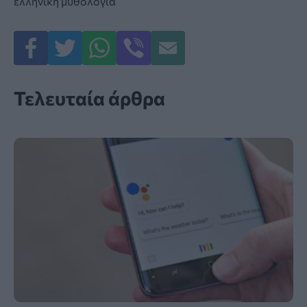
ελληνική μυθολογία
Τελευταία άρθρα