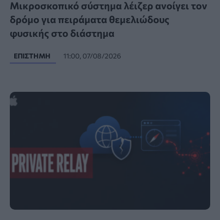
Μικροσκοπικό σύστημα λέιζερ ανοίγει τον
δρόμο για πειράματα θεμελιώδους
φυσικής στο διάστημα
ΕΠΙΣΤΉΜΗ
11:00, 07/08/2026