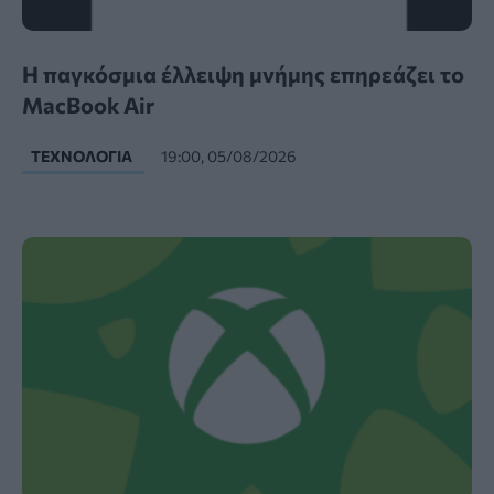
Η παγκόσμια έλλειψη μνήμης επηρεάζει το
MacBook Air
ΤΕΧΝΟΛΟΓΊΑ
19:00, 05/08/2026