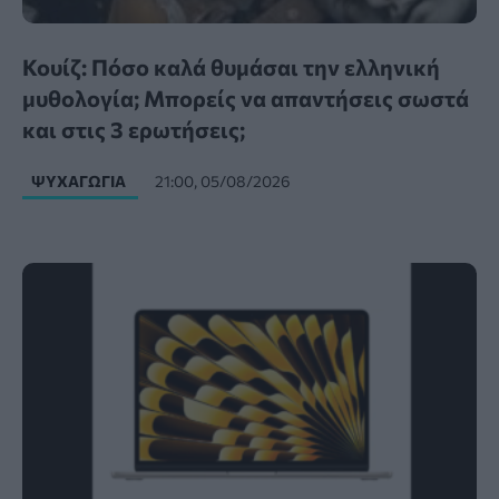
Κουίζ: Πόσο καλά θυμάσαι την ελληνική
μυθολογία; Μπορείς να απαντήσεις σωστά
και στις 3 ερωτήσεις;
ΨΥΧΑΓΩΓΊΑ
21:00, 05/08/2026