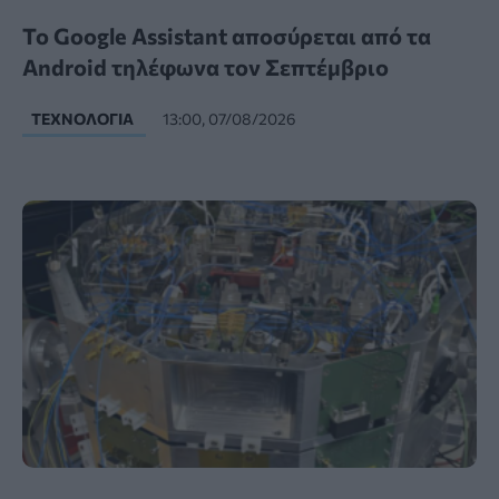
Το Google Assistant αποσύρεται από τα
Android τηλέφωνα τον Σεπτέμβριο
ΤΕΧΝΟΛΟΓΊΑ
13:00, 07/08/2026