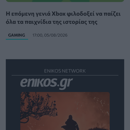
Η επόμενη γενιά Xbox φιλοδοξεί να παίζει
όλα τα παιχνίδια της ιστορίας της
GAMING
17:00, 05/08/2026
ENIKOS NETWORK