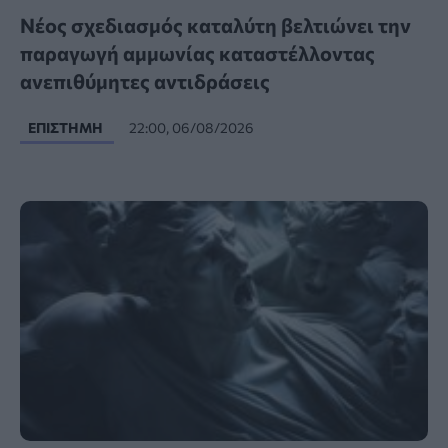
Νέος σχεδιασμός καταλύτη βελτιώνει την
παραγωγή αμμωνίας καταστέλλοντας
ανεπιθύμητες αντιδράσεις
ΕΠΙΣΤΉΜΗ
22:00, 06/08/2026