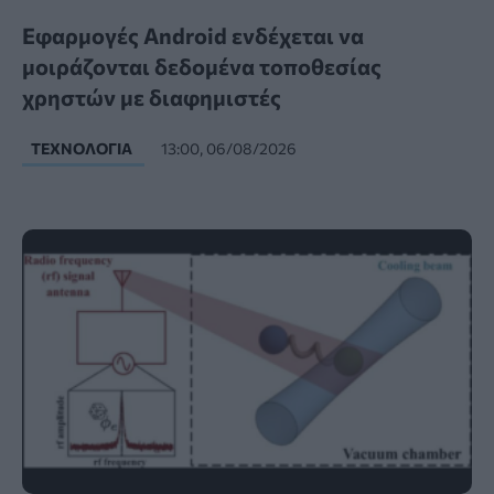
Εφαρμογές Android ενδέχεται να
μοιράζονται δεδομένα τοποθεσίας
χρηστών με διαφημιστές
ΤΕΧΝΟΛΟΓΊΑ
13:00, 06/08/2026