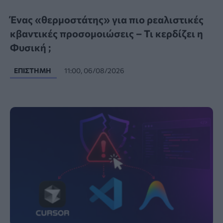
Ένας «θερμοστάτης» για πιο ρεαλιστικές
κβαντικές προσομοιώσεις – Τι κερδίζει η
Φυσική ;
ΕΠΙΣΤΉΜΗ
11:00, 06/08/2026