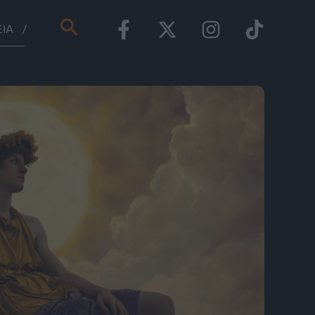
Αναζήτηση
ΕΊΑ