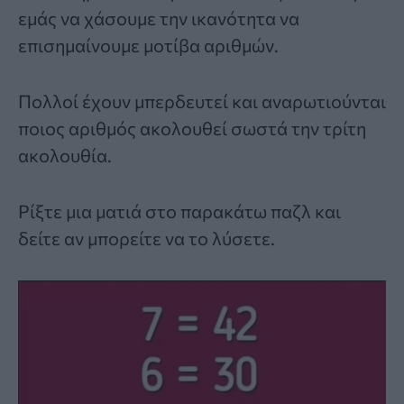
εμάς να χάσουμε την ικανότητα να
επισημαίνουμε μοτίβα αριθμών.
Πολλοί έχουν μπερδευτεί και αναρωτιούνται
ποιος αριθμός ακολουθεί σωστά την τρίτη
ακολουθία.
Ρίξτε μια ματιά στο παρακάτω παζλ και
δείτε αν μπορείτε να το λύσετε.