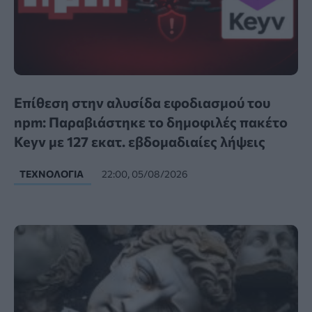
Επίθεση στην αλυσίδα εφοδιασμού του
npm: Παραβιάστηκε το δημοφιλές πακέτο
Keyv με 127 εκατ. εβδομαδιαίες λήψεις
ΤΕΧΝΟΛΟΓΊΑ
22:00, 05/08/2026