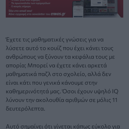
Έχετε τις μαθηματικές γνώσεις για να
λύσετε αυτό το κουίζ που έχει κάνει τους
ανθρώπους να ξύνουν τα κεφάλια τους με
απορία; Μπορεί να έχετε κάνει αρκετά
μαθηματικά παζλ στο σχολείο, αλλά δεν
είναι κάτι που γενικά κάνουμε στην
καθημερινότητά μας. Όσοι έχουν υψηλό IQ
λύνουν την ακολουθία αριθμών σε μόλις 11
δευτερόλεπτα.
Αυτό σημαίνει ότι γίνεται κάπως εύκολο για