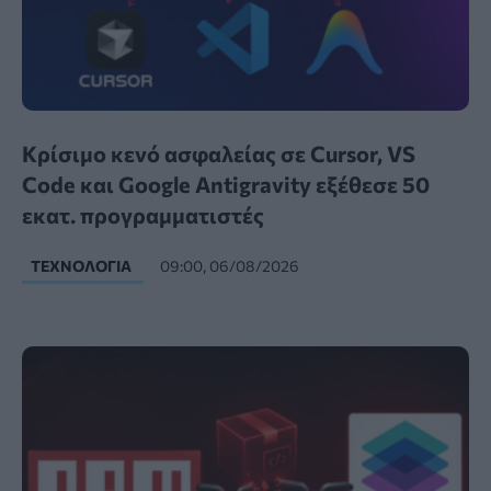
Κρίσιμο κενό ασφαλείας σε Cursor, VS
Code και Google Antigravity εξέθεσε 50
εκατ. προγραμματιστές
ΤΕΧΝΟΛΟΓΊΑ
09:00, 06/08/2026