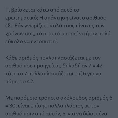
Τι βρίσκεται κάτω από αυτό το
ερωτηματικό; Η απάντηση είναι ο αριθμός
έξι. Εάν γνωρίζετε καλά τους πίνακες των
χρόνων σας, τότε αυτό μπορεί να ήταν πολύ
εύκολο να εντοπιστεί.
Κάθε αριθμός πολλαπλασιάζεται με τον
αριθμό που προηγείται, δηλαδή αν 7 = 42,
τότε το 7 πολλαπλασιάζεται επί 6 για να
πάρει το 42.
Με παρόμοιο τρόπο, ο ακόλουθος αριθμός 6
= 30, είναι επίσης πολλαπλάσιος με τον
αριθμό πριν από αυτόν, 5, για να δώσει ένα