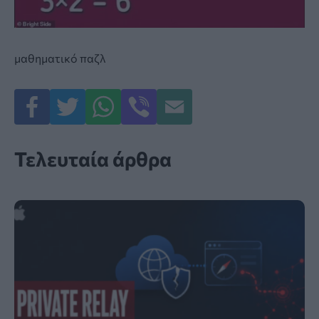
μαθηματικό παζλ
Τελευταία άρθρα