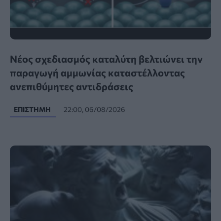
Νέος σχεδιασμός καταλύτη βελτιώνει την
παραγωγή αμμωνίας καταστέλλοντας
ανεπιθύμητες αντιδράσεις
ΕΠΙΣΤΉΜΗ
22:00, 06/08/2026