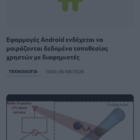
Εφαρμογές Android ενδέχεται να
μοιράζονται δεδομένα τοποθεσίας
χρηστών με διαφημιστές
ΤΕΧΝΟΛΟΓΊΑ
13:00, 06/08/2026