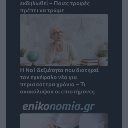
εκδηλωθεί – Ποιες τροφές
πρέπει να τρώμε
Η Νο1 δεξιότητα που διατηρεί
τον εγκέφαλο νέο για
περισσότερα χρόνια – Τι
ανακάλυψαν οι επιστήμονες