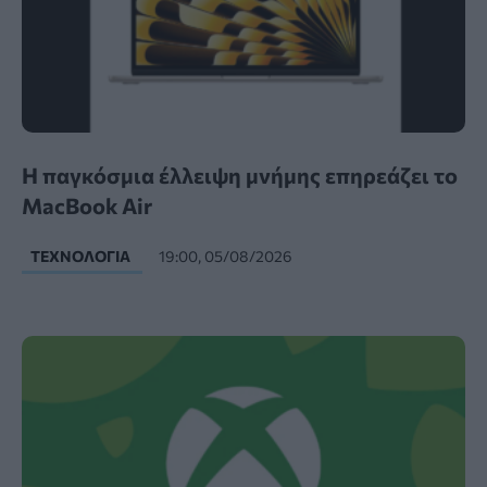
Η παγκόσμια έλλειψη μνήμης επηρεάζει το
MacBook Air
ΤΕΧΝΟΛΟΓΊΑ
19:00, 05/08/2026