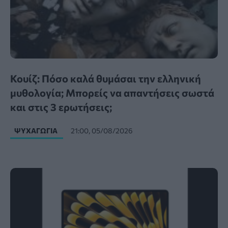
Κουίζ: Πόσο καλά θυμάσαι την ελληνική
μυθολογία; Μπορείς να απαντήσεις σωστά
και στις 3 ερωτήσεις;
ΨΥΧΑΓΩΓΊΑ
21:00, 05/08/2026