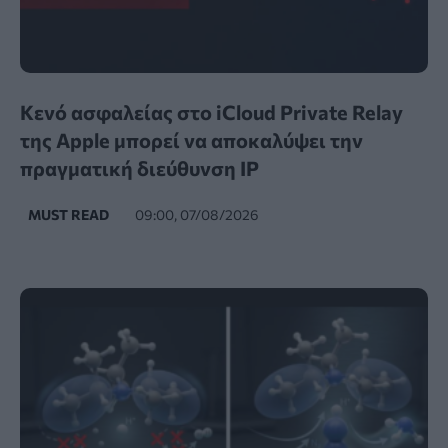
Κενό ασφαλείας στο iCloud Private Relay
της Apple μπορεί να αποκαλύψει την
πραγματική διεύθυνση IP
MUST READ
09:00, 07/08/2026