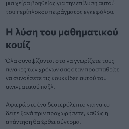
μια χείρα βοηθείας για την επίλυση αυτού
του περίπλοκου πειράγματος εγκεφάλου.
Η λύση του μαθηματικού
κουίζ
Όλα συνοψίζονται στο να γνωρίζετε τους
πίνακες των χρόνων σας όταν προσπαθείτε
να συνδέσετε τις κουκκίδες αυτού του
αινιγματικού παζλ.
Αφιερώστε ένα δευτερόλεπτο για να το
δείτε ξανά πριν προχωρήσετε, καθώς η
απάντηση θα έρθει σύντομα.