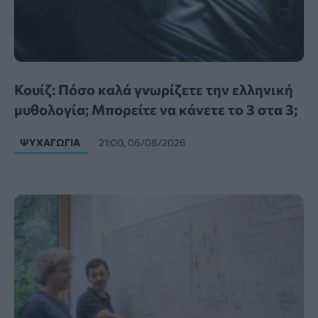
Κουίζ: Πόσο καλά γνωρίζετε την ελληνική
μυθολογία; Μπορείτε να κάνετε το 3 στα 3;
ΨΥΧΑΓΩΓΊΑ
21:00, 06/08/2026