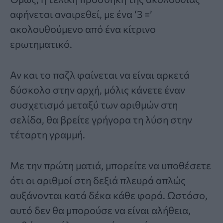
αφήνεται αναιρεθεί, με ένα ‘3 =’
ακολουθούμενο από ένα κίτρινο
ερωτηματικό.
Αν και το παζλ φαίνεται να είναι αρκετά
δύσκολο στην αρχή, μόλις κάνετε έναν
συσχετισμό μεταξύ των αριθμών στη
σελίδα, θα βρείτε γρήγορα τη λύση στην
τέταρτη γραμμή.
Με την πρώτη ματιά, μπορείτε να υποθέσετε
ότι οι αριθμοί στη δεξιά πλευρά απλώς
αυξάνονται κατά δέκα κάθε φορά. Ωστόσο,
αυτό δεν θα μπορούσε να είναι αλήθεια,