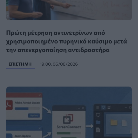
Πρώτη μέτρηση αντινετρίνων από
χρησιμοποιημένο πυρηνικό καύσιμο μετά
την απενεργοποίηση αντιδραστήρα
ΕΠΙΣΤΉΜΗ
19:00, 06/08/2026