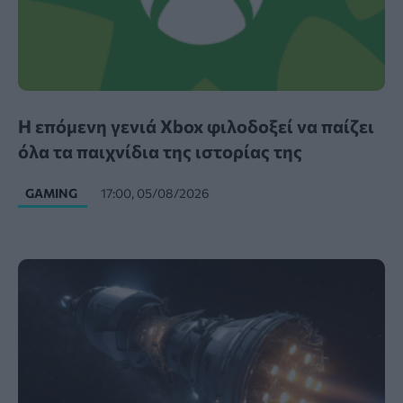
Η επόμενη γενιά Xbox φιλοδοξεί να παίζει
όλα τα παιχνίδια της ιστορίας της
GAMING
17:00, 05/08/2026