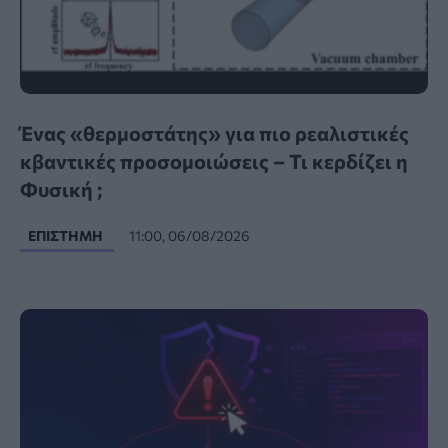
Ένας «θερμοστάτης» για πιο ρεαλιστικές
κβαντικές προσομοιώσεις – Τι κερδίζει η
Φυσική ;
ΕΠΙΣΤΉΜΗ
11:00, 06/08/2026