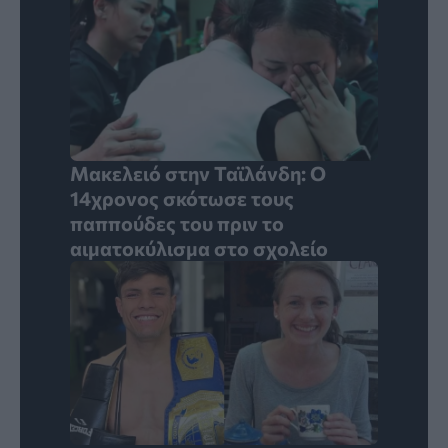
Μακελειό στην Ταϊλάνδη: Ο
14χρονος σκότωσε τους
παππούδες του πριν το
αιματοκύλισμα στο σχολείο