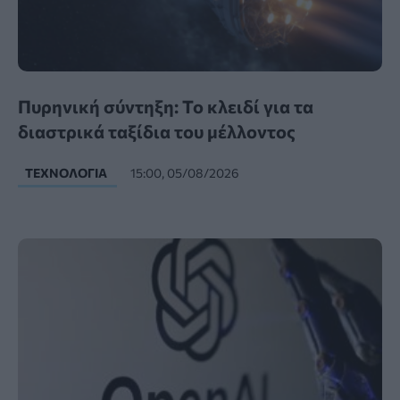
Πυρηνική σύντηξη: Το κλειδί για τα
διαστρικά ταξίδια του μέλλοντος
ΤΕΧΝΟΛΟΓΊΑ
15:00, 05/08/2026