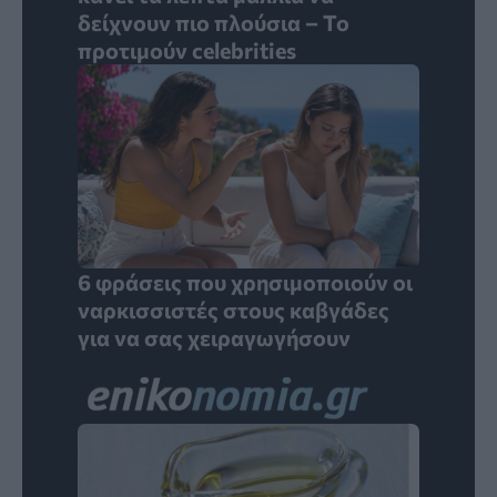
δείχνουν πιο πλούσια – Το
προτιμούν celebrities
6 φράσεις που χρησιμοποιούν οι
ναρκισσιστές στους καβγάδες
για να σας χειραγωγήσουν