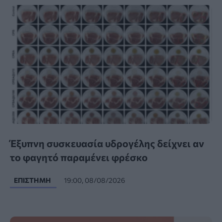
Έξυπνη συσκευασία υδρογέλης δείχνει αν
το φαγητό παραμένει φρέσκο
ΕΠΙΣΤΉΜΗ
19:00, 08/08/2026