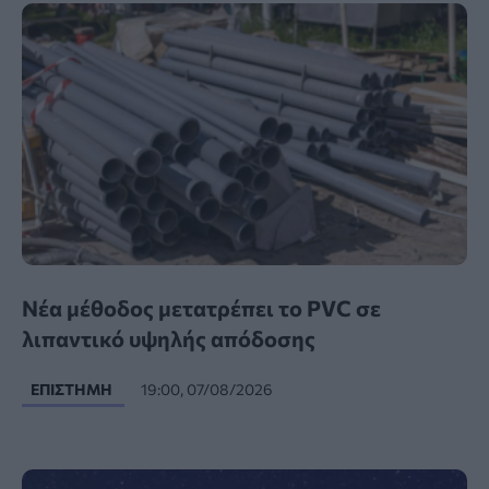
Νέα μέθοδος μετατρέπει το PVC σε
λιπαντικό υψηλής απόδοσης
ΕΠΙΣΤΉΜΗ
19:00, 07/08/2026