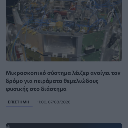
Μικροσκοπικό σύστημα λέιζερ ανοίγει τον
δρόμο για πειράματα θεμελιώδους
φυσικής στο διάστημα
ΕΠΙΣΤΉΜΗ
11:00, 07/08/2026