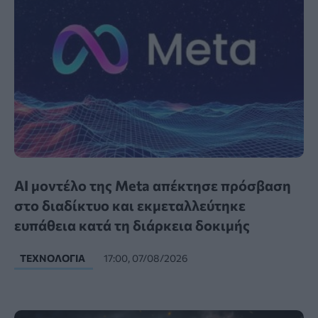
AI μοντέλο της Meta απέκτησε πρόσβαση
στο διαδίκτυο και εκμεταλλεύτηκε
ευπάθεια κατά τη διάρκεια δοκιμής
ΤΕΧΝΟΛΟΓΊΑ
17:00, 07/08/2026