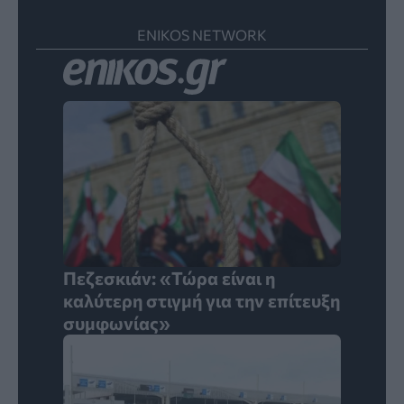
ENIKOS NETWORK
Πεζεσκιάν: «Τώρα είναι η
καλύτερη στιγμή για την επίτευξη
συμφωνίας»