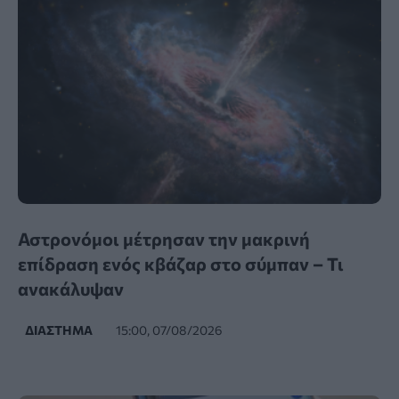
Αστρονόμοι μέτρησαν την μακρινή
επίδραση ενός κβάζαρ στο σύμπαν – Τι
ανακάλυψαν
ΔΙΆΣΤΗΜΑ
15:00, 07/08/2026