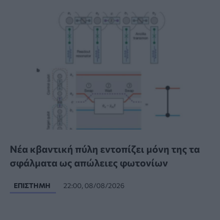
Νέα κβαντική πύλη εντοπίζει μόνη της τα
σφάλματα ως απώλειες φωτονίων
ΕΠΙΣΤΉΜΗ
22:00, 08/08/2026