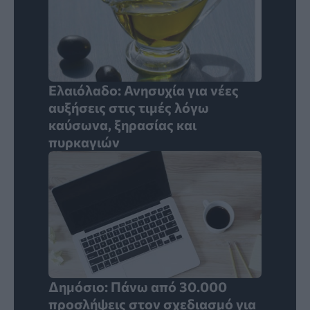
Ελαιόλαδο: Ανησυχία για νέες
αυξήσεις στις τιμές λόγω
καύσωνα, ξηρασίας και
πυρκαγιών
Δημόσιο: Πάνω από 30.000
προσλήψεις στον σχεδιασμό για