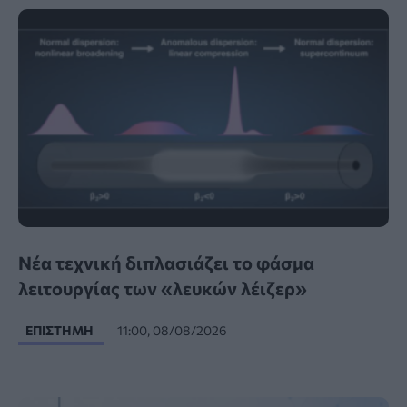
Νέα τεχνική διπλασιάζει το φάσμα
λειτουργίας των «λευκών λέιζερ»
ΕΠΙΣΤΉΜΗ
11:00, 08/08/2026