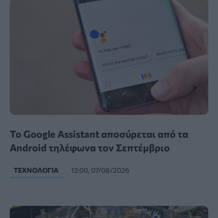
Το Google Assistant αποσύρεται από τα
Android τηλέφωνα τον Σεπτέμβριο
ΤΕΧΝΟΛΟΓΊΑ
13:00, 07/08/2026