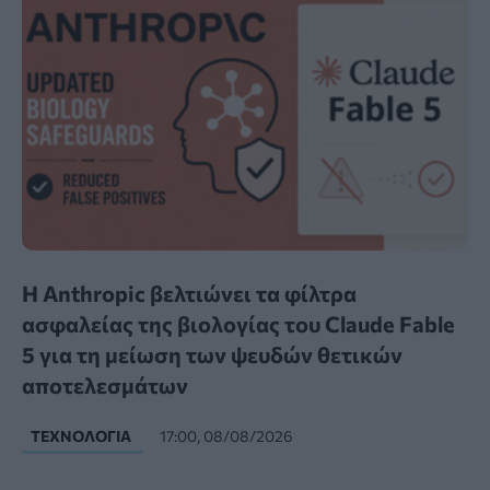
Η Anthropic βελτιώνει τα φίλτρα
ασφαλείας της βιολογίας του Claude Fable
5 για τη μείωση των ψευδών θετικών
αποτελεσμάτων
ΤΕΧΝΟΛΟΓΊΑ
17:00, 08/08/2026