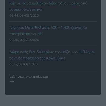
Κήποι: Κατασχέθηκαν δέκα τόνοι φρέον από
τουρκικό φορτηγό
03:44, 09/08/2026
Νιγηρία: Ούτε 100 ούτε 500 – 1.500 ζευγάρια
παντρεύτηκαν μαζί
03:28, 09/08/2026
Δώρο ενός δισ. δολαρίων ετοιμάζουν οι ΗΠΑ για
τον νέο πρόεδρο της Κολομβίας
03:17, 09/08/2026
Ειδήσεις στο enikos.gr