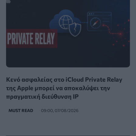
Κενό ασφαλείας στο iCloud Private Relay
της Apple μπορεί να αποκαλύψει την
πραγματική διεύθυνση IP
MUST READ
09:00, 07/08/2026