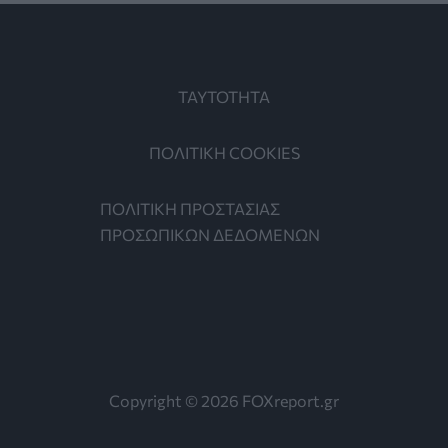
ΤΑΥΤΟΤΗΤΑ
ΠΟΛΙΤΙΚΗ COOKIES
ΠΟΛΙΤΙΚΗ ΠΡΟΣΤΑΣΙΑΣ
ΠΡΟΣΩΠΙΚΩΝ ΔΕΔΟΜΕΝΩΝ
Copyright © 2026 FOXreport.gr