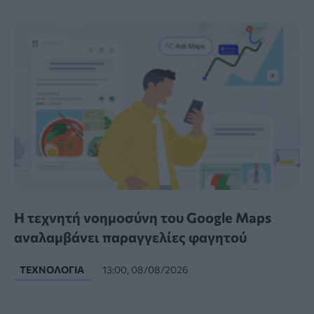
Η τεχνητή νοημοσύνη του Google Maps
αναλαμβάνει παραγγελίες φαγητού
ΤΕΧΝΟΛΟΓΊΑ
13:00, 08/08/2026