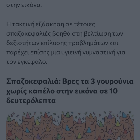
στην εικόνα.
Η τακτική εξάσκηση σε τέτοιες
σπαζοκεφαλιές βοηθά στη βελτίωση των
δεξιοτήτων επίλυσης προβλημάτων και
παρέχει επίσης μια υγιεινή γυμναστική για
τον εγκέφαλο.
Σπαζοκεφαλιά: Βρες τα 3 γουρούνια
χωρίς καπέλο στην εικόνα σε 10
δευτερόλεπτα