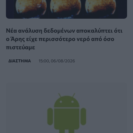
Νέα ανάλυση δεδομένων αποκαλύπτει ότι
ο Άρης είχε περισσότερο νερό από όσο
πιστεύαμε
ΔΙΆΣΤΗΜΑ
15:00, 06/08/2026