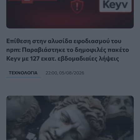
Επίθεση στην αλυσίδα εφοδιασμού του
npm: Παραβιάστηκε το δημοφιλές πακέτο
Keyv με 127 εκατ. εβδομαδιαίες λήψεις
ΤΕΧΝΟΛΟΓΊΑ
22:00, 05/08/2026