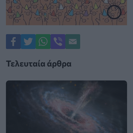
Τελευταία άρθρα