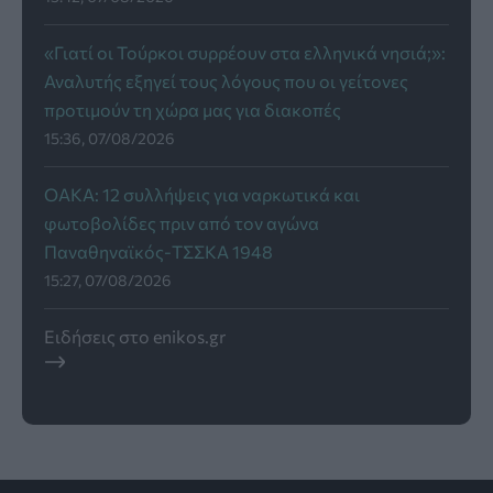
«Γιατί οι Τούρκοι συρρέουν στα ελληνικά νησιά;»:
Αναλυτής εξηγεί τους λόγους που οι γείτονες
προτιμούν τη χώρα μας για διακοπές
15:36, 07/08/2026
ΟΑΚΑ: 12 συλλήψεις για ναρκωτικά και
φωτοβολίδες πριν από τον αγώνα
Παναθηναϊκός-ΤΣΣΚΑ 1948
15:27, 07/08/2026
Ειδήσεις στο enikos.gr