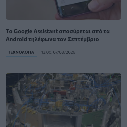
Το Google Assistant αποσύρεται από τα
Android τηλέφωνα τον Σεπτέμβριο
ΤΕΧΝΟΛΟΓΊΑ
13:00, 07/08/2026