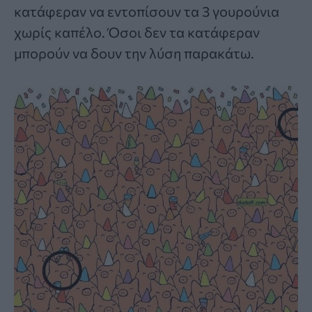
κατάφεραν να εντοπίσουν τα 3 γουρούνια
χωρίς καπέλο. Όσοι δεν τα κατάφεραν
μπορούν να δουν την λύση παρακάτω.