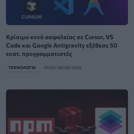
Κρίσιμο κενό ασφαλείας σε Cursor, VS
Code και Google Antigravity εξέθεσε 50
εκατ. προγραμματιστές
ΤΕΧΝΟΛΟΓΊΑ
09:00, 06/08/2026