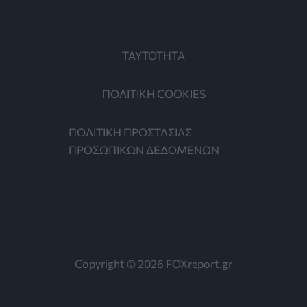
ΤΑΥΤΟΤΗΤΑ
ΠΟΛΙΤΙΚΗ COOKIES
ΠΟΛΙΤΙΚΗ ΠΡΟΣΤΑΣΙΑΣ
ΠΡΟΣΩΠΙΚΩΝ ΔΕΔΟΜΕΝΩΝ
Copyright © 2026 FOXreport.gr