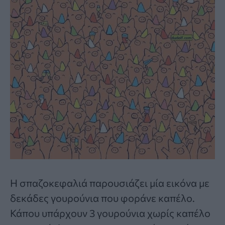
Η
σπαζοκεφαλιά
παρουσιάζει μία εικόνα με
δεκάδες γουρούνια που φοράνε καπέλο.
Κάπου υπάρχουν 3 γουρούνια χωρίς καπέλο