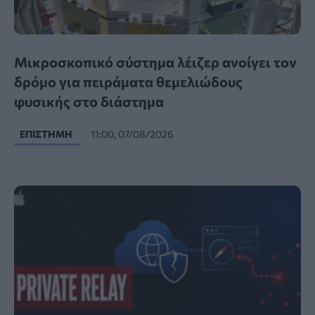
Μικροσκοπικό σύστημα λέιζερ ανοίγει τον
δρόμο για πειράματα θεμελιώδους
φυσικής στο διάστημα
ΕΠΙΣΤΉΜΗ
11:00, 07/08/2026