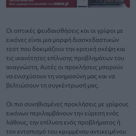
Οι οπτικές ψευδαισθήσεις και οι
γρίφοι με
εικόνε
ς είναι μια μορφή διασκεδαστικών
τεστ που δοκιμάζουν την κριτική σκέψη και
τις ικανότητες επίλυσης προβλημάτων του
αναγνώστη. Αυτές οι προκλήσεις μπορούν
να ενισχύσουν τη νοημοσύνη μας και να
βελτιώσουν τη συγκέντρωσή μας.
Οι πιο συνηθισμένες προκλήσεις με γρίφους
εικόνων περιλαμβάνουν την εύρεση ενός
λάθους, την επίλυση ενός προβλήματος ή
τον εντοπισμό του κρυμμένου αντικειμένου