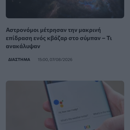
Αστρονόμοι μέτρησαν την μακρινή
επίδραση ενός κβάζαρ στο σύμπαν – Τι
ανακάλυψαν
ΔΙΆΣΤΗΜΑ
15:00, 07/08/2026