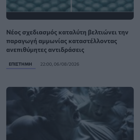
Νέος σχεδιασμός καταλύτη βελτιώνει την
παραγωγή αμμωνίας καταστέλλοντας
ανεπιθύμητες αντιδράσεις
ΕΠΙΣΤΉΜΗ
22:00, 06/08/2026