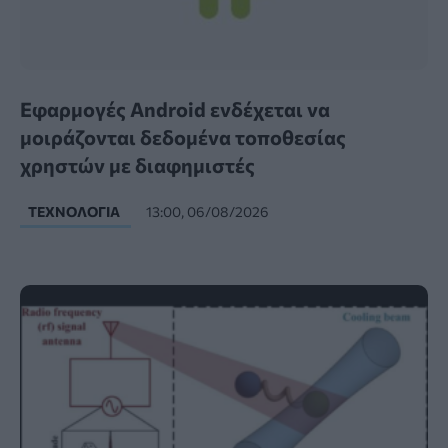
Εφαρμογές Android ενδέχεται να
μοιράζονται δεδομένα τοποθεσίας
χρηστών με διαφημιστές
ΤΕΧΝΟΛΟΓΊΑ
13:00, 06/08/2026