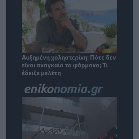
Αυξημένη χοληστερίνη: Πότε δεν
είναι αναγκαία τα φάρμακα; Τι
έδειξε μελέτη