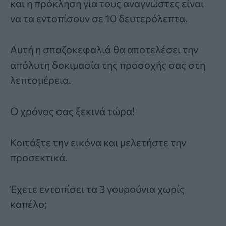
και η πρόκληση για τους αναγνώστες είναι
να τα εντοπίσουν σε 10 δευτερόλεπτα.
Αυτή η σπαζοκεφαλιά θα αποτελέσει την
απόλυτη δοκιμασία της προσοχής σας στη
λεπτομέρεια.
Ο χρόνος σας ξεκινά τώρα!
Κοιτάξτε την εικόνα και μελετήστε την
προσεκτικά.
Έχετε εντοπίσει τα 3 γουρούνια χωρίς
καπέλο;