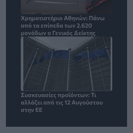
Χρηματιστήριο Αθηνών: Πάνω
από τα επίπεδα των 2.620
μονάδων ο Γενικός Δείκτης
Συσκευασίες προϊόντων: Τι
αλλάζει από τις 12 Αυγούστου
στην ΕΕ