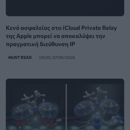
Κενό ασφαλείας στο iCloud Private Relay
της Apple μπορεί να αποκαλύψει την
πραγματική διεύθυνση IP
MUST READ
09:00, 07/08/2026