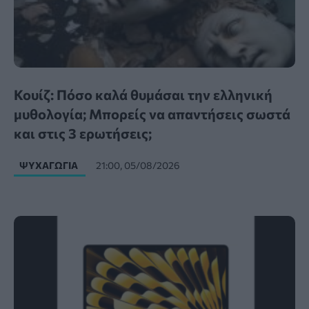
Κουίζ: Πόσο καλά θυμάσαι την ελληνική
μυθολογία; Μπορείς να απαντήσεις σωστά
και στις 3 ερωτήσεις;
ΨΥΧΑΓΩΓΊΑ
21:00, 05/08/2026