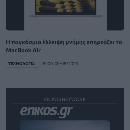
Η παγκόσμια έλλειψη μνήμης επηρεάζει το
MacBook Air
ΤΕΧΝΟΛΟΓΊΑ
19:00, 05/08/2026
ENIKOS NETWORK