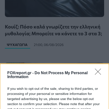
Κουίζ: Πόσο καλά γνωρίζετε την ελληνική
μυθολογία; Μπορείτε να κάνετε το 3 στα 3;
ΨΥΧΑΓΩΓΊΑ
21:00, 06/08/2026
FOXreport.gr -
Do Not Process My Personal
Information
If you wish to opt-out of the sale, sharing to third parties, or
processing of your personal or sensitive information for
targeted advertising by us, please use the below opt-out
section to confirm your selection. Please note that after your
opt-out request is processed you may continue seeing