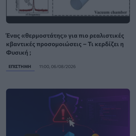
Ένας «θερμοστάτης» για πιο ρεαλιστικές
κβαντικές προσομοιώσεις – Τι κερδίζει η
Φυσική ;
ΕΠΙΣΤΉΜΗ
11:00, 06/08/2026