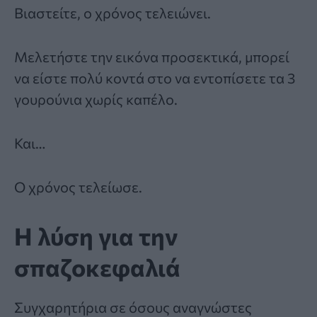
Βιαστείτε, ο χρόνος τελειώνει.
Μελετήστε την εικόνα προσεκτικά, μπορεί
να είστε πολύ κοντά στο να εντοπίσετε τα 3
γουρούνια χωρίς καπέλο.
Και…
Ο χρόνος τελείωσε.
Η λύση για την
σπαζοκεφαλιά
Συγχαρητήρια σε όσους αναγνώστες