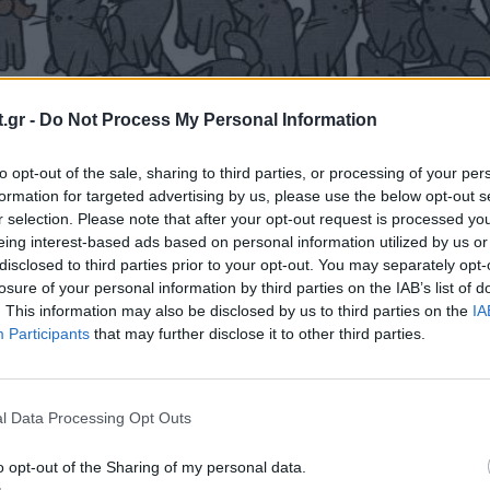
.gr -
Do Not Process My Personal Information
to opt-out of the sale, sharing to third parties, or processing of your per
formation for targeted advertising by us, please use the below opt-out s
r selection. Please note that after your opt-out request is processed y
eing interest-based ads based on personal information utilized by us or
disclosed to third parties prior to your opt-out. You may separately opt-
losure of your personal information by third parties on the IAB’s list of
. This information may also be disclosed by us to third parties on the
IA
Participants
that may further disclose it to other third parties.
l Data Processing Opt Outs
πηγή: Dudolf
o opt-out of the Sharing of my personal data.