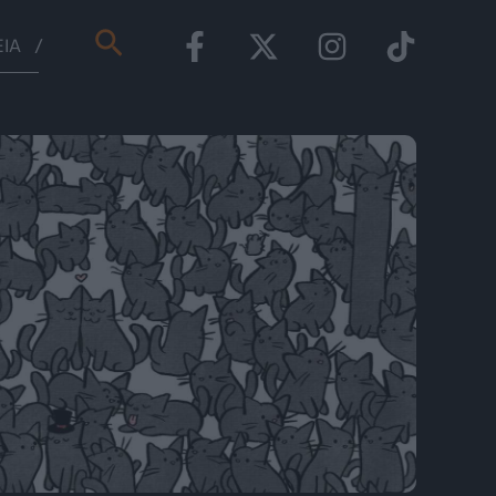
Αναζήτηση
ΕΊΑ