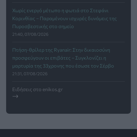
Χωρίς ενεργό μέτωπο η φωτιά στο Στεφάνι
Κορινθίας – Παραμένουν ισχυρές δυνάμεις της
Πυροσβεστικής στο σημείο
21:40, 07/08/2026
Πτήση-θρίλερ της Ryanair: Στην δικαιοσύνη
προσφεύγουν οι επιβάτες – Συγκλονίζει η
μαρτυρία της 33χρονης που έσωσε τον Σέρβο
21:31, 07/08/2026
Ειδήσεις στο enikos.gr