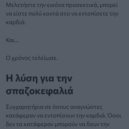
Μελετήστε την εικόνα προσεκτικά, μπορεί
να είστε πολύ κοντά στο να εντοπίσετε την
καρδιά.
Και…
Ο χρόνος τελείωσε.
Η λύση για την
σπαζοκεφαλιά
Συγχαρητήρια σε όσους αναγνώστες
κατάφεραν να εντοπίσουν την καρδιά. Όσοι
δεν τα κατάφεραν μπορούν να δουν την