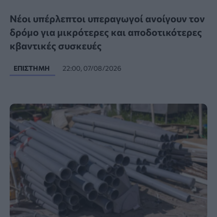
Νέοι υπέρλεπτοι υπεραγωγοί ανοίγουν τον
δρόμο για μικρότερες και αποδοτικότερες
κβαντικές συσκευές
ΕΠΙΣΤΉΜΗ
22:00, 07/08/2026