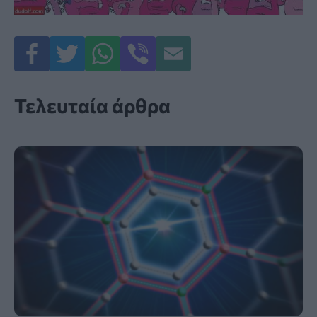
Τελευταία άρθρα