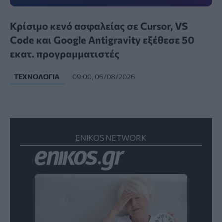
Κρίσιμο κενό ασφαλείας σε Cursor, VS
Code και Google Antigravity εξέθεσε 50
εκατ. προγραμματιστές
ΤΕΧΝΟΛΟΓΊΑ
09:00, 06/08/2026
ENIKOS NETWORK