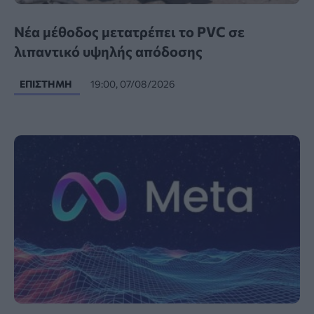
Νέα μέθοδος μετατρέπει το PVC σε
λιπαντικό υψηλής απόδοσης
ΕΠΙΣΤΉΜΗ
19:00, 07/08/2026