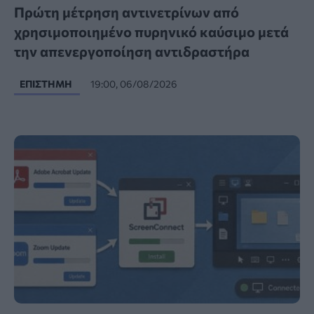
Πρώτη μέτρηση αντινετρίνων από
χρησιμοποιημένο πυρηνικό καύσιμο μετά
την απενεργοποίηση αντιδραστήρα
ΕΠΙΣΤΉΜΗ
19:00, 06/08/2026