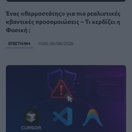
Ένας «θερμοστάτης» για πιο ρεαλιστικές
κβαντικές προσομοιώσεις – Τι κερδίζει η
Φυσική ;
ΕΠΙΣΤΉΜΗ
11:00, 06/08/2026