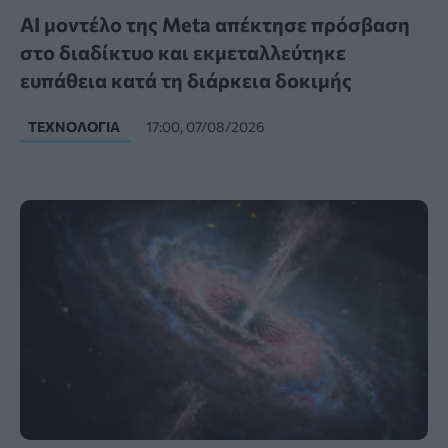
AI μοντέλο της Meta απέκτησε πρόσβαση
στο διαδίκτυο και εκμεταλλεύτηκε
ευπάθεια κατά τη διάρκεια δοκιμής
ΤΕΧΝΟΛΟΓΊΑ
17:00, 07/08/2026