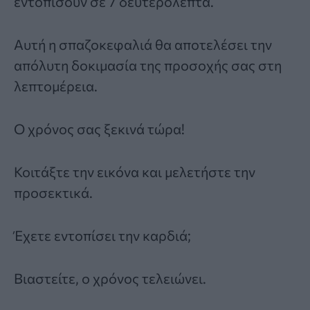
εντοπίσουν σε 7 δευτερόλεπτα.
Αυτή η σπαζοκεφαλιά θα αποτελέσει την
απόλυτη δοκιμασία της προσοχής σας στη
λεπτομέρεια.
Ο χρόνος σας ξεκινά τώρα!
Κοιτάξτε την εικόνα και μελετήστε την
προσεκτικά.
Έχετε εντοπίσει την καρδιά;
Βιαστείτε, ο χρόνος τελειώνει.