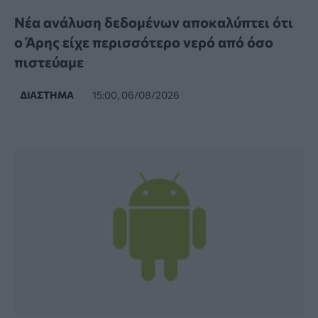
Νέα ανάλυση δεδομένων αποκαλύπτει ότι
ο Άρης είχε περισσότερο νερό από όσο
πιστεύαμε
ΔΙΆΣΤΗΜΑ
15:00, 06/08/2026