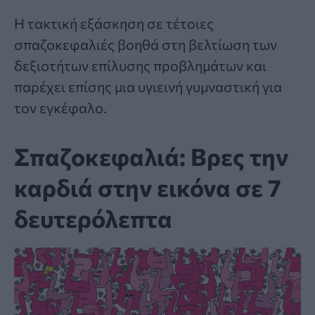
Η τακτική εξάσκηση σε τέτοιες
σπαζοκεφαλιές
βοηθά στη βελτίωση των
δεξιοτήτων επίλυσης προβλημάτων και
παρέχει επίσης μια υγιεινή γυμναστική για
τον εγκέφαλο.
Σπαζοκεφαλιά: Βρες την
καρδιά στην εικόνα σε 7
δευτερόλεπτα