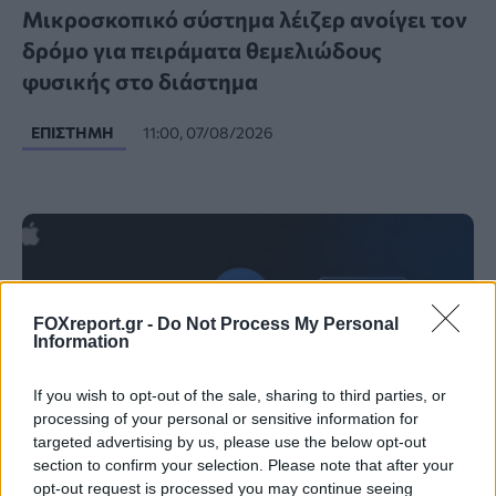
Μικροσκοπικό σύστημα λέιζερ ανοίγει τον
δρόμο για πειράματα θεμελιώδους
φυσικής στο διάστημα
ΕΠΙΣΤΉΜΗ
11:00, 07/08/2026
FOXreport.gr -
Do Not Process My Personal
Information
If you wish to opt-out of the sale, sharing to third parties, or
processing of your personal or sensitive information for
targeted advertising by us, please use the below opt-out
section to confirm your selection. Please note that after your
opt-out request is processed you may continue seeing