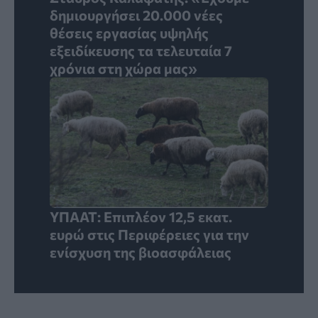
δημιουργήσει 20.000 νέες
θέσεις εργασίας υψηλής
εξειδίκευσης τα τελευταία 7
χρόνια στη χώρα μας»
ΥΠΑΑΤ: Επιπλέον 12,5 εκατ.
ευρώ στις Περιφέρειες για την
ενίσχυση της βιοασφάλειας