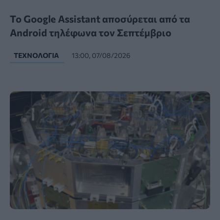
Το Google Assistant αποσύρεται από τα
Android τηλέφωνα τον Σεπτέμβριο
ΤΕΧΝΟΛΟΓΊΑ
13:00, 07/08/2026