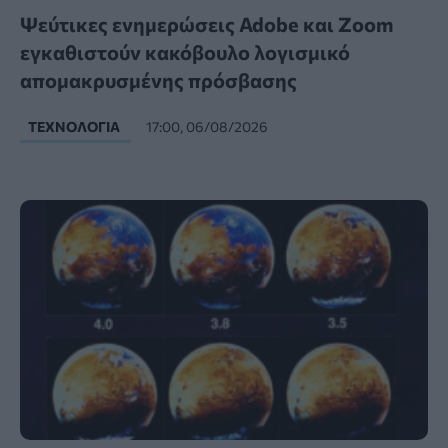
Ψεύτικες ενημερώσεις Adobe και Zoom
εγκαθιστούν κακόβουλο λογισμικό
απομακρυσμένης πρόσβασης
ΤΕΧΝΟΛΟΓΊΑ
17:00, 06/08/2026