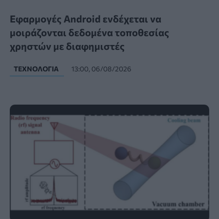
Εφαρμογές Android ενδέχεται να
μοιράζονται δεδομένα τοποθεσίας
χρηστών με διαφημιστές
ΤΕΧΝΟΛΟΓΊΑ
13:00, 06/08/2026