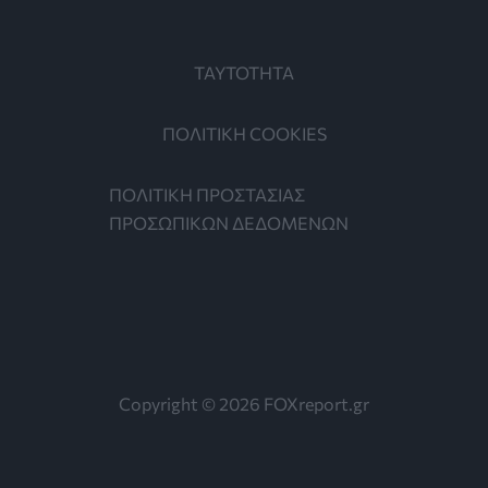
ΤΑΥΤΟΤΗΤΑ
ΠΟΛΙΤΙΚΗ COOKIES
ΠΟΛΙΤΙΚΗ ΠΡΟΣΤΑΣΙΑΣ
ΠΡΟΣΩΠΙΚΩΝ ΔΕΔΟΜΕΝΩΝ
Copyright © 2026 FOXreport.gr