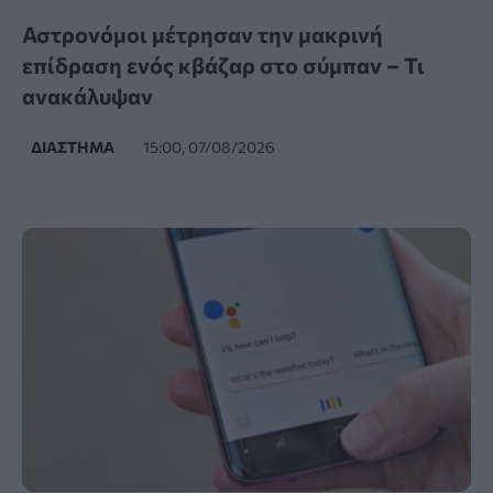
Αστρονόμοι μέτρησαν την μακρινή
επίδραση ενός κβάζαρ στο σύμπαν – Τι
ανακάλυψαν
ΔΙΆΣΤΗΜΑ
15:00, 07/08/2026