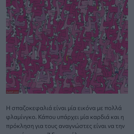
Η σπαζοκεφαλιά είναι μία εικόνα με πολλά
φλαμίνγκο. Κάπου υπάρχει μία καρδιά και η
πρόκληση για τους αναγνώστες είναι να την