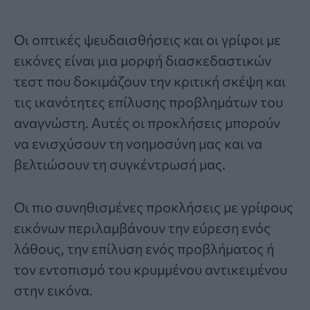
Οι οπτικές ψευδαισθήσεις και οι
γρίφοι με
εικόνες
είναι μια μορφή διασκεδαστικών
τεστ που δοκιμάζουν την κριτική σκέψη και
τις ικανότητες επίλυσης προβλημάτων του
αναγνώστη. Αυτές οι προκλήσεις μπορούν
να ενισχύσουν τη νοημοσύνη μας και να
βελτιώσουν τη συγκέντρωσή μας.
Οι πιο συνηθισμένες προκλήσεις με γρίφους
εικόνων περιλαμβάνουν την εύρεση ενός
λάθους, την επίλυση ενός προβλήματος ή
τον εντοπισμό του κρυμμένου αντικειμένου
στην εικόνα.