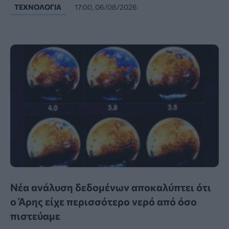
ΤΕΧΝΟΛΟΓΊΑ
17:00, 06/08/2026
Νέα ανάλυση δεδομένων αποκαλύπτει ότι
ο Άρης είχε περισσότερο νερό από όσο
πιστεύαμε