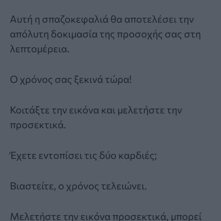
Αυτή η σπαζοκεφαλιά θα αποτελέσει την
απόλυτη δοκιμασία της προσοχής σας στη
λεπτομέρεια.
Ο χρόνος σας ξεκινά τώρα!
Κοιτάξτε την εικόνα και μελετήστε την
προσεκτικά.
Έχετε εντοπίσει τις δύο καρδιές;
Βιαστείτε, ο χρόνος τελειώνει.
Μελετήστε την εικόνα προσεκτικά, μπορεί