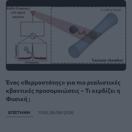
Ένας «θερμοστάτης» για πιο ρεαλιστικές
κβαντικές προσομοιώσεις – Τι κερδίζει η
Φυσική ;
ΕΠΙΣΤΉΜΗ
11:00, 06/08/2026