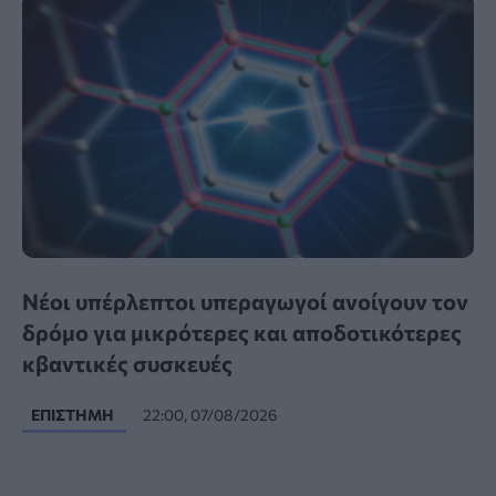
Νέοι υπέρλεπτοι υπεραγωγοί ανοίγουν τον
δρόμο για μικρότερες και αποδοτικότερες
κβαντικές συσκευές
ΕΠΙΣΤΉΜΗ
22:00, 07/08/2026