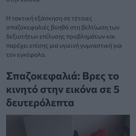
Η τακτική εξάσκηση σε τέτοιες
σπαζοκεφαλιές βοηθά στη βελτίωση των
δεξιοτήτων επίλυσης προβλημάτων και
παρέχει επίσης μια υγιεινή γυμναστική για
τον εγκέφαλο.
Σπαζοκεφαλιά: Βρες το
κινητό στην εικόνα σε 5
δευτερόλεπτα