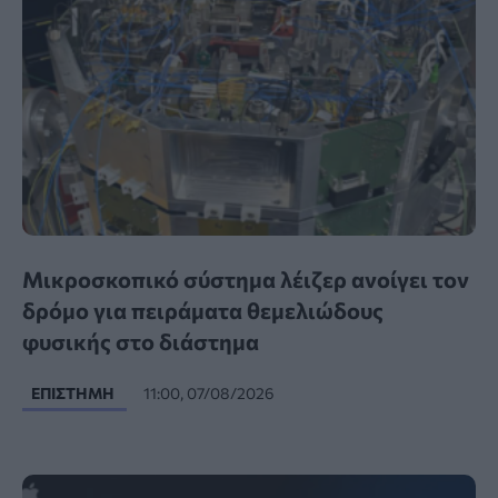
Μικροσκοπικό σύστημα λέιζερ ανοίγει τον
δρόμο για πειράματα θεμελιώδους
φυσικής στο διάστημα
ΕΠΙΣΤΉΜΗ
11:00, 07/08/2026