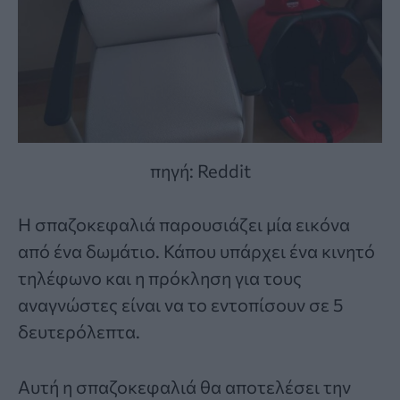
πηγή: Reddit
Η σπαζοκεφαλιά παρουσιάζει μία εικόνα
από ένα δωμάτιο. Κάπου υπάρχει ένα κινητό
τηλέφωνο και η πρόκληση για τους
αναγνώστες είναι να το εντοπίσουν σε 5
δευτερόλεπτα.
Αυτή η σπαζοκεφαλιά θα αποτελέσει την