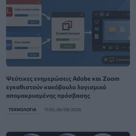
Ψεύτικες ενημερώσεις Adobe και Zoom
εγκαθιστούν κακόβουλο λογισμικό
απομακρυσμένης πρόσβασης
ΤΕΧΝΟΛΟΓΊΑ
17:00, 06/08/2026