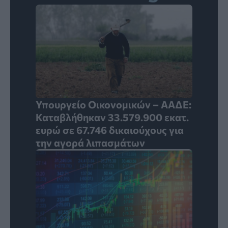
Υπουργείο Οικονομικών – ΑΑΔΕ:
Καταβλήθηκαν 33.579.900 εκατ.
ευρώ σε 67.746 δικαιούχους για
την αγορά λιπασμάτων