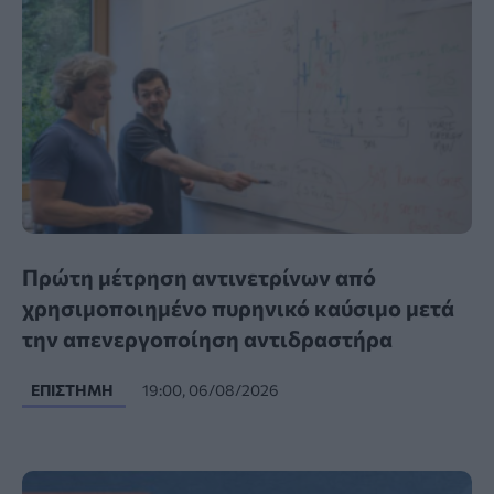
Πρώτη μέτρηση αντινετρίνων από
χρησιμοποιημένο πυρηνικό καύσιμο μετά
την απενεργοποίηση αντιδραστήρα
ΕΠΙΣΤΉΜΗ
19:00, 06/08/2026