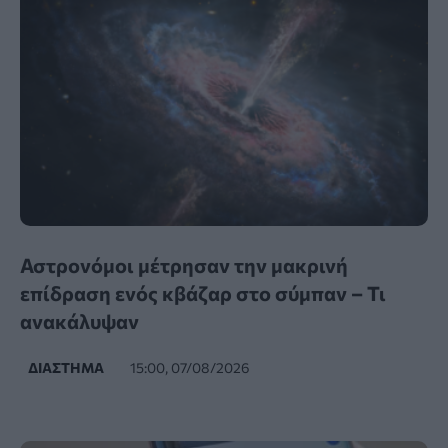
Αστρονόμοι μέτρησαν την μακρινή
επίδραση ενός κβάζαρ στο σύμπαν – Τι
ανακάλυψαν
ΔΙΆΣΤΗΜΑ
15:00, 07/08/2026