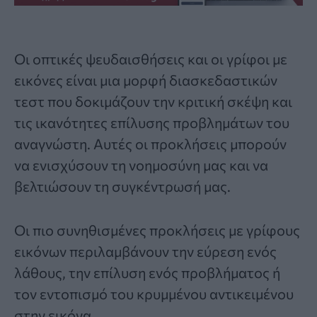
Οι οπτικές ψευδαισθήσεις και οι γρίφοι με
εικόνες είναι μια μορφή διασκεδαστικών
τεστ που δοκιμάζουν την κριτική σκέψη και
τις ικανότητες επίλυσης προβλημάτων του
αναγνώστη. Αυτές οι προκλήσεις μπορούν
να ενισχύσουν τη νοημοσύνη μας και να
βελτιώσουν τη συγκέντρωσή μας.
Οι πιο συνηθισμένες προκλήσεις με γρίφους
εικόνων περιλαμβάνουν την εύρεση ενός
λάθους, την επίλυση ενός προβλήματος ή
τον εντοπισμό του κρυμμένου αντικειμένου
στην εικόνα.