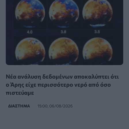
Νέα ανάλυση δεδομένων αποκαλύπτει ότι
ο Άρης είχε περισσότερο νερό από όσο
πιστεύαμε
ΔΙΆΣΤΗΜΑ
15:00, 06/08/2026