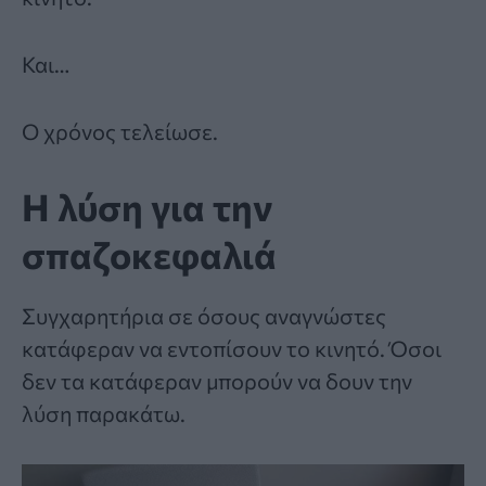
Και…
Ο χρόνος τελείωσε.
Η λύση για την
σπαζοκεφαλιά
Συγχαρητήρια σε όσους αναγνώστες
κατάφεραν να εντοπίσουν το κινητό. Όσοι
δεν τα κατάφεραν μπορούν να δουν την
λύση παρακάτω.