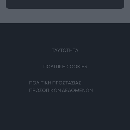
ΤΑΥΤΟΤΗΤΑ
ΠΟΛΙΤΙΚΗ COOKIES
ΠΟΛΙΤΙΚΗ ΠΡΟΣΤΑΣΙΑΣ
ΠΡΟΣΩΠΙΚΩΝ ΔΕΔΟΜΕΝΩΝ