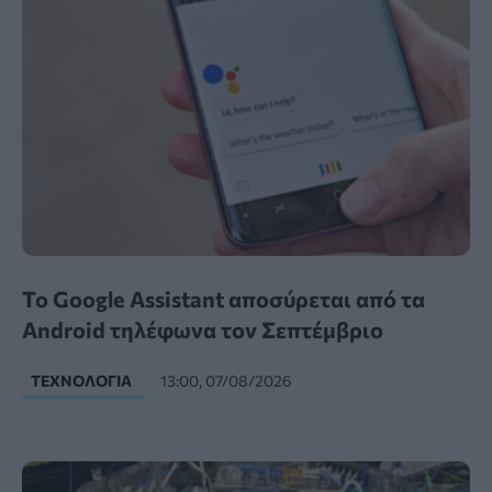
Το Google Assistant αποσύρεται από τα
Android τηλέφωνα τον Σεπτέμβριο
ΤΕΧΝΟΛΟΓΊΑ
13:00, 07/08/2026