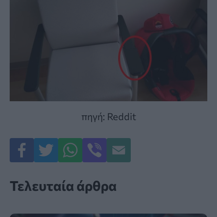
πηγή: Reddit
Τελευταία άρθρα