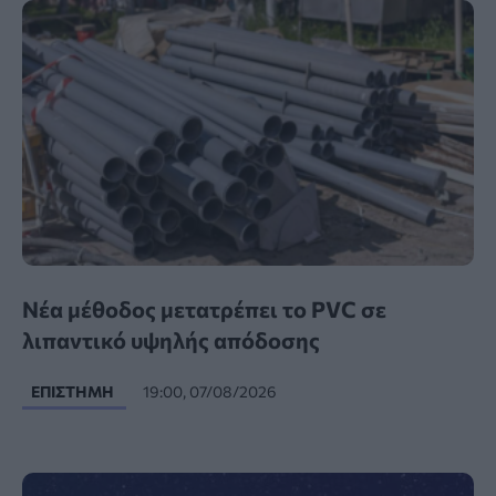
Νέα μέθοδος μετατρέπει το PVC σε
λιπαντικό υψηλής απόδοσης
ΕΠΙΣΤΉΜΗ
19:00, 07/08/2026