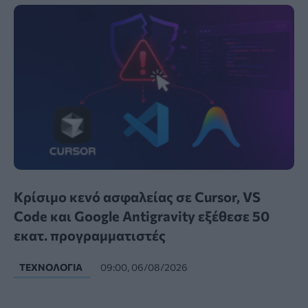
Κρίσιμο κενό ασφαλείας σε Cursor, VS
Code και Google Antigravity εξέθεσε 50
εκατ. προγραμματιστές
ΤΕΧΝΟΛΟΓΊΑ
09:00, 06/08/2026