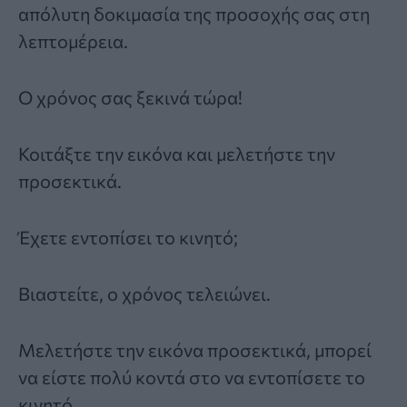
απόλυτη δοκιμασία της προσοχής σας στη
λεπτομέρεια.
Ο χρόνος σας ξεκινά τώρα!
Κοιτάξτε την εικόνα και μελετήστε την
προσεκτικά.
Έχετε εντοπίσει το κινητό;
Βιαστείτε, ο χρόνος τελειώνει.
Μελετήστε την εικόνα προσεκτικά, μπορεί
να είστε πολύ κοντά στο να εντοπίσετε το
κινητό.