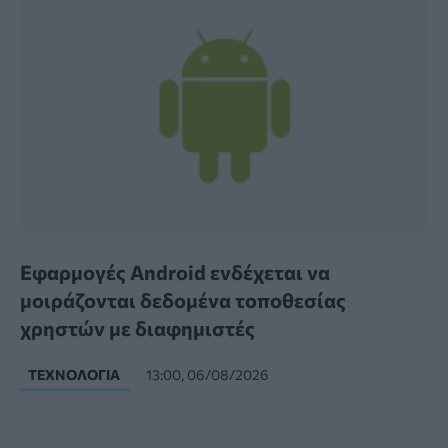
Εφαρμογές Android ενδέχεται να
μοιράζονται δεδομένα τοποθεσίας
χρηστών με διαφημιστές
ΤΕΧΝΟΛΟΓΊΑ
13:00, 06/08/2026