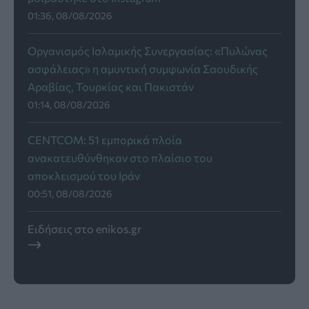
01:36, 08/08/2026
Οργανισμός Ισλαμικής Συνεργασίας: «Πυλώνας
ασφάλειας» η αμυντική συμφωνία Σαουδικής
Αραβίας, Τουρκίας και Πακιστάν
01:14, 08/08/2026
CENTCOM: 51 εμπορικά πλοία
ανακατευθύνθηκαν στο πλαίσιο του
αποκλεισμού του Ιράν
00:51, 08/08/2026
Ειδήσεις στο enikos.gr