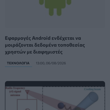
Εφαρμογές Android ενδέχεται να
μοιράζονται δεδομένα τοποθεσίας
χρηστών με διαφημιστές
ΤΕΧΝΟΛΟΓΊΑ
13:00, 06/08/2026