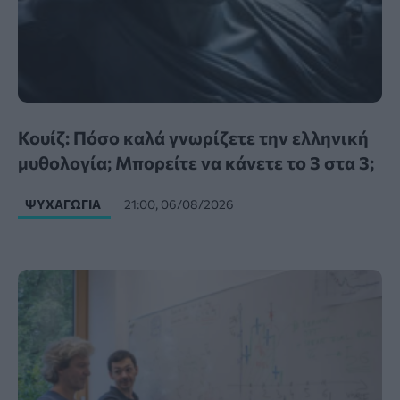
Κουίζ: Πόσο καλά γνωρίζετε την ελληνική
μυθολογία; Μπορείτε να κάνετε το 3 στα 3;
ΨΥΧΑΓΩΓΊΑ
21:00, 06/08/2026