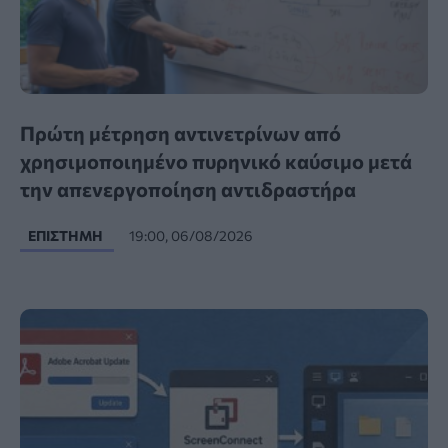
Πρώτη μέτρηση αντινετρίνων από
χρησιμοποιημένο πυρηνικό καύσιμο μετά
την απενεργοποίηση αντιδραστήρα
ΕΠΙΣΤΉΜΗ
19:00, 06/08/2026