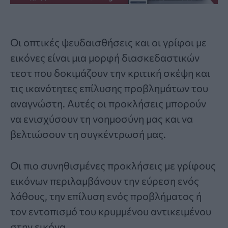
Οι οπτικές ψευδαισθήσεις και οι
γρίφοι με
εικόνες
είναι μια μορφή διασκεδαστικών
τεστ που δοκιμάζουν την κριτική σκέψη και
τις ικανότητες επίλυσης προβλημάτων του
αναγνώστη. Αυτές οι προκλήσεις μπορούν
να ενισχύσουν τη νοημοσύνη μας και να
βελτιώσουν τη συγκέντρωσή μας.
Οι πιο συνηθισμένες προκλήσεις με γρίφους
εικόνων περιλαμβάνουν την εύρεση ενός
λάθους, την επίλυση ενός προβλήματος ή
τον εντοπισμό του κρυμμένου αντικειμένου
στην εικόνα.