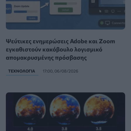
Ψεύτικες ενημερώσεις Adobe και Zoom
εγκαθιστούν κακόβουλο λογισμικό
απομακρυσμένης πρόσβασης
ΤΕΧΝΟΛΟΓΊΑ
17:00, 06/08/2026