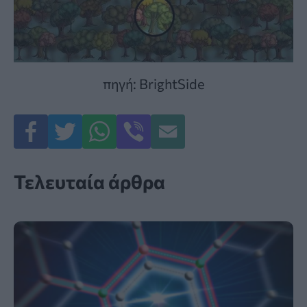
πηγή: BrightSide
Τελευταία άρθρα