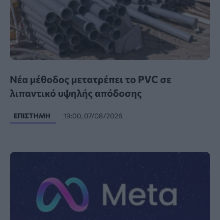
Νέα μέθοδος μετατρέπει το PVC σε
λιπαντικό υψηλής απόδοσης
ΕΠΙΣΤΉΜΗ
19:00, 07/08/2026