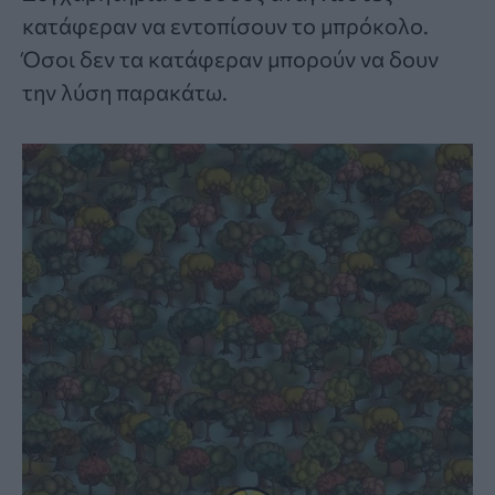
κατάφεραν να εντοπίσουν το μπρόκολο.
Όσοι δεν τα κατάφεραν μπορούν να δουν
την λύση παρακάτω.