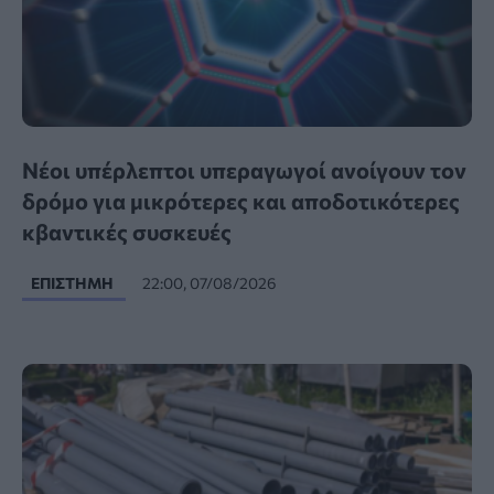
Νέοι υπέρλεπτοι υπεραγωγοί ανοίγουν τον
δρόμο για μικρότερες και αποδοτικότερες
κβαντικές συσκευές
ΕΠΙΣΤΉΜΗ
22:00, 07/08/2026