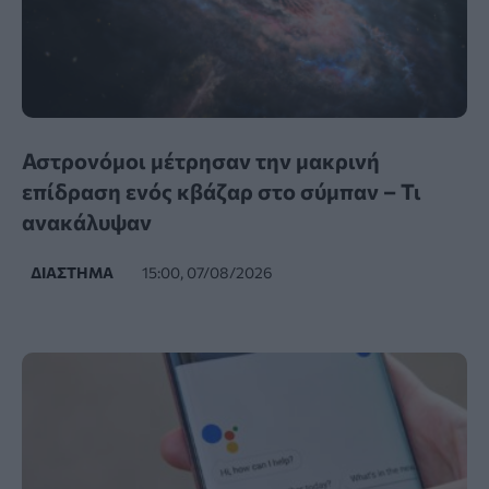
Αστρονόμοι μέτρησαν την μακρινή
επίδραση ενός κβάζαρ στο σύμπαν – Τι
ανακάλυψαν
ΔΙΆΣΤΗΜΑ
15:00, 07/08/2026