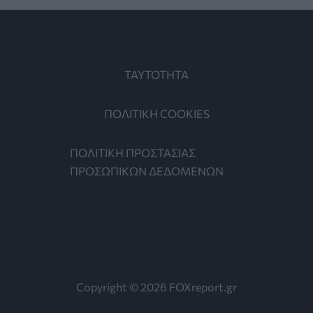
ΤΑΥΤΟΤΗΤΑ
ΠΟΛΙΤΙΚΗ COOKIES
ΠΟΛΙΤΙΚΗ ΠΡΟΣΤΑΣΙΑΣ
ΠΡΟΣΩΠΙΚΩΝ ΔΕΔΟΜΕΝΩΝ
Copyright © 2026 FOXreport.gr