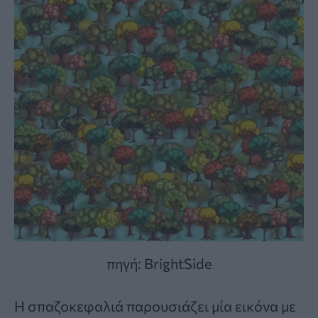
πηγή: BrightSide
Η
σπαζοκεφαλιά
παρουσιάζει μία εικόνα με