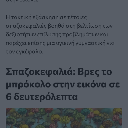
Η τακτική εξάσκηση σε τέτοιες
σπαζοκεφαλιές βοηθά στη βελτίωση των
δεξιοτήτων επίλυσης προβλημάτων και
παρέχει επίσης μια υγιεινή γυμναστική για
τον εγκέφαλο.
Σπαζοκεφαλιά: Βρες το
μπρόκολο στην εικόνα σε
6 δευτερόλεπτα