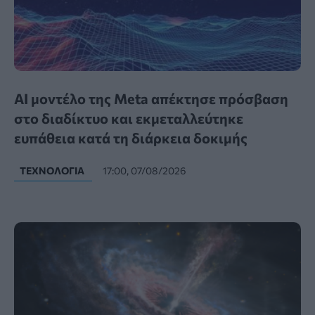
AI μοντέλο της Meta απέκτησε πρόσβαση
στο διαδίκτυο και εκμεταλλεύτηκε
ευπάθεια κατά τη διάρκεια δοκιμής
ΤΕΧΝΟΛΟΓΊΑ
17:00, 07/08/2026