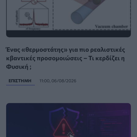
Ένας «θερμοστάτης» για πιο ρεαλιστικές
κβαντικές προσομοιώσεις – Τι κερδίζει η
Φυσική ;
ΕΠΙΣΤΉΜΗ
11:00, 06/08/2026