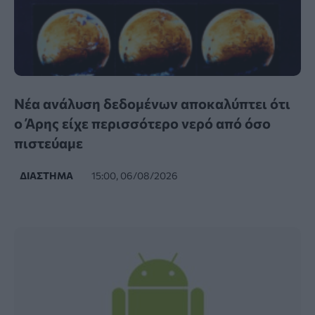
Νέα ανάλυση δεδομένων αποκαλύπτει ότι
ο Άρης είχε περισσότερο νερό από όσο
πιστεύαμε
ΔΙΆΣΤΗΜΑ
15:00, 06/08/2026