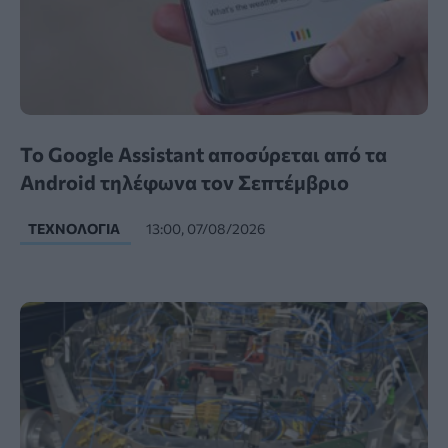
Το Google Assistant αποσύρεται από τα
Android τηλέφωνα τον Σεπτέμβριο
ΤΕΧΝΟΛΟΓΊΑ
13:00, 07/08/2026