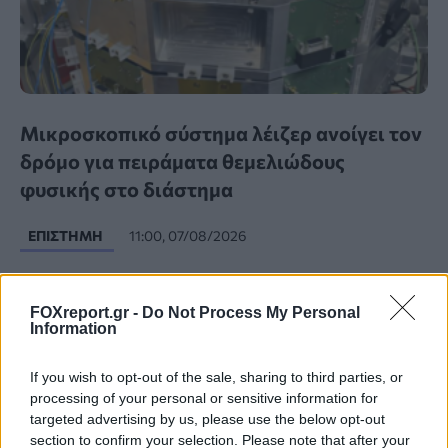
Μικροσκοπικό σύστημα λέιζερ ανοίγει τον
δρόμο για πειράματα θεμελιώδους
φυσικής στο διάστημα
ΕΠΙΣΤΉΜΗ
11:00, 07/08/2026
FOXreport.gr -
Do Not Process My Personal
Information
If you wish to opt-out of the sale, sharing to third parties, or
processing of your personal or sensitive information for
targeted advertising by us, please use the below opt-out
section to confirm your selection. Please note that after your