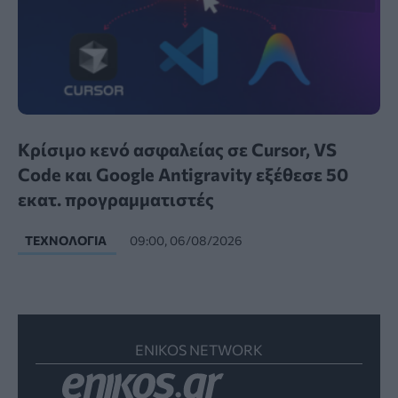
Κρίσιμο κενό ασφαλείας σε Cursor, VS
Code και Google Antigravity εξέθεσε 50
εκατ. προγραμματιστές
ΤΕΧΝΟΛΟΓΊΑ
09:00, 06/08/2026
ENIKOS NETWORK