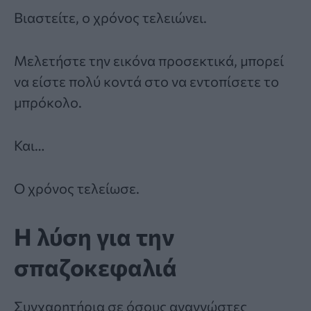
Βιαστείτε, ο χρόνος τελειώνει.
Μελετήστε την εικόνα προσεκτικά, μπορεί
να είστε πολύ κοντά στο να εντοπίσετε το
μπρόκολο.
Και…
Ο χρόνος τελείωσε.
Η λύση για την
σπαζοκεφαλιά
Συγχαρητήρια σε όσους αναγνώστες