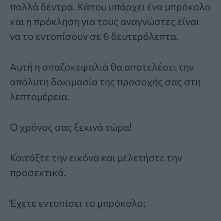
πολλά δέντρα. Κάπου υπάρχει ένα μπρόκολο
και η πρόκληση για τους αναγνώστες είναι
να τo εντοπίσουν σε 6 δευτερόλεπτα.
Αυτή η σπαζοκεφαλιά θα αποτελέσει την
απόλυτη δοκιμασία της προσοχής σας στη
λεπτομέρεια.
Ο χρόνος σας ξεκινά τώρα!
Κοιτάξτε την εικόνα και μελετήστε την
προσεκτικά.
Έχετε εντοπίσει το μπρόκολο;