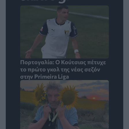
Πορτογαλία: Ο Κούτσιας πέτυχε
το πρώτο γκολ της νέας σεζόν
στην Primeira Liga