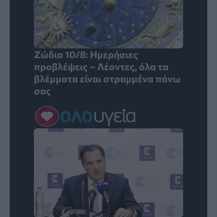
Ζώδια 10/8: Ημερήσιες
προβλέψεις – Λέοντες, όλα τα
βλέμματα είναι στραμμένα πάνω
σας