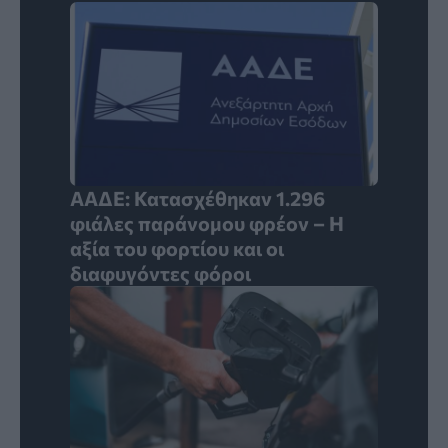
ΑΑΔΕ: Κατασχέθηκαν 1.296
φιάλες παράνομου φρέον – Η
αξία του φορτίου και οι
διαφυγόντες φόροι