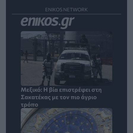
ENIKOS NETWORK
Μεξικό: Η βία επιστρέφει στη
Σακατέκας με τον πιο άγριο
τρόπο