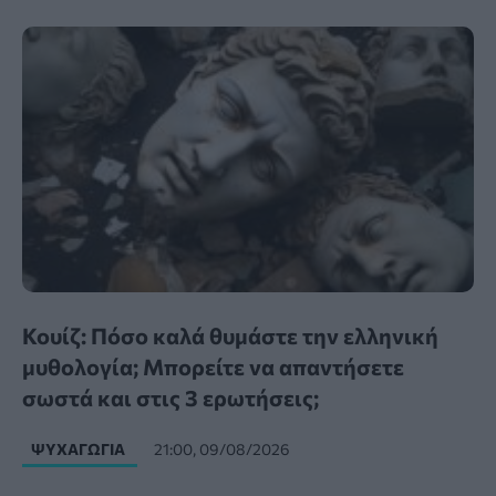
Κουίζ: Πόσο καλά θυμάστε την ελληνική
μυθολογία; Μπορείτε να απαντήσετε
σωστά και στις 3 ερωτήσεις;
ΨΥΧΑΓΩΓΊΑ
21:00, 09/08/2026