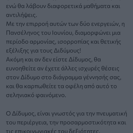
ενώ θα λάβουν διαφορετικά μαθήματα και
αντιλήψεις.
Με την επιρροή αυτών των δύο ενεργειών, η
Πανσέληνος του Ιουνίου, διαμορφώνει μια
περίοδο αρμονίας, ισορροπίας και θετικής
εξέλιξης για τους Διδύμους!
Ακόμη και αν δεν είστε Δίδυμος, θα
ευνοηθείτε αν έχετε άλλες ισχυρές θέσεις
στον Δίδυμο στο διάγραμμα γέννησής σας,
και θα καρπωθείτε τα οφέλη από αυτό το
σεληνιακό φαινόμενο.
Ο Δίδυμος, είναι γνωστός για την πνευματική
του περιέργεια, την προσαρμοστικότητα και
τις επικοινωνιακές του δεξιότητες.