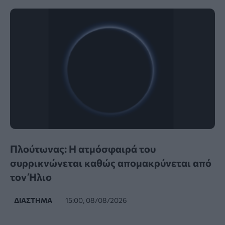
Πλούτωνας: Η ατμόσφαιρά του
συρρικνώνεται καθώς απομακρύνεται από
τον Ήλιο
ΔΙΆΣΤΗΜΑ
15:00, 08/08/2026