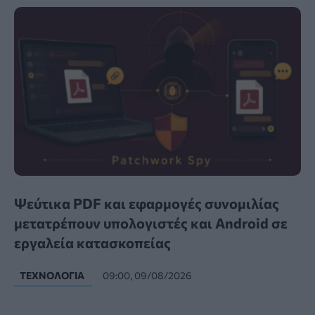
Ψεύτικα PDF και εφαρμογές συνομιλίας
μετατρέπουν υπολογιστές και Android σε
εργαλεία κατασκοπείας
ΤΕΧΝΟΛΟΓΊΑ
09:00, 09/08/2026