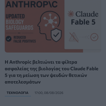
Η Anthropic βελτιώνει τα φίλτρα
ασφαλείας της βιολογίας του Claude Fable
5 για τη μείωση των ψευδών θετικών
αποτελεσμάτων
ΤΕΧΝΟΛΟΓΊΑ
17:00, 08/08/2026