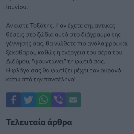
Ιουνίου.
Αν είστε Τοξότης, ή αν έχετε σημαντικές
θέσεις στο ζώδιο αυτό στο διάγραμμα της
γέννησής σας, θα νιώθετε πιο ανάλαφροι και
ξεκάθαροι, καθώς η ενέργεια του αέρα του
Διδύμου, “φουντώνει” τη φωτιά σας.
Η φλόγα σας θα φωτίζει μέχρι τον ουρανό
κάτω από την πανσέληνο!
Τελευταία άρθρα