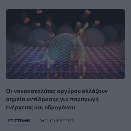
Οι νανοκαταλύτες αργύρου αλλάζουν
σημεία αντίδρασης για παραγωγή
ενέργειας και υδρογόνου
ΕΠΙΣΤΉΜΗ
19:00, 09/08/2026