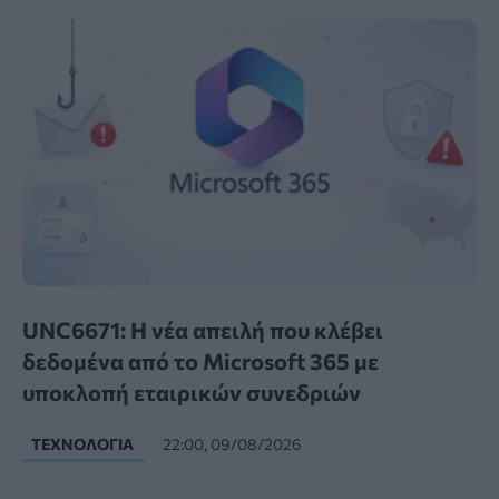
UNC6671: Η νέα απειλή που κλέβει
δεδομένα από το Microsoft 365 με
υποκλοπή εταιρικών συνεδριών
ΤΕΧΝΟΛΟΓΊΑ
22:00, 09/08/2026