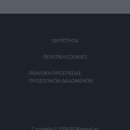
ΤΑΥΤΟΤΗΤΑ
ΠΟΛΙΤΙΚΗ COOKIES
ΠΟΛΙΤΙΚΗ ΠΡΟΣΤΑΣΙΑΣ
ΠΡΟΣΩΠΙΚΩΝ ΔΕΔΟΜΕΝΩΝ
Copyright © 2026 FOXreport.gr