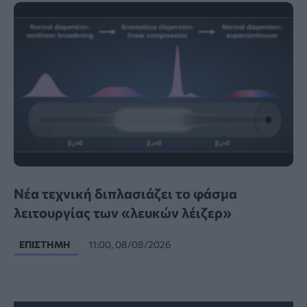
Νέα τεχνική διπλασιάζει το φάσμα
λειτουργίας των «λευκών λέιζερ»
ΕΠΙΣΤΉΜΗ
11:00, 08/08/2026