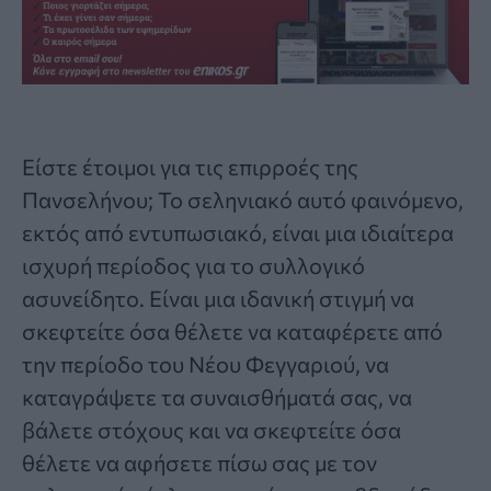
Είστε έτοιμοι για τις επιρροές της
Πανσελήνου; Το σεληνιακό αυτό φαινόμενο,
εκτός από εντυπωσιακό, είναι μια ιδιαίτερα
ισχυρή περίοδος για το συλλογικό
ασυνείδητο. Είναι μια ιδανική στιγμή να
σκεφτείτε όσα θέλετε να καταφέρετε από
την περίοδο του Νέου Φεγγαριού, να
καταγράψετε τα συναισθήματά σας, να
βάλετε στόχους και να σκεφτείτε όσα
θέλετε να αφήσετε πίσω σας με τον