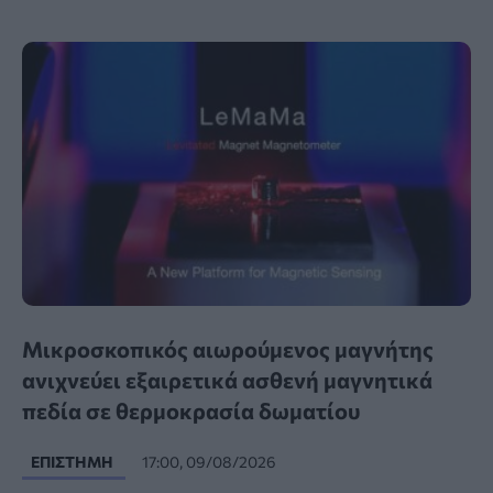
Μικροσκοπικός αιωρούμενος μαγνήτης
ανιχνεύει εξαιρετικά ασθενή μαγνητικά
πεδία σε θερμοκρασία δωματίου
ΕΠΙΣΤΉΜΗ
17:00, 09/08/2026