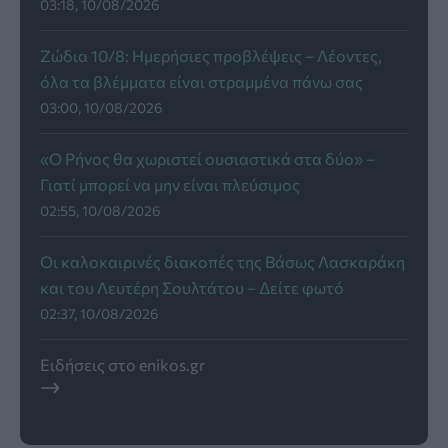
03:18, 10/08/2026
Ζώδια 10/8: Ημερήσιες προβλέψεις – Λέοντες,
όλα τα βλέμματα είναι στραμμένα πάνω σας
03:00, 10/08/2026
«Ο Ρήνος θα χωριστεί ουσιαστικά στα δύο» –
Γιατί μπορεί να μην είναι πλεύσιμος
02:55, 10/08/2026
Οι καλοκαιρινές διακοπές της Βάσως Λασκαράκη
και του Λευτέρη Σουλτάτου – Δείτε φωτό
02:37, 10/08/2026
Ειδήσεις στο enikos.gr