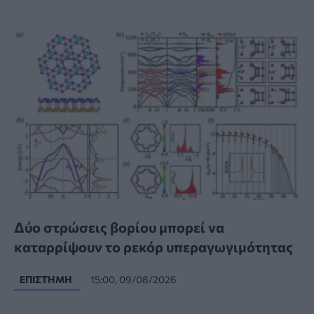
Δύο στρώσεις βορίου μπορεί να
καταρρίψουν το ρεκόρ υπεραγωγιμότητας
ΕΠΙΣΤΉΜΗ
15:00, 09/08/2026