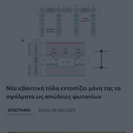
Νέα κβαντική πύλη εντοπίζει μόνη της τα
σφάλματα ως απώλειες φωτονίων
ΕΠΙΣΤΉΜΗ
22:00, 08/08/2026