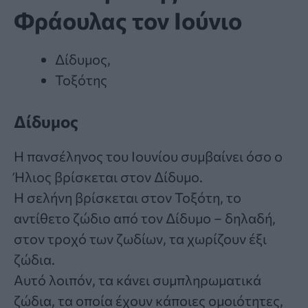
Φράουλας τον Ιούνιο
Δίδυμος,
Τοξότης
Δίδυμος
Η πανσέληνος του Ιουνίου συμβαίνει όσο ο
Ήλιος βρίσκεται στον Δίδυμο.
Η σελήνη βρίσκεται στον Τοξότη, το
αντίθετο ζώδιο από τον Δίδυμο – δηλαδή,
στον τροχό των ζωδίων, τα χωρίζουν έξι
ζώδια.
Αυτό λοιπόν, τα κάνει συμπληρωματικά
ζώδια, τα οποία έχουν κάποιες ομοιότητες,