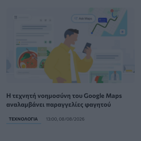
Η τεχνητή νοημοσύνη του Google Maps
αναλαμβάνει παραγγελίες φαγητού
ΤΕΧΝΟΛΟΓΊΑ
13:00, 08/08/2026