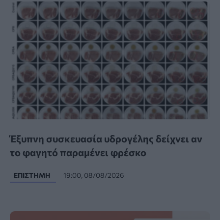
Έξυπνη συσκευασία υδρογέλης δείχνει αν
το φαγητό παραμένει φρέσκο
ΕΠΙΣΤΉΜΗ
19:00, 08/08/2026