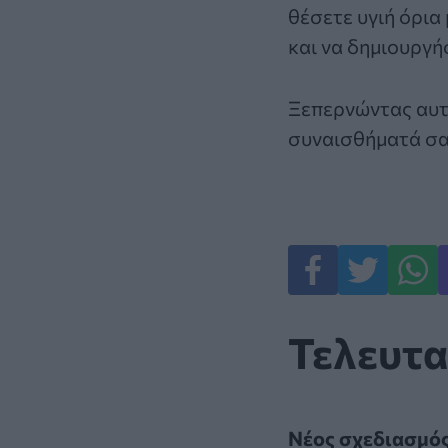
θέσετε υγιή όρια
και να δημιουργή
Ξεπερνώντας αυτά
συναισθήματά σα
Τελευτα
Νέος σχεδιασμός