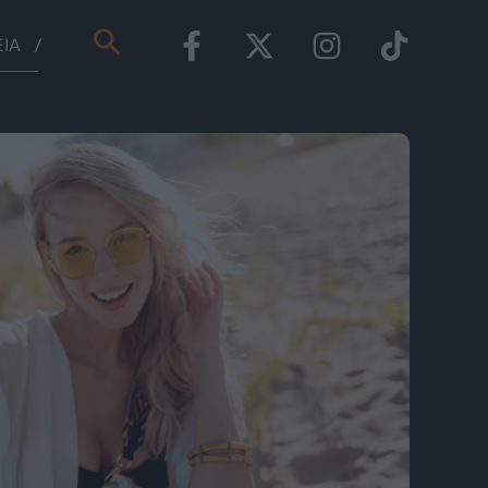
Αναζήτηση
ΕΊΑ