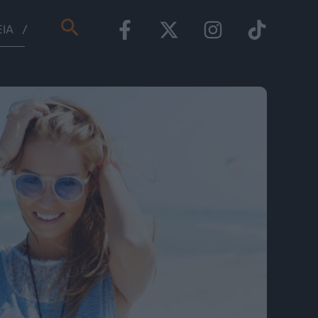
Αναζήτηση
ΕΊΑ