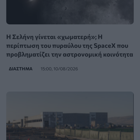
Η Σελήνη γίνεται «χωματερή»; Η
περίπτωση του πυραύλου της SpaceX που
προβληματίζει την αστρονομική κοινότητα
ΔΙΆΣΤΗΜΑ
15:00, 10/08/2026