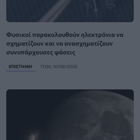
Φυσικοί παρακολουθούν ηλεκτρόνια να
σχηματίζουν και να ανασχηματίζουν
συνυπάρχουσες φάσεις
ΕΠΙΣΤΉΜΗ
17:00, 10/08/2026