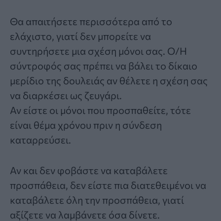
Θα απαιτήσετε περισσότερα από το
ελάχιστο, γιατί δεν μπορείτε να
συντηρήσετε μια σχέση μόνοι σας. Ο/Η
σύντροφός σας πρέπει να βάλει το δίκαιο
μερίδιο της δουλειάς αν θέλετε η σχέση σας
να διαρκέσει ως ζευγάρι.
Αν είστε οι μόνοι που προσπαθείτε, τότε
είναι θέμα χρόνου πριν η σύνδεση
καταρρεύσει.
Αν και δεν φοβάστε να καταβάλετε
προσπάθεια, δεν είστε πια διατεθειμένοι να
καταβάλετε όλη την προσπάθεια, γιατί
αξίζετε να λαμβάνετε όσα δίνετε.