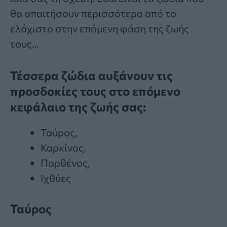
θα απαιτήσουν περισσότερα από το
ελάχιστο στην επόμενη φάση της ζωής
τους…
Τέσσερα ζώδια αυξάνουν τις
προσδοκίες τους στο επόμενο
κεφάλαιο της ζωής σας:
Ταύρος,
Καρκίνος,
Παρθένος,
Ιχθύες
Ταύρος