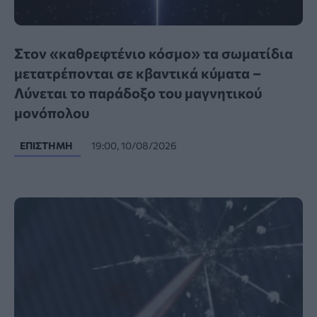
Στον «καθρεφτένιο κόσμο» τα σωματίδια
μετατρέπονται σε κβαντικά κύματα –
Λύνεται το παράδοξο του μαγνητικού
μονόπολου
ΕΠΙΣΤΉΜΗ
19:00, 10/08/2026