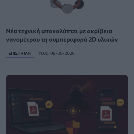
Νέα τεχνική αποκαλύπτει με ακρίβεια
νανομέτρου τη συμπεριφορά 2D υλικών
ΕΠΙΣΤΉΜΗ
11:00, 09/08/2026