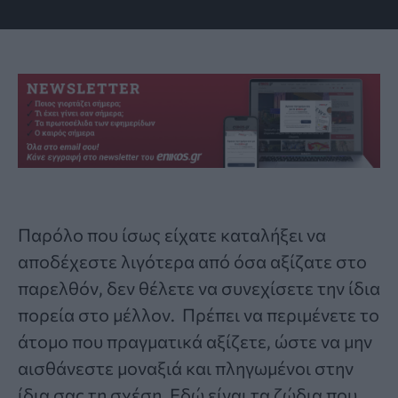
Παρόλο που ίσως είχατε καταλήξει να
αποδέχεστε λιγότερα από όσα αξίζατε στο
παρελθόν, δεν θέλετε να συνεχίσετε την ίδια
πορεία στο μέλλον. Πρέπει να περιμένετε το
άτομο που πραγματικά αξίζετε, ώστε να μην
αισθάνεστε μοναξιά και πληγωμένοι στην
ίδια σας τη σχέση. Εδώ είναι τα
ζώδια
που