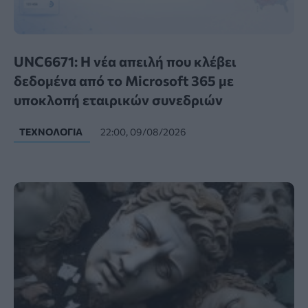
UNC6671: Η νέα απειλή που κλέβει
δεδομένα από το Microsoft 365 με
υποκλοπή εταιρικών συνεδριών
ΤΕΧΝΟΛΟΓΊΑ
22:00, 09/08/2026