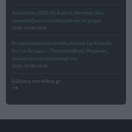
Αύγουστος 2026: Οι 4 μήνες γέννησης που
«μαγνητίζουν» την επιτυχία και το χρήμα
21:00, 10/08/2026
Κινηματογραφική καταδίωξη από την Κόρινθο
έως το Αντίρριο – Ταυτοποιήθηκε 38χρονος,
έρευνες για τον εντοπισμό του
20:53, 10/08/2026
Ειδήσεις στο enikos.gr