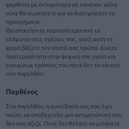
φερθείτε με σκληρότητα σε κανέναν, αλλά
ούτε θα σιωπήσετε για να διατηρήσετε τα
προσχήματα.
Θα απαιτήσετε περισσότερα από το
ελάχιστο στις σχέσεις σας, γιατί αυτή τη
φορά βάζετε τον εαυτό σας πρώτα. Δίνετε
προτεραιότητα στην ψυχική σας υγεία και
ευτυχία με τρόπους που ποτέ δεν το κάνατε
στο παρελθόν.
Παρθένος
Στο παρελθόν, η συνείδησή σας σας έχει
πείσει να αποδεχτείτε μια αντιμετώπιση που
δεν σας άξιζε. Ποτέ δεν θέλατε να μιλήσετε