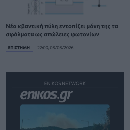
Νέα κβαντική πύλη εντοπίζει μόνη της τα
σφάλματα ως απώλειες φωτονίων
ΕΠΙΣΤΉΜΗ
22:00, 08/08/2026
ENIKOS NETWORK