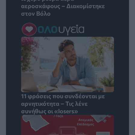
αεροσκάφους – Διακομίστηκε
στον Βόλο
11 φράσεις που συνδέονται με
αρνητικότητα – Τις λένε
συνήθως οι «losers»