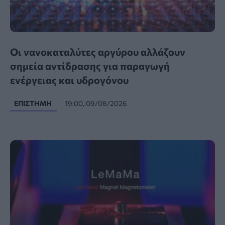
Οι νανοκαταλύτες αργύρου αλλάζουν
σημεία αντίδρασης για παραγωγή
ενέργειας και υδρογόνου
ΕΠΙΣΤΉΜΗ
19:00, 09/08/2026