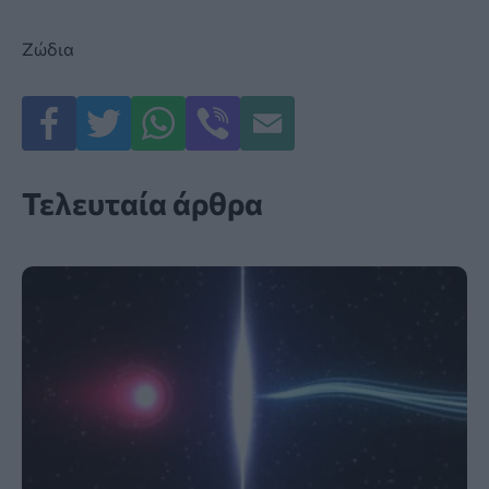
Ζώδια
Τελευταία άρθρα