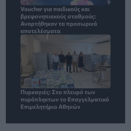
Voucher για παιδικούς και
βρεφονηπιακούς σταθμούς:
Αναρτήθηκαν τα προσωρινά
αποτελέσματα
Πυρκαγιές: Στο πλευρό των
πυρόπληκτων το Επαγγελματικό
Επιμελητήριο Αθηνών