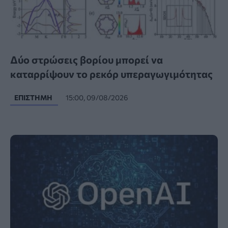
Δύο στρώσεις βορίου μπορεί να
καταρρίψουν το ρεκόρ υπεραγωγιμότητας
ΕΠΙΣΤΉΜΗ
15:00, 09/08/2026