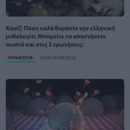
Κουίζ: Πόσο καλά θυμάστε την ελληνική
μυθολογία; Μπορείτε να απαντήσετε
σωστά και στις 3 ερωτήσεις;
ΨΥΧΑΓΩΓΊΑ
21:00, 09/08/2026