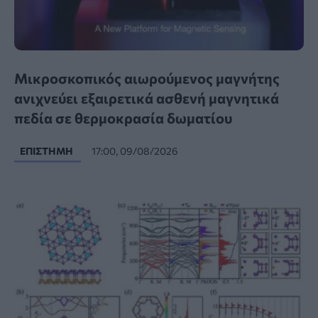
Μικροσκοπικός αιωρούμενος μαγνήτης
ανιχνεύει εξαιρετικά ασθενή μαγνητικά
πεδία σε θερμοκρασία δωματίου
ΕΠΙΣΤΉΜΗ
17:00, 09/08/2026