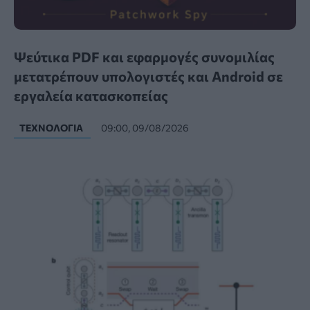
Ψεύτικα PDF και εφαρμογές συνομιλίας
μετατρέπουν υπολογιστές και Android σε
εργαλεία κατασκοπείας
ΤΕΧΝΟΛΟΓΊΑ
09:00, 09/08/2026