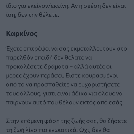
ίδιο για εκείνον/εκείνη. Αν η σχέση δεν είναι
ίση, δεν την θέλετε.
Καρκίνος
Έχετε επιτρέψει να σας εκμεταλλευτούν στο
παρελθόν επειδή δεν θέλατε να
προκαλέσετε δράματα – αλλά αυτές οι
μέρες έχουν περάσει. Είστε κουρασμένοι
από το να προσπαθείτε να ευχαριστήσετε
τους άλλους, γιατί είναι άδικο για όλους να
παίρνουν αυτό που θέλουν εκτός από εσάς.
Στην επόμενη φάση της ζωής σας, θα ζήσετε
τη ζωή λίγο πιο εγωιστικά. Όχι, δεν θα