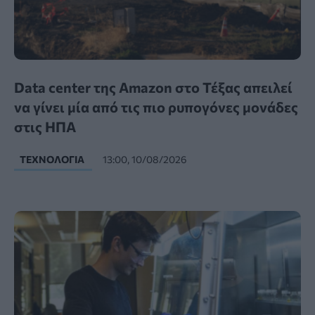
Data center της Amazon στο Τέξας απειλεί
να γίνει μία από τις πιο ρυπογόνες μονάδες
στις ΗΠΑ
ΤΕΧΝΟΛΟΓΊΑ
13:00, 10/08/2026