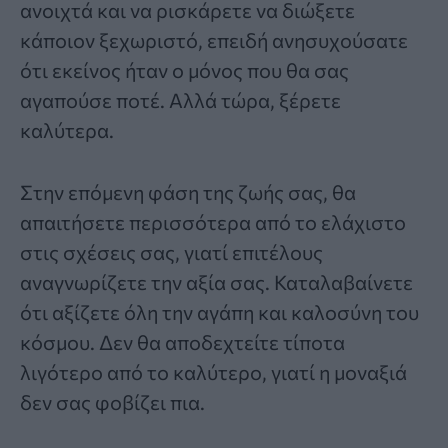
ανοιχτά και να ρισκάρετε να διώξετε
κάποιον ξεχωριστό, επειδή ανησυχούσατε
ότι εκείνος ήταν ο μόνος που θα σας
αγαπούσε ποτέ. Αλλά τώρα, ξέρετε
καλύτερα.
Στην επόμενη φάση της ζωής σας, θα
απαιτήσετε περισσότερα από το ελάχιστο
στις σχέσεις σας, γιατί επιτέλους
αναγνωρίζετε την αξία σας. Καταλαβαίνετε
ότι αξίζετε όλη την αγάπη και καλοσύνη του
κόσμου. Δεν θα αποδεχτείτε τίποτα
λιγότερο από το καλύτερο, γιατί η μοναξιά
δεν σας φοβίζει πια.