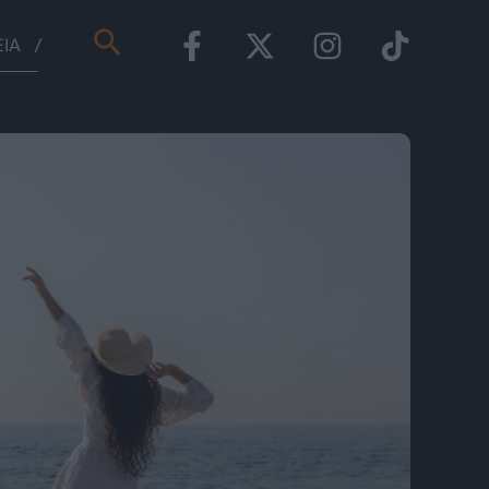
Αναζήτηση
ΕΊΑ