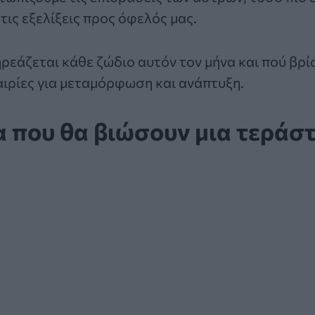
τις εξελίξεις προς όφελός μας.
ρεάζεται κάθε ζώδιο αυτόν τον μήνα και πού βρί
ιρίες για μεταμόρφωση και ανάπτυξη.
α που θα βιώσουν μια τεράσ