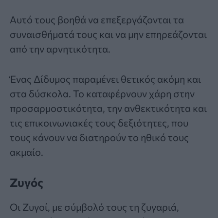
Αυτό τους βοηθά να επεξεργάζονται τα
συναισθήματά τους και να μην επηρεάζονται
από την αρνητικότητα.
Ένας Δίδυμος παραμένει θετικός ακόμη και
στα δύσκολα. Το καταφέρνουν χάρη στην
προσαρμοστικότητα, την ανθεκτικότητα και
τις επικοινωνιακές τους δεξιότητες, που
τους κάνουν να διατηρούν το ηθικό τους
ακμαίο.
Ζυγός
Οι Ζυγοί, με σύμβολό τους τη ζυγαριά,