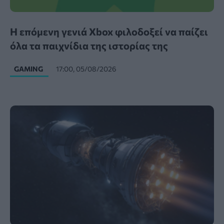
Η επόμενη γενιά Xbox φιλοδοξεί να παίζει
όλα τα παιχνίδια της ιστορίας της
GAMING
17:00, 05/08/2026