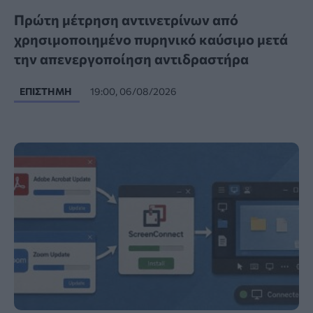
Πρώτη μέτρηση αντινετρίνων από
χρησιμοποιημένο πυρηνικό καύσιμο μετά
την απενεργοποίηση αντιδραστήρα
ΕΠΙΣΤΉΜΗ
19:00, 06/08/2026