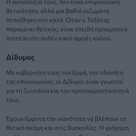
Η αισιοδοξία τους, δεν είναι επιφανειακή
θετικότητα, αλλά μια βαθιά ριζωμένη
πεποίθηση στο καλό. Όταν ο Τοξότης
παραμένει θετικός, είναι επειδή πραγματικά
πιστεύει ότι ουδέν κακό αμιγές καλού.
Δίδυμος
Με κυβερνήτη τους τον Ερμή, τον πλανήτη
της επικοινωνίας, οι Δίδυμοι είναι γνωστοί
για τη ζωντάνια και την προσαρμοστικότητά
τους.
Έχουν έμφυτη την ικανότητα να βλέπουν το
θετικό ακόμη και στις δυσκολίες. Η γρήγορη