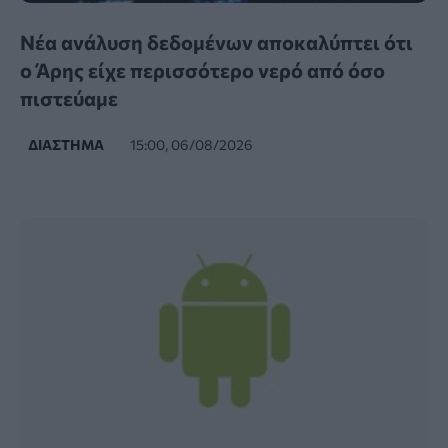
Νέα ανάλυση δεδομένων αποκαλύπτει ότι
ο Άρης είχε περισσότερο νερό από όσο
πιστεύαμε
ΔΙΆΣΤΗΜΑ
15:00, 06/08/2026