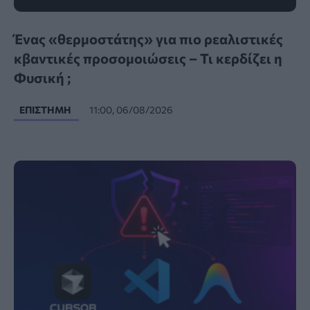
Ένας «θερμοστάτης» για πιο ρεαλιστικές
κβαντικές προσομοιώσεις – Τι κερδίζει η
Φυσική ;
ΕΠΙΣΤΉΜΗ
11:00, 06/08/2026