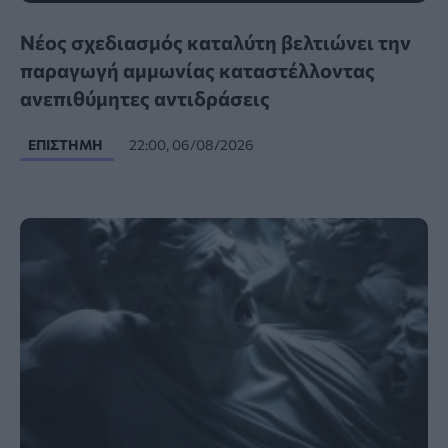
Νέος σχεδιασμός καταλύτη βελτιώνει την
παραγωγή αμμωνίας καταστέλλοντας
ανεπιθύμητες αντιδράσεις
ΕΠΙΣΤΉΜΗ
22:00, 06/08/2026