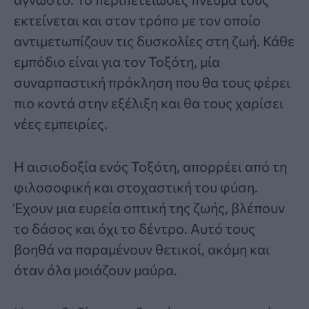
εκτείνεται και στον τρόπο με τον οποίο
αντιμετωπίζουν τις δυσκολίες στη ζωή. Κάθε
εμπόδιο είναι για τον Τοξότη, μία
συναρπαστική πρόκληση που θα τους φέρει
πιο κοντά στην εξέλιξη και θα τους χαρίσει
νέες εμπειρίες.
Η αισιοδοξία ενός Τοξότη, απορρέει από τη
φιλοσοφική και στοχαστική του φύση.
Έχουν μια ευρεία οπτική της ζωής, βλέπουν
το δάσος και όχι το δέντρο. Αυτό τους
βοηθά να παραμένουν θετικοί, ακόμη και
όταν όλα μοιάζουν μαύρα.