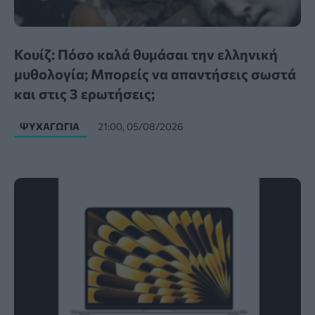
Κουίζ: Πόσο καλά θυμάσαι την ελληνική
μυθολογία; Μπορείς να απαντήσεις σωστά
και στις 3 ερωτήσεις;
ΨΥΧΑΓΩΓΊΑ
21:00, 05/08/2026