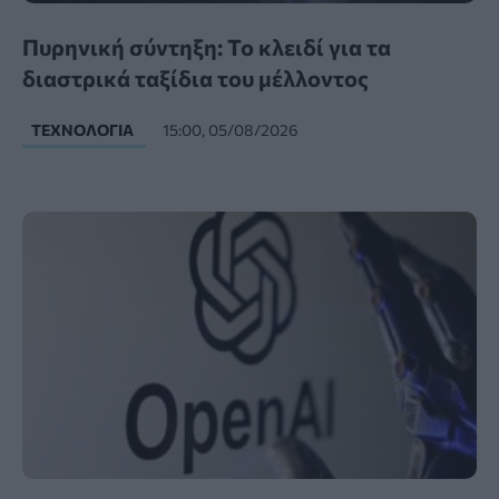
Πυρηνική σύντηξη: Το κλειδί για τα
διαστρικά ταξίδια του μέλλοντος
ΤΕΧΝΟΛΟΓΊΑ
15:00, 05/08/2026