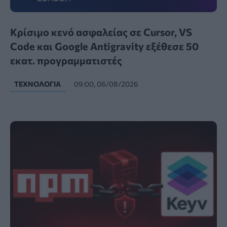
Κρίσιμο κενό ασφαλείας σε Cursor, VS
Code και Google Antigravity εξέθεσε 50
εκατ. προγραμματιστές
ΤΕΧΝΟΛΟΓΊΑ
09:00, 06/08/2026