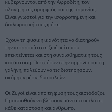
κυβερνούνται από την Αφροδίτη, τον
πλανήτη της ομορφιάς και της αρμονίας.
Είναι γνωστοί για την ισορροπημένη και
διπλωματική τους φύση.
Έχουν τη φυσική ικανότητα να διατηρούν
την ισορροπία στη ζωή, κάτι που
επεκτείνεται και στη συναισθηματική τους
κατάσταση. Πιστεύουν στην αρμονία και τη
γαλήνη, παλεύουν να τις διατηρήσουν,
ακόμη εν μέσω δυσκολιών.
Οι Ζυγοί είναι από τη φύση τους αισιόδοξοι.
Προσπαθούν να βλέπουν πάντα το καλό σε
κάθε κατάσταση και άνθρωπο.