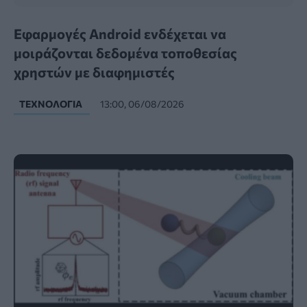
Εφαρμογές Android ενδέχεται να
μοιράζονται δεδομένα τοποθεσίας
χρηστών με διαφημιστές
ΤΕΧΝΟΛΟΓΊΑ
13:00, 06/08/2026