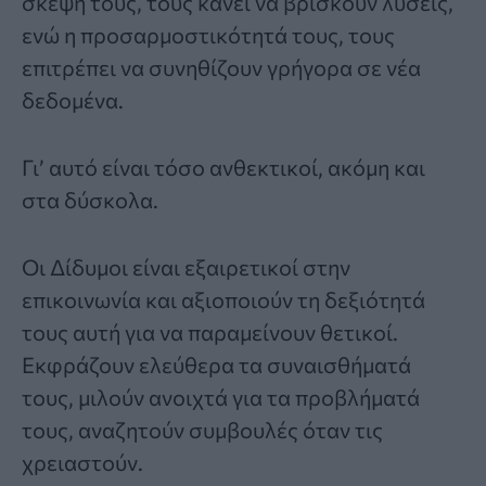
σκέψη τους, τους κάνει να βρίσκουν λύσεις,
ενώ η προσαρμοστικότητά τους, τους
επιτρέπει να συνηθίζουν γρήγορα σε νέα
δεδομένα.
Γι’ αυτό είναι τόσο ανθεκτικοί, ακόμη και
στα δύσκολα.
Οι Δίδυμοι είναι εξαιρετικοί στην
επικοινωνία και αξιοποιούν τη δεξιότητά
τους αυτή για να παραμείνουν θετικοί.
Εκφράζουν ελεύθερα τα συναισθήματά
τους, μιλούν ανοιχτά για τα προβλήματά
τους, αναζητούν συμβουλές όταν τις
χρειαστούν.