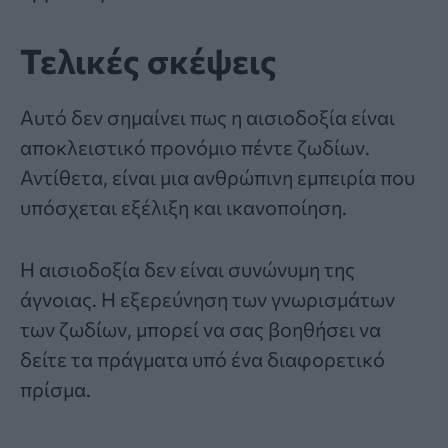
Τελικές σκέψεις
Αυτό δεν σημαίνει πως η αισιοδοξία είναι
αποκλειστικό προνόμιο πέντε ζωδίων.
Αντίθετα, είναι μια ανθρώπινη εμπειρία που
υπόσχεται εξέλιξη και ικανοποίηση.
Η αισιοδοξία δεν είναι συνώνυμη της
άγνοιας. Η εξερεύνηση των γνωρισμάτων
των ζωδίων, μπορεί να σας βοηθήσει να
δείτε τα πράγματα υπό ένα διαφορετικό
πρίσμα.