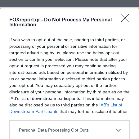
FOXreport.gr -
Do Not Process My Personal
Information
If you wish to opt-out of the sale, sharing to third parties, or
Τελευταία άρθρα
processing of your personal or sensitive information for
targeted advertising by us, please use the below opt-out
section to confirm your selection. Please note that after your
opt-out request is processed you may continue seeing
interest-based ads based on personal information utilized by
us or personal information disclosed to third parties prior to
your opt-out. You may separately opt-out of the further
disclosure of your personal information by third parties on the
IAB’s list of downstream participants. This information may
also be disclosed by us to third parties on the
IAB’s List of
Downstream Participants
that may further disclose it to other
third parties.
Personal Data Processing Opt Outs