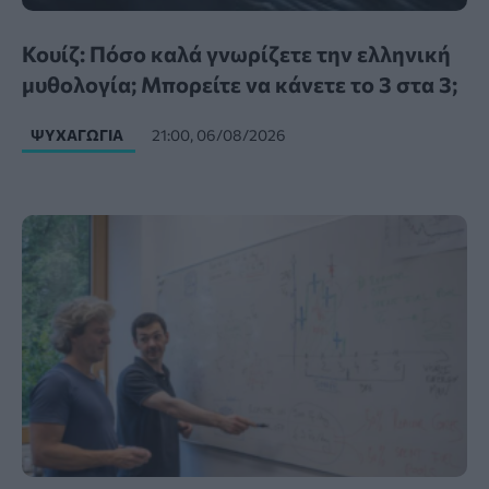
Κουίζ: Πόσο καλά γνωρίζετε την ελληνική
μυθολογία; Μπορείτε να κάνετε το 3 στα 3;
ΨΥΧΑΓΩΓΊΑ
21:00, 06/08/2026