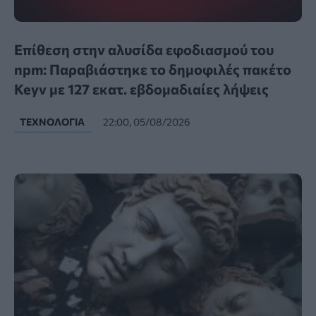
Επίθεση στην αλυσίδα εφοδιασμού του
npm: Παραβιάστηκε το δημοφιλές πακέτο
Keyv με 127 εκατ. εβδομαδιαίες λήψεις
ΤΕΧΝΟΛΟΓΊΑ
22:00, 05/08/2026