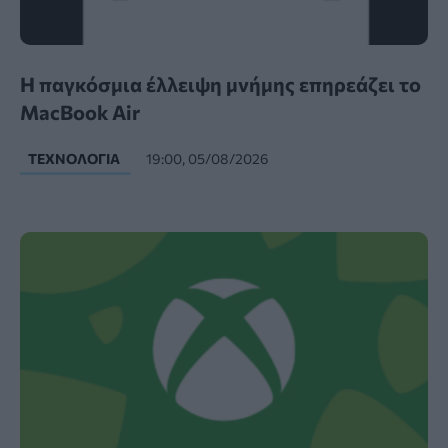
Η παγκόσμια έλλειψη μνήμης επηρεάζει το
MacBook Air
ΤΕΧΝΟΛΟΓΊΑ
19:00, 05/08/2026