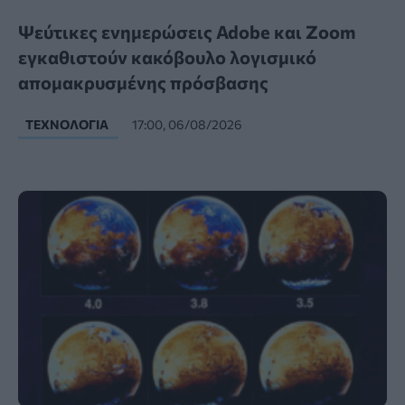
Ψεύτικες ενημερώσεις Adobe και Zoom
εγκαθιστούν κακόβουλο λογισμικό
απομακρυσμένης πρόσβασης
ΤΕΧΝΟΛΟΓΊΑ
17:00, 06/08/2026