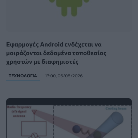
Εφαρμογές Android ενδέχεται να
μοιράζονται δεδομένα τοποθεσίας
χρηστών με διαφημιστές
ΤΕΧΝΟΛΟΓΊΑ
13:00, 06/08/2026