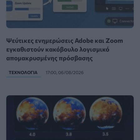
Ψεύτικες ενημερώσεις Adobe και Zoom
εγκαθιστούν κακόβουλο λογισμικό
απομακρυσμένης πρόσβασης
ΤΕΧΝΟΛΟΓΊΑ
17:00, 06/08/2026