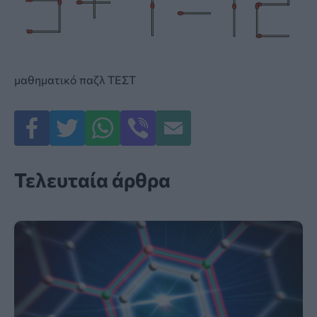
μαθηματικό παζλ
ΤΕΣΤ
Τελευταία άρθρα