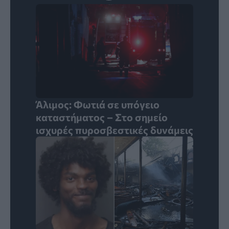
Άλιμος: Φωτιά σε υπόγειο
καταστήματος – Στο σημείο
ισχυρές πυροσβεστικές δυνάμεις