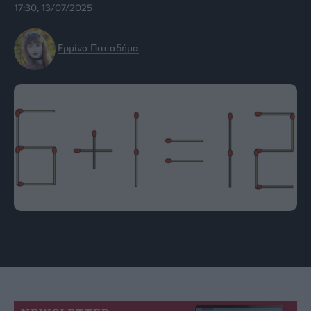
17:30, 13/07/2025
Ερμίνα Παπαδήμα
Εικόνα: braineaser.com