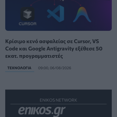
Κρίσιμο κενό ασφαλείας σε Cursor, VS
Code και Google Antigravity εξέθεσε 50
εκατ. προγραμματιστές
ΤΕΧΝΟΛΟΓΊΑ
09:00, 06/08/2026
ENIKOS NETWORK