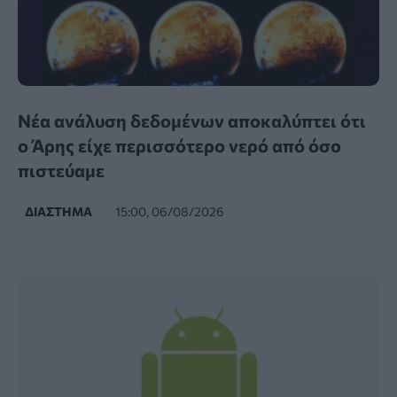
Νέα ανάλυση δεδομένων αποκαλύπτει ότι
ο Άρης είχε περισσότερο νερό από όσο
πιστεύαμε
ΔΙΆΣΤΗΜΑ
15:00, 06/08/2026