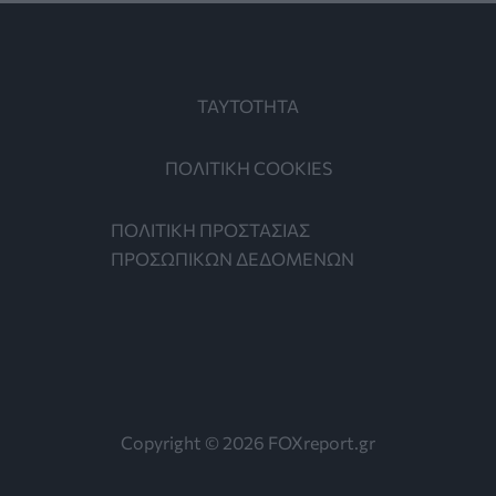
ΤΑΥΤΟΤΗΤΑ
ΠΟΛΙΤΙΚΗ COOKIES
ΠΟΛΙΤΙΚΗ ΠΡΟΣΤΑΣΙΑΣ
ΠΡΟΣΩΠΙΚΩΝ ΔΕΔΟΜΕΝΩΝ
Copyright © 2026 FOXreport.gr