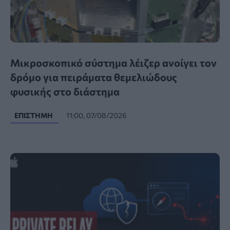
Μικροσκοπικό σύστημα λέιζερ ανοίγει τον
δρόμο για πειράματα θεμελιώδους
φυσικής στο διάστημα
ΕΠΙΣΤΉΜΗ
11:00, 07/08/2026