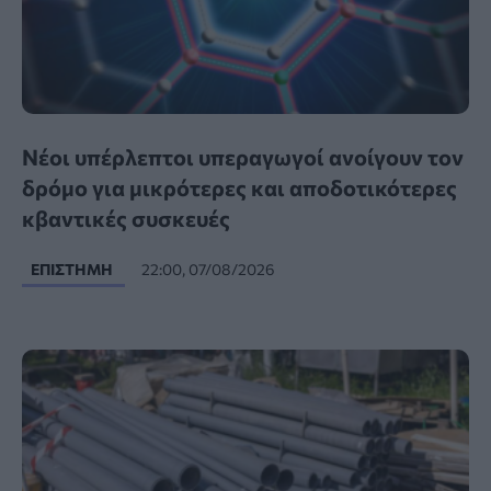
Νέοι υπέρλεπτοι υπεραγωγοί ανοίγουν τον
δρόμο για μικρότερες και αποδοτικότερες
κβαντικές συσκευές
ΕΠΙΣΤΉΜΗ
22:00, 07/08/2026