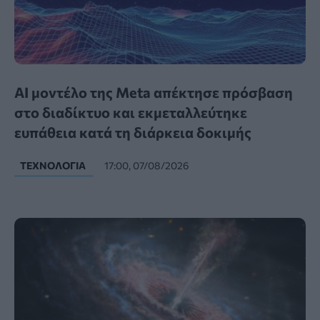
AI μοντέλο της Meta απέκτησε πρόσβαση
στο διαδίκτυο και εκμεταλλεύτηκε
ευπάθεια κατά τη διάρκεια δοκιμής
ΤΕΧΝΟΛΟΓΊΑ
17:00, 07/08/2026