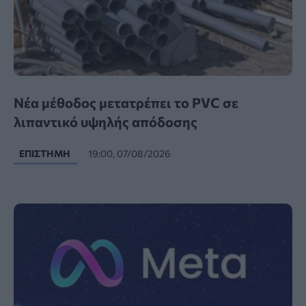
Νέα μέθοδος μετατρέπει το PVC σε
λιπαντικό υψηλής απόδοσης
ΕΠΙΣΤΉΜΗ
19:00, 07/08/2026