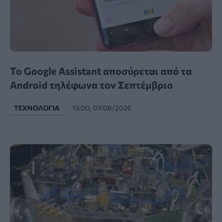
Το Google Assistant αποσύρεται από τα
Android τηλέφωνα τον Σεπτέμβριο
ΤΕΧΝΟΛΟΓΊΑ
13:00, 07/08/2026