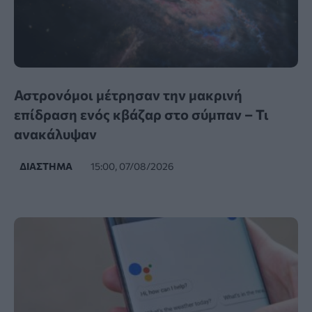
Αστρονόμοι μέτρησαν την μακρινή
επίδραση ενός κβάζαρ στο σύμπαν – Τι
ανακάλυψαν
ΔΙΆΣΤΗΜΑ
15:00, 07/08/2026