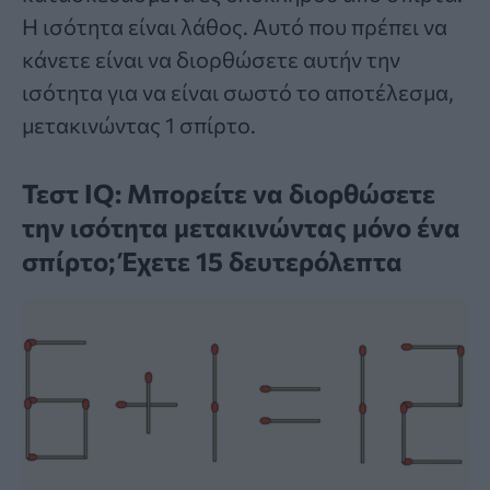
Η ισότητα είναι λάθος. Αυτό που πρέπει να
κάνετε είναι να διορθώσετε αυτήν την
ισότητα για να είναι σωστό το αποτέλεσμα,
μετακινώντας 1 σπίρτο.
Τεστ IQ: Mπορείτε να διορθώσετε
την ισότητα μετακινώντας μόνο ένα
σπίρτο; Έχετε 15 δευτερόλεπτα