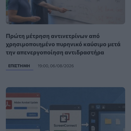
Πρώτη μέτρηση αντινετρίνων από
χρησιμοποιημένο πυρηνικό καύσιμο μετά
την απενεργοποίηση αντιδραστήρα
ΕΠΙΣΤΉΜΗ
19:00, 06/08/2026