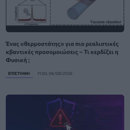
Ένας «θερμοστάτης» για πιο ρεαλιστικές
κβαντικές προσομοιώσεις – Τι κερδίζει η
Φυσική ;
ΕΠΙΣΤΉΜΗ
11:00, 06/08/2026