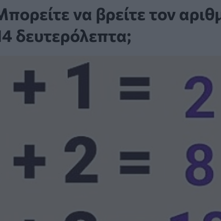
Mπορείτε να βρείτε τον αριθ
 14 δευτερόλεπτα;