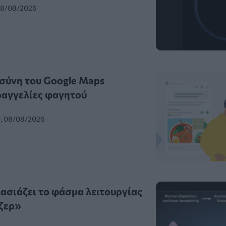
 08/08/2026
σύνη του Google Maps
ραγγελίες φαγητού
0, 08/08/2026
λασιάζει το φάσμα λειτουργίας
ζερ»