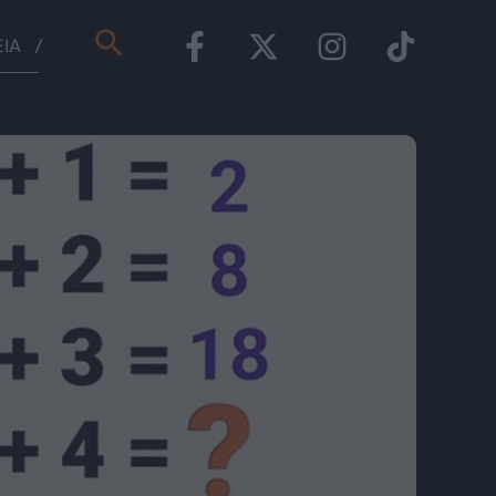
Αναζήτηση
ΕΊΑ