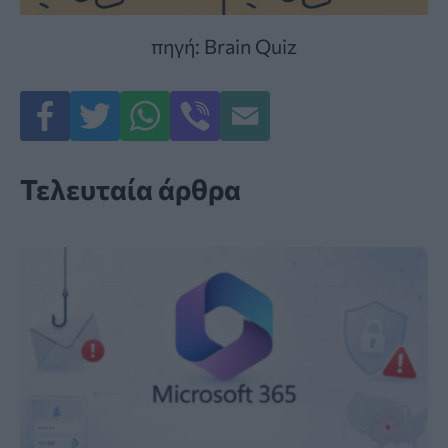
πηγή: Brain Quiz
Τελευταία άρθρα