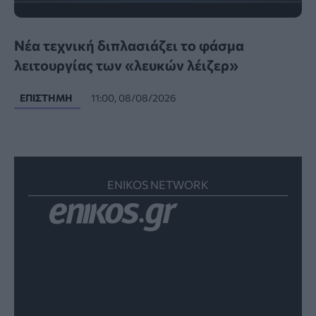
Νέα τεχνική διπλασιάζει το φάσμα
λειτουργίας των «λευκών λέιζερ»
ΕΠΙΣΤΉΜΗ
11:00, 08/08/2026
ENIKOS NETWORK