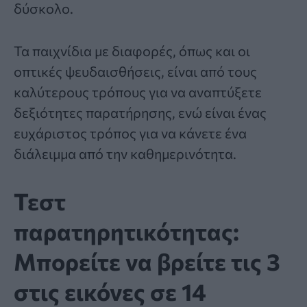
δύσκολο.
Τα παιχνίδια με
διαφορές
, όπως και οι
οπτικές ψευδαισθήσεις, είναι από τους
καλύτερους τρόπους για να αναπτύξετε
δεξιότητες παρατήρησης, ενώ είναι ένας
ευχάριστος τρόπος για να κάνετε ένα
διάλειμμα από την καθημερινότητα.
Τεστ
παρατηρητικότητας:
Μπορείτε να βρείτε τις 3
στις εικόνες σε 14