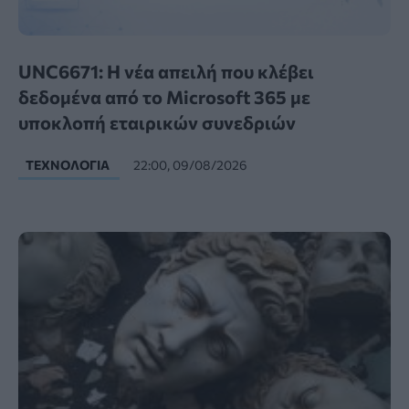
UNC6671: Η νέα απειλή που κλέβει
δεδομένα από το Microsoft 365 με
υποκλοπή εταιρικών συνεδριών
ΤΕΧΝΟΛΟΓΊΑ
22:00, 09/08/2026