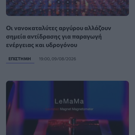
Οι νανοκαταλύτες αργύρου αλλάζουν
σημεία αντίδρασης για παραγωγή
ενέργειας και υδρογόνου
ΕΠΙΣΤΉΜΗ
19:00, 09/08/2026