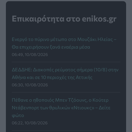
Επικαιρότητα στο enikos.gr
Ενεργό το πύρινο μέτωπο στο Μουζάκι Ηλείας –
Θα επιχειρήσουν ξανά εναέρια μέσα
06:49, 10/08/2026
ΔΕΔΔΗΕ: Διακοπές ρεύματος σήμερα (10/8) στην
Αθήνα και σε 10 περιοχές της Αττικής
06:30, 10/08/2026
Πέθανε ο ηθοποιός Μπεν Τζόουνς, ο Κούτερ
Ντάβενπορτ των θρυλικών «Ντιουκς» – Δείτε
φώτο
06:22, 10/08/2026