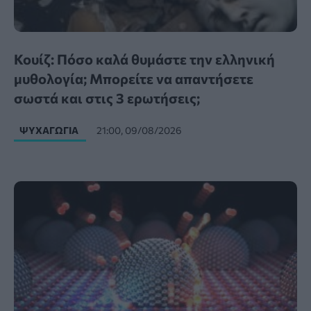
Κουίζ: Πόσο καλά θυμάστε την ελληνική
μυθολογία; Μπορείτε να απαντήσετε
σωστά και στις 3 ερωτήσεις;
ΨΥΧΑΓΩΓΊΑ
21:00, 09/08/2026