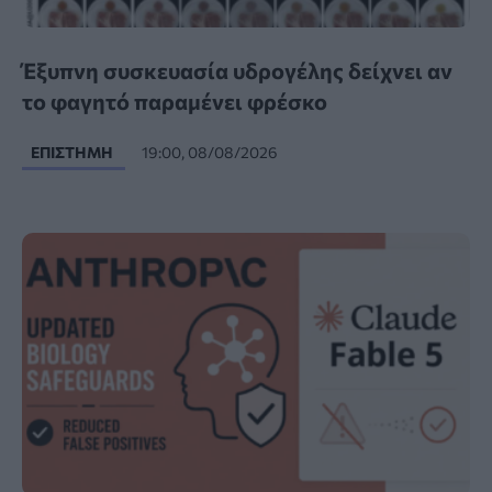
Έξυπνη συσκευασία υδρογέλης δείχνει αν
το φαγητό παραμένει φρέσκο
ΕΠΙΣΤΉΜΗ
19:00, 08/08/2026