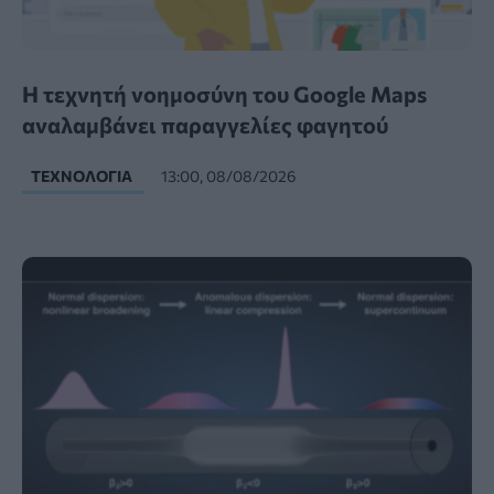
Η τεχνητή νοημοσύνη του Google Maps
αναλαμβάνει παραγγελίες φαγητού
ΤΕΧΝΟΛΟΓΊΑ
13:00, 08/08/2026