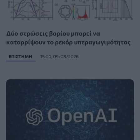
Δύο στρώσεις βορίου μπορεί να
καταρρίψουν το ρεκόρ υπεραγωγιμότητας
ΕΠΙΣΤΉΜΗ
15:00, 09/08/2026