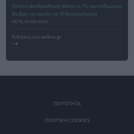
Οπτική ψευδαίσθηση: Μόνο το 1% των ανθρώπων
θα βρει τον σκύλο σε 10 δευτερόλεπτα
06:15, 10/08/2026
Ειδήσεις στο enikos.gr
ΤΑΥΤΟΤΗΤΑ
ΠΟΛΙΤΙΚΗ COOKIES