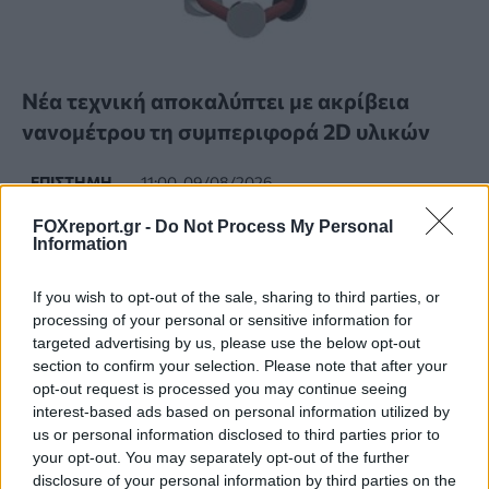
Νέα τεχνική αποκαλύπτει με ακρίβεια
νανομέτρου τη συμπεριφορά 2D υλικών
ΕΠΙΣΤΉΜΗ
11:00, 09/08/2026
FOXreport.gr -
Do Not Process My Personal
Information
If you wish to opt-out of the sale, sharing to third parties, or
processing of your personal or sensitive information for
targeted advertising by us, please use the below opt-out
section to confirm your selection. Please note that after your
opt-out request is processed you may continue seeing
interest-based ads based on personal information utilized by
us or personal information disclosed to third parties prior to
your opt-out. You may separately opt-out of the further
disclosure of your personal information by third parties on the