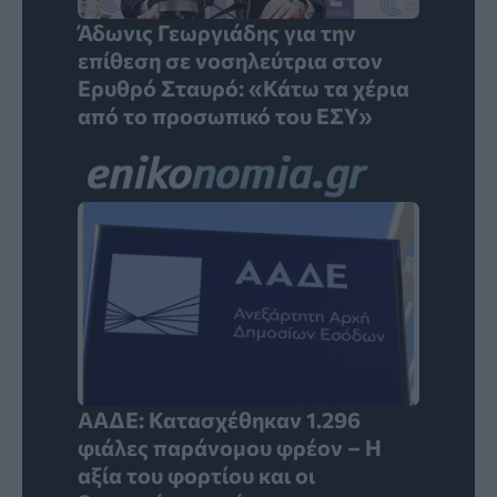
Άδωνις Γεωργιάδης για την
επίθεση σε νοσηλεύτρια στον
Ερυθρό Σταυρό: «Κάτω τα χέρια
από το προσωπικό του ΕΣΥ»
ΑΑΔΕ: Κατασχέθηκαν 1.296
φιάλες παράνομου φρέον – Η
αξία του φορτίου και οι