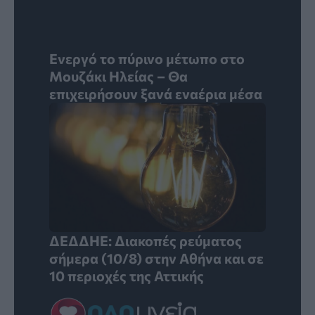
Ενεργό το πύρινο μέτωπο στο
Μουζάκι Ηλείας – Θα
επιχειρήσουν ξανά εναέρια μέσα
ΔΕΔΔΗΕ: Διακοπές ρεύματος
σήμερα (10/8) στην Αθήνα και σε
10 περιοχές της Αττικής