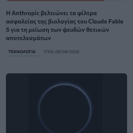
Η Anthropic βελτιώνει τα φίλτρα
ασφαλείας της βιολογίας του Claude Fable
5 για τη μείωση των ψευδών θετικών
αποτελεσμάτων
ΤΕΧΝΟΛΟΓΊΑ
17:00, 08/08/2026