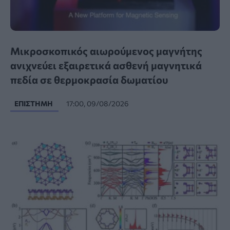
Μικροσκοπικός αιωρούμενος μαγνήτης
ανιχνεύει εξαιρετικά ασθενή μαγνητικά
πεδία σε θερμοκρασία δωματίου
ΕΠΙΣΤΉΜΗ
17:00, 09/08/2026