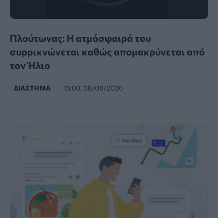
Πλούτωνας: Η ατμόσφαιρά του
συρρικνώνεται καθώς απομακρύνεται από
τον Ήλιο
ΔΙΆΣΤΗΜΑ
15:00, 08/08/2026