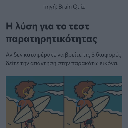
πηγή: Brain Quiz
Η λύση για το τεστ
παρατηρητικότητας
Αν δεν καταφέρατε να βρείτε τις 3 διαφορές
δείτε την απάντηση στην παρακάτω εικόνα.