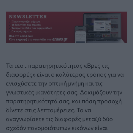
Τα
τεστ παρατηρητικότητας «Βρες τις
διαφορές»
είναι ο καλύτερος τρόπος για να
ενισχύσετε την οπτική μνήμη και τις
γνωστικές ικανότητες σας. Δοκιμάζουν την
παρατηρητικότητά σας, και πόση προσοχή
δίνετε στις λεπτομέρειες. Το να
αναγνωρίσετε τις διαφορές μεταξύ δύο
σχεδόν πανομοιότυπων εικόνων είναι