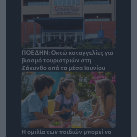
ΠΟΕΔΗΝ: Οκτώ καταγγελίες για
βιασμό τουριστριών στη
Ζάκυνθο από τα μέσα Ιουνίου
Η ομιλία των παιδιών μπορεί να