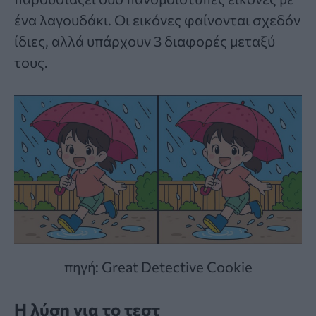
ένα λαγουδάκι. Οι εικόνες φαίνονται σχεδόν
ίδιες, αλλά υπάρχουν 3 διαφορές μεταξύ
τους.
πηγή: Great Detective Cookie
Η λύση για το τεστ