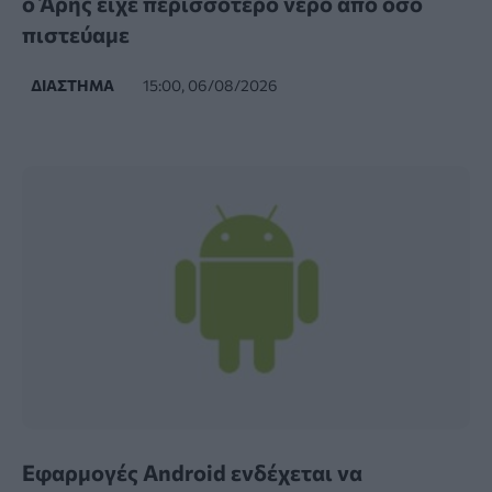
ο Άρης είχε περισσότερο νερό από όσο
πιστεύαμε
ΔΙΆΣΤΗΜΑ
15:00, 06/08/2026
Εφαρμογές Android ενδέχεται να