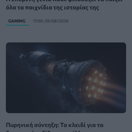
όλα τα παιχνίδια της ιστορίας της
GAMING
17:00, 05/08/2026
Πυρηνική σύντηξη: Το κλειδί για τα