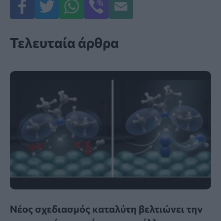
Τελευταία άρθρα
Νέος σχεδιασμός καταλύτη βελτιώνει την