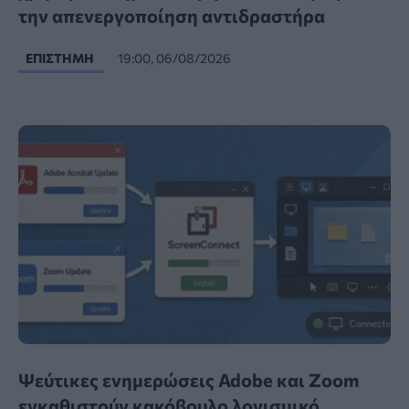
την απενεργοποίηση αντιδραστήρα
ΕΠΙΣΤΉΜΗ
19:00, 06/08/2026
Ψεύτικες ενημερώσεις Adobe και Zoom
εγκαθιστούν κακόβουλο λογισμικό