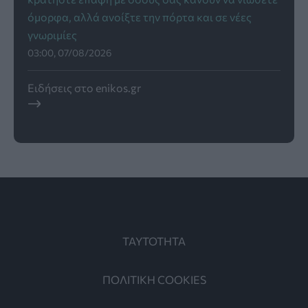
όμορφα, αλλά ανοίξτε την πόρτα και σε νέες
γνωριμίες
03:00, 07/08/2026
Ειδήσεις στο enikos.gr
ΤΑΥΤΟΤΗΤΑ
ΠΟΛΙΤΙΚΗ COOKIES