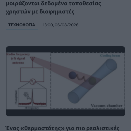
μοιράζονται δεδομένα τοποθεσίας
χρηστών με διαφημιστές
ΤΕΧΝΟΛΟΓΊΑ
13:00, 06/08/2026
Ένας «θερμοστάτης» για πιο ρεαλιστικές