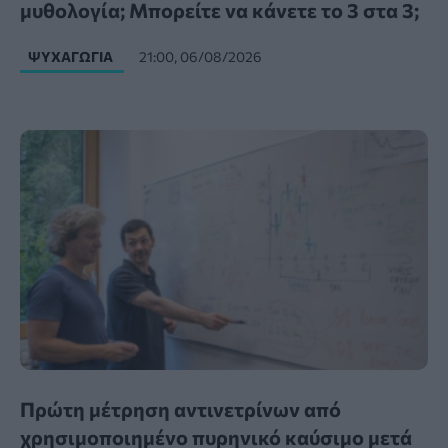
μυθολογία; Μπορείτε να κάνετε το 3 στα 3;
ΨΥΧΑΓΩΓΊΑ
21:00, 06/08/2026
Πρώτη μέτρηση αντινετρίνων από
χρησιμοποιημένο πυρηνικό καύσιμο μετά