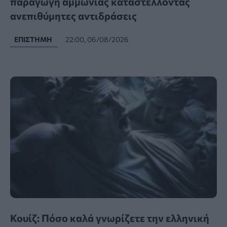
παραγωγή αμμωνίας καταστέλλοντας
ανεπιθύμητες αντιδράσεις
ΕΠΙΣΤΉΜΗ
22:00, 06/08/2026
Κουίζ: Πόσο καλά γνωρίζετε την ελληνική