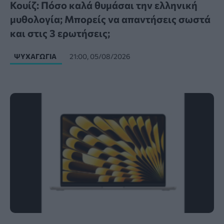
Κουίζ: Πόσο καλά θυμάσαι την ελληνική
μυθολογία; Μπορείς να απαντήσεις σωστά
και στις 3 ερωτήσεις;
ΨΥΧΑΓΩΓΊΑ
21:00, 05/08/2026