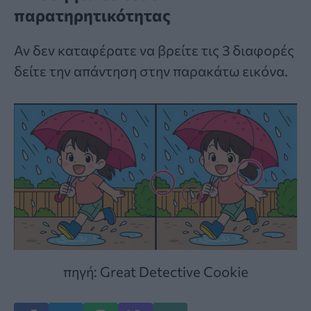
παρατηρητικότητας
Αν δεν καταφέρατε να βρείτε τις 3 διαφορές
δείτε την απάντηση στην παρακάτω εικόνα.
πηγή: Great Detective Cookie