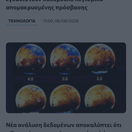
απομακρυσμένης πρόσβασης
ΤΕΧΝΟΛΟΓΊΑ
17:00, 06/08/2026
Νέα ανάλυση δεδομένων αποκαλύπτει ότι