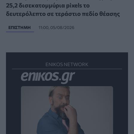
25,2 δισεκατομμύρια pixels το
δευτερόλεπτο σε τεράστιο πεδίο θέασης
ΕΠΙΣΤΉΜΗ
11:00, 05/08/2026
ENIKOS NETWORK