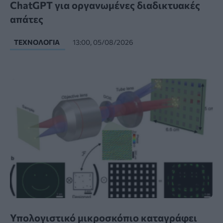
ChatGPT για οργανωμένες διαδικτυακές
απάτες
ΤΕΧΝΟΛΟΓΊΑ
13:00, 05/08/2026
Υπολογιστικό μικροσκόπιο καταγράφει