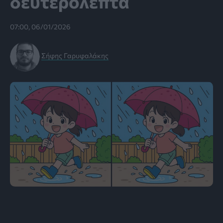
δευτερόλεπτα
07:00, 06/01/2026
Σήφης Γαρυφαλάκης
πηγή: Great Detective Cookie