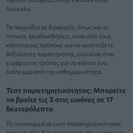
δύσκολο.
Τα παιχνίδια με
διαφορές
, όπως και οι
οπτικές ψευδαισθήσεις, είναι από τους
καλύτερους τρόπους για να αναπτύξετε
δεξιότητες παρατήρησης, ενώ είναι ένας
ευχάριστος τρόπος για να κάνετε ένα
διάλειμμα από την καθημερινότητα.
Τεστ παρατηρητικότητας: Μπορείτε
να βρείτε τις 3 στις εικόνες σε 17
δευτερόλεπτα
Το συγκεκριμένο
τεστ παρατηρητικότητας
παρουσιάζει δύο πανομοιότυπες εικόνες με