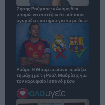
Ζήσης Ρούμπος: «Ακόμη δεν
μπορώ να πιστέψω ότι κάποιος
αγοράζει εισιτήριο για να με δει»
Ρόδρι: Η Μπαρτσελόνα κερδίζει
τη μάχη με τη Ρεάλ Μαδρίτης για
τον κορυφαίο Ισπανό μέσο