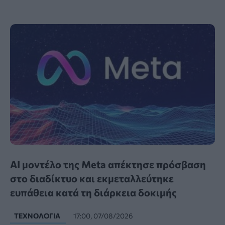
AI μοντέλο της Meta απέκτησε πρόσβαση
στο διαδίκτυο και εκμεταλλεύτηκε
ευπάθεια κατά τη διάρκεια δοκιμής
ΤΕΧΝΟΛΟΓΊΑ
17:00, 07/08/2026