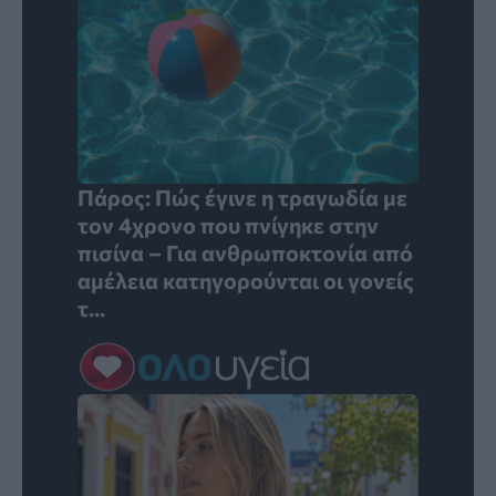
Πάρος: Πώς έγινε η τραγωδία με
τον 4χρονο που πνίγηκε στην
πισίνα – Για ανθρωποκτονία από
αμέλεια κατηγορούνται οι γονείς
τ...