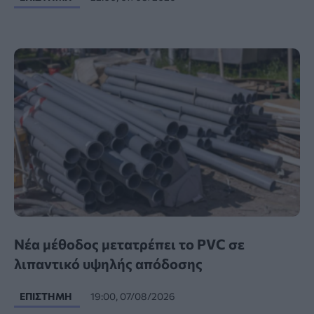
Νέα μέθοδος μετατρέπει το PVC σε
λιπαντικό υψηλής απόδοσης
ΕΠΙΣΤΉΜΗ
19:00, 07/08/2026