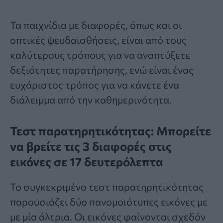
Τα παιχνίδια με
διαφορές
, όπως και οι
οπτικές ψευδαισθήσεις, είναι από τους
καλύτερους τρόπους για να αναπτύξετε
δεξιότητες παρατήρησης, ενώ είναι ένας
ευχάριστος τρόπος για να κάνετε ένα
διάλειμμα από την καθημερινότητα.
Τεστ παρατηρητικότητας: Μπορείτε
να βρείτε τις 3 διαφορές στις
εικόνες σε 17 δευτερόλεπτα
Το συγκεκριμένο
τεστ παρατηρητικότητας
παρουσιάζει δύο πανομοιότυπες εικόνες με
με μία άλτρια. Οι εικόνες φαίνονται σχεδόν