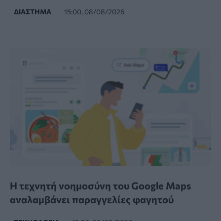
ΔΙΆΣΤΗΜΑ
15:00, 08/08/2026
Η τεχνητή νοημοσύνη του Google Maps
αναλαμβάνει παραγγελίες φαγητού