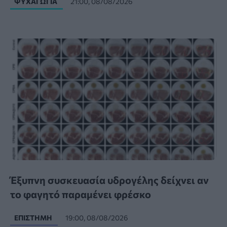
ΨΥΧΑΓΩΓΊΑ
21:00, 08/08/2026
Έξυπνη συσκευασία υδρογέλης δείχνει αν
το φαγητό παραμένει φρέσκο
ΕΠΙΣΤΉΜΗ
19:00, 08/08/2026