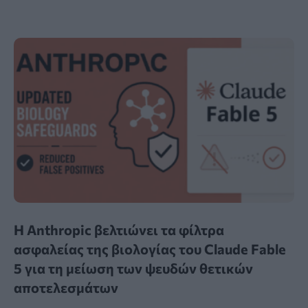
Η Anthropic βελτιώνει τα φίλτρα
ασφαλείας της βιολογίας του Claude Fable
5 για τη μείωση των ψευδών θετικών
αποτελεσμάτων