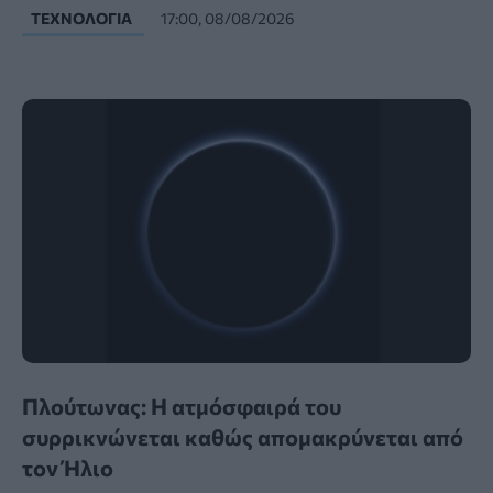
ΤΕΧΝΟΛΟΓΊΑ
17:00, 08/08/2026
Πλούτωνας: Η ατμόσφαιρά του
συρρικνώνεται καθώς απομακρύνεται από
τον Ήλιο