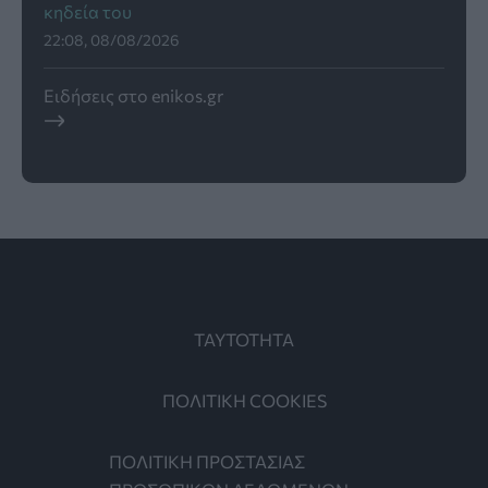
κηδεία του
22:08, 08/08/2026
Ειδήσεις στο enikos.gr
ΤΑΥΤΟΤΗΤΑ
ΠΟΛΙΤΙΚΗ COOKIES
ΠΟΛΙΤΙΚΗ ΠΡΟΣΤΑΣΙΑΣ