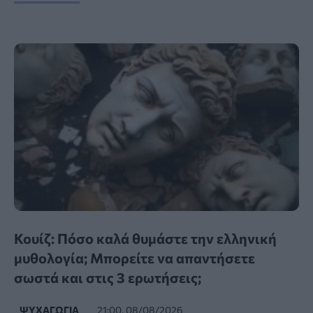
Κουίζ: Πόσο καλά θυμάστε την ελληνική
μυθολογία; Μπορείτε να απαντήσετε
σωστά και στις 3 ερωτήσεις;
ΨΥΧΑΓΩΓΊΑ
21:00, 08/08/2026