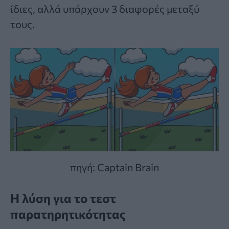
ίδιες, αλλά υπάρχουν 3 διαφορές μεταξύ
τους.
πηγή: Captain Brain
Η λύση για το τεστ
παρατηρητικότητας