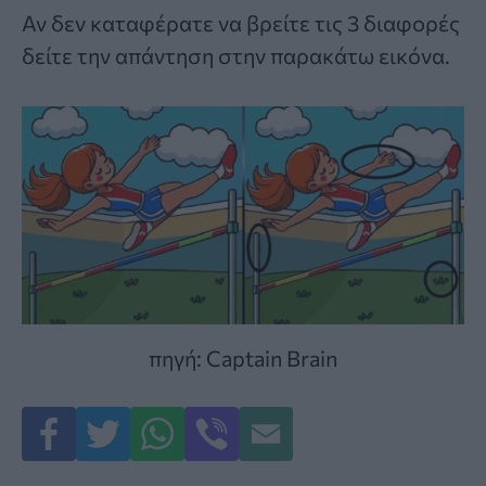
Αν δεν καταφέρατε να βρείτε τις 3 διαφορές
δείτε την απάντηση στην παρακάτω εικόνα.
πηγή: Captain Brain