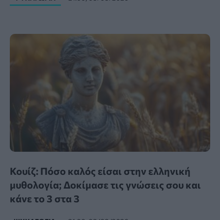
Κουίζ: Πόσο καλός είσαι στην ελληνική
μυθολογία; Δοκίμασε τις γνώσεις σου και
κάνε το 3 στα 3