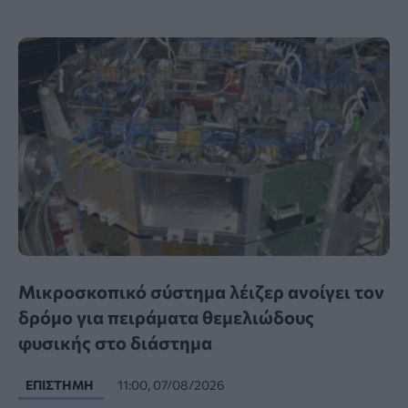
Μικροσκοπικό σύστημα λέιζερ ανοίγει τον
δρόμο για πειράματα θεμελιώδους
φυσικής στο διάστημα
ΕΠΙΣΤΉΜΗ
11:00, 07/08/2026