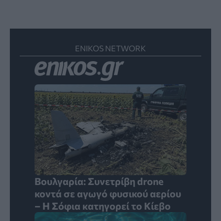
ENIKOS NETWORK
Βουλγαρία: Συνετρίβη drone
κοντά σε αγωγό φυσικού αερίου
– Η Σόφια κατηγορεί το Κίεβο