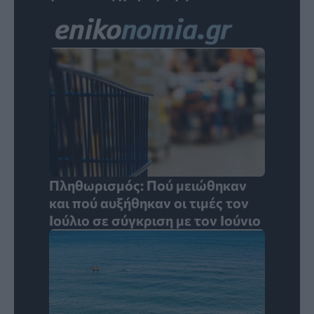
Πληθωρισμός: Πού μειώθηκαν
και πού αυξήθηκαν οι τιμές τον
Ιούλιο σε σύγκριση με τον Ιούνιο