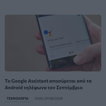
Το Google Assistant αποσύρεται από τα
Android τηλέφωνα τον Σεπτέμβριο
ΤΕΧΝΟΛΟΓΊΑ
13:00, 07/08/2026