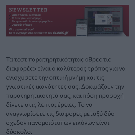
Τα
τεστ παρατηρητικότητας «Βρες τις
διαφορές»
είναι ο καλύτερος τρόπος για να
ενισχύσετε την οπτική μνήμη και τις
γνωστικές ικανότητες σας. Δοκιμάζουν την
παρατηρητικότητά σας, και πόση προσοχή
δίνετε στις λεπτομέρειες. Το να
αναγνωρίσετε τις διαφορές μεταξύ δύο
σχεδόν πανομοιότυπων εικόνων είναι
δύσκολο.