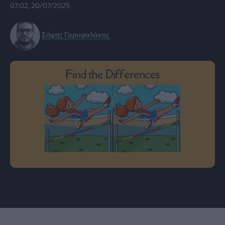
07:02, 20/07/2025
Σήφης Γαρυφαλάκης
πηγή: Captain Brain