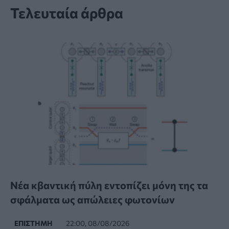
Τελευταία άρθρα
Νέα κβαντική πύλη εντοπίζει μόνη της τα
σφάλματα ως απώλειες φωτονίων
ΕΠΙΣΤΉΜΗ
22:00, 08/08/2026