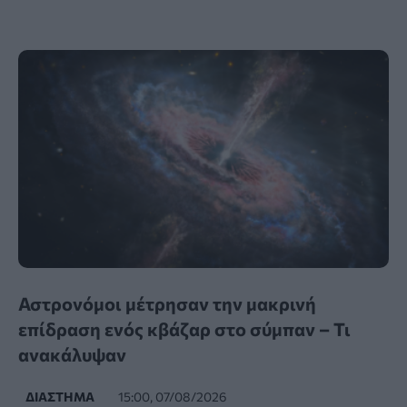
Αστρονόμοι μέτρησαν την μακρινή
επίδραση ενός κβάζαρ στο σύμπαν – Τι
ανακάλυψαν
ΔΙΆΣΤΗΜΑ
15:00, 07/08/2026