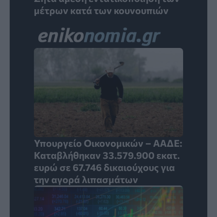
μέτρων κατά των κουνουπιών
Υπουργείο Οικονομικών – ΑΑΔΕ:
Καταβλήθηκαν 33.579.900 εκατ.
ευρώ σε 67.746 δικαιούχους για
την αγορά λιπασμάτων