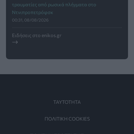
τραυματίες από ρωσικά πλήγματα στο
Ντνιπροπετρόφσκ
00:31, 08/08/2026
Ειδήσεις στο enikos.gr
ΤΑΥΤΟΤΗΤΑ
ΠΟΛΙΤΙΚΗ COOKIES