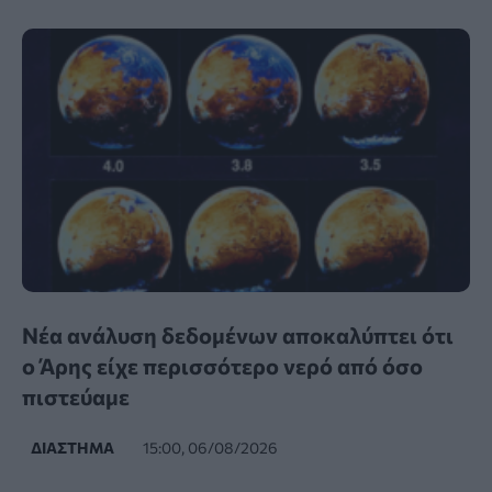
Νέα ανάλυση δεδομένων αποκαλύπτει ότι
ο Άρης είχε περισσότερο νερό από όσο
πιστεύαμε
ΔΙΆΣΤΗΜΑ
15:00, 06/08/2026