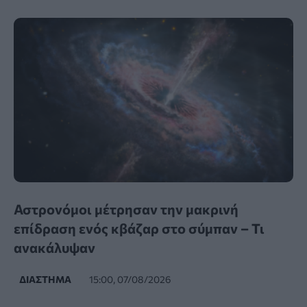
Αστρονόμοι μέτρησαν την μακρινή
επίδραση ενός κβάζαρ στο σύμπαν – Τι
ανακάλυψαν
ΔΙΆΣΤΗΜΑ
15:00, 07/08/2026