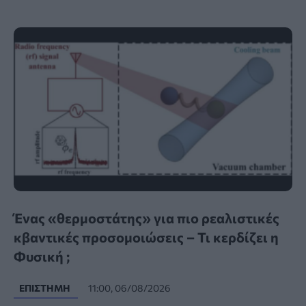
Ένας «θερμοστάτης» για πιο ρεαλιστικές
κβαντικές προσομοιώσεις – Τι κερδίζει η
Φυσική ;
ΕΠΙΣΤΉΜΗ
11:00, 06/08/2026