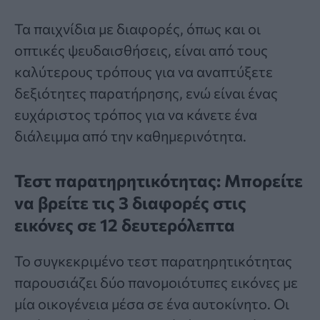
Τα παιχνίδια με
διαφορές
, όπως και οι
οπτικές ψευδαισθήσεις, είναι από τους
καλύτερους τρόπους για να αναπτύξετε
δεξιότητες παρατήρησης, ενώ είναι ένας
ευχάριστος τρόπος για να κάνετε ένα
διάλειμμα από την καθημερινότητα.
Τεστ παρατηρητικότητας: Μπορείτε
να βρείτε τις 3 διαφορές στις
εικόνες σε 12 δευτερόλεπτα
Το συγκεκριμένο
τεστ παρατηρητικότητας
παρουσιάζει δύο πανομοιότυπες εικόνες με
μία οικογένεια μέσα σε ένα αυτοκίνητο. Οι