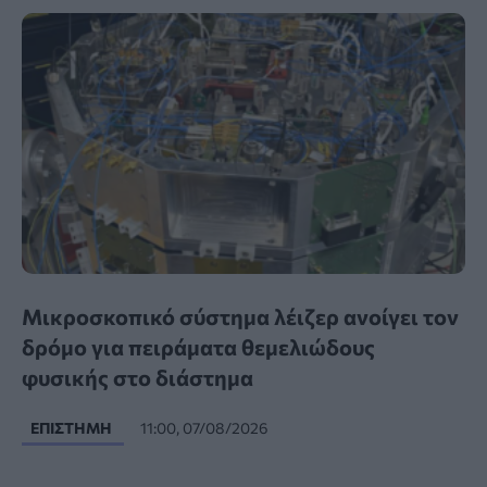
Μικροσκοπικό σύστημα λέιζερ ανοίγει τον
δρόμο για πειράματα θεμελιώδους
φυσικής στο διάστημα
ΕΠΙΣΤΉΜΗ
11:00, 07/08/2026