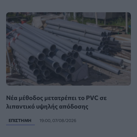
Νέα μέθοδος μετατρέπει το PVC σε
λιπαντικό υψηλής απόδοσης
ΕΠΙΣΤΉΜΗ
19:00, 07/08/2026