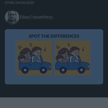
07:00, 04/04/2025
Σήφης Γαρυφαλάκης