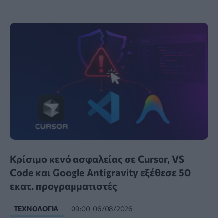
Κρίσιμο κενό ασφαλείας σε Cursor, VS
Code και Google Antigravity εξέθεσε 50
εκατ. προγραμματιστές
ΤΕΧΝΟΛΟΓΊΑ
09:00, 06/08/2026