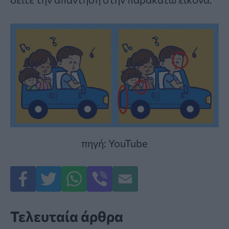
πηγή: YouTube
Τελευταία άρθρα