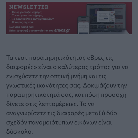
Τα
τεστ παρατηρητικότητας «Βρες τις
διαφορές»
είναι ο καλύτερος τρόπος για να
ενισχύσετε την οπτική μνήμη και τις
γνωστικές ικανότητες σας. Δοκιμάζουν την
παρατηρητικότητά σας, και πόση προσοχή
δίνετε στις λεπτομέρειες. Το να
αναγνωρίσετε τις διαφορές μεταξύ δύο
σχεδόν πανομοιότυπων εικόνων είναι
δύσκολο.