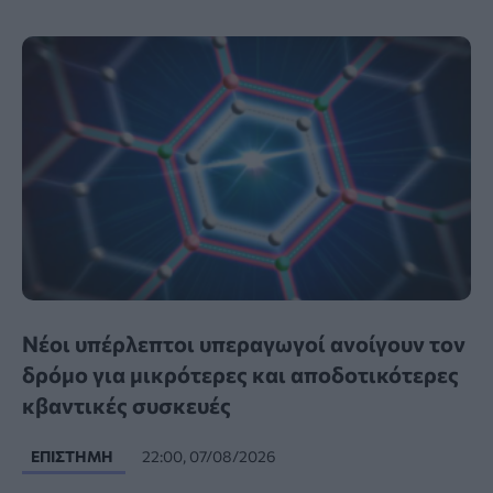
Νέοι υπέρλεπτοι υπεραγωγοί ανοίγουν τον
δρόμο για μικρότερες και αποδοτικότερες
κβαντικές συσκευές
ΕΠΙΣΤΉΜΗ
22:00, 07/08/2026