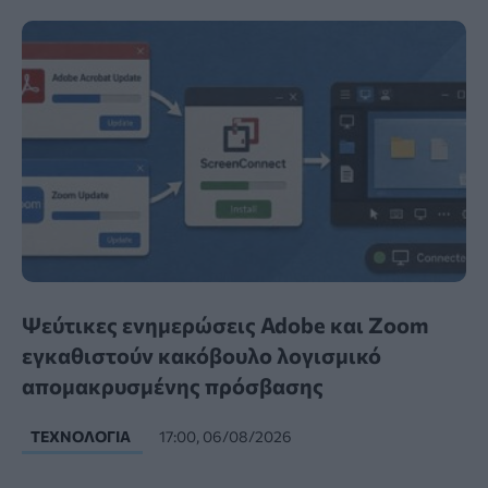
Ψεύτικες ενημερώσεις Adobe και Zoom
εγκαθιστούν κακόβουλο λογισμικό
απομακρυσμένης πρόσβασης
ΤΕΧΝΟΛΟΓΊΑ
17:00, 06/08/2026