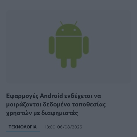
Εφαρμογές Android ενδέχεται να
μοιράζονται δεδομένα τοποθεσίας
χρηστών με διαφημιστές
ΤΕΧΝΟΛΟΓΊΑ
13:00, 06/08/2026