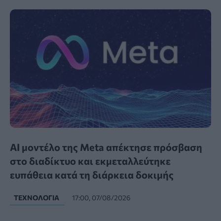
AI μοντέλο της Meta απέκτησε πρόσβαση
στο διαδίκτυο και εκμεταλλεύτηκε
ευπάθεια κατά τη διάρκεια δοκιμής
ΤΕΧΝΟΛΟΓΊΑ
17:00, 07/08/2026