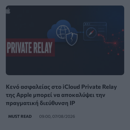
Κενό ασφαλείας στο iCloud Private Relay
της Apple μπορεί να αποκαλύψει την
πραγματική διεύθυνση IP
MUST READ
09:00, 07/08/2026