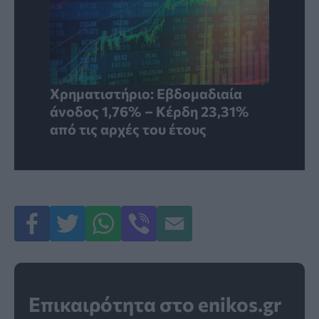
Χρηματιστήριο: Εβδομαδιαία
άνοδος 1,76% – Κέρδη 23,31%
από τις αρχές του έτους
Επικαιρότητα στο enikos.gr