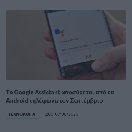
Το Google Assistant αποσύρεται από τα
Android τηλέφωνα τον Σεπτέμβριο
ΤΕΧΝΟΛΟΓΊΑ
13:00, 07/08/2026