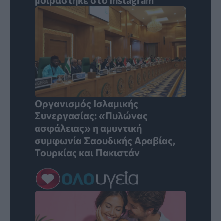
μοιράστηκε στο Instagram
Οργανισμός Ισλαμικής
Συνεργασίας: «Πυλώνας
ασφάλειας» η αμυντική
συμφωνία Σαουδικής Αραβίας,
Τουρκίας και Πακιστάν