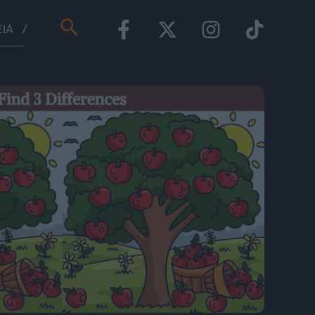
Αναζήτηση
ΕΊΑ