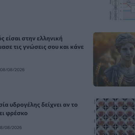
ς είσαι στην ελληνική
ασε τις γνώσεις σου και κάνε
, 08/08/2026
ία υδρογέλης δείχνει αν το
ει φρέσκο
 08/08/2026