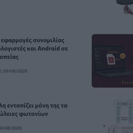
 εφαρμογές συνομιλίας
λογιστές και Android σε
οπείας
0, 09/08/2026
η εντοπίζει μόνη της τα
ώλειες φωτονίων
 08/08/2026