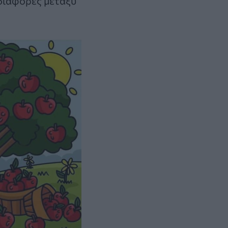
 διαφορές μεταξύ