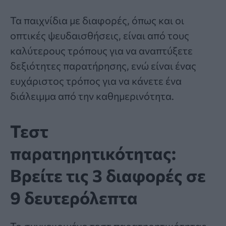
Τα παιχνίδια με
διαφορές
, όπως και οι
οπτικές ψευδαισθήσεις, είναι από τους
καλύτερους τρόπους για να αναπτύξετε
δεξιότητες παρατήρησης, ενώ είναι ένας
ευχάριστος τρόπος για να κάνετε ένα
διάλειμμα από την καθημερινότητα.
Τεστ
παρατηρητικότητας:
Βρείτε τις 3 διαφορές σε
9 δευτερόλεπτα