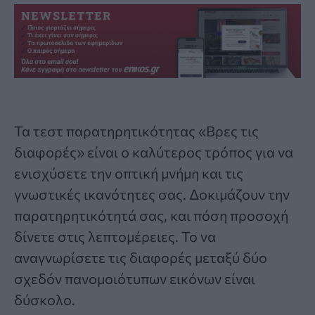
Τα
τεστ παρατηρητικότητας «Βρες τις
διαφορές»
είναι ο καλύτερος τρόπος για να
ενισχύσετε την οπτική μνήμη και τις
γνωστικές ικανότητες σας. Δοκιμάζουν την
παρατηρητικότητά σας, και πόση προσοχή
δίνετε στις λεπτομέρειες. Το να
αναγνωρίσετε τις διαφορές μεταξύ δύο
σχεδόν πανομοιότυπων εικόνων είναι
δύσκολο.