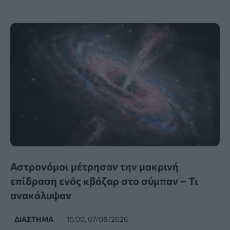
Αστρονόμοι μέτρησαν την μακρινή
επίδραση ενός κβάζαρ στο σύμπαν – Τι
ανακάλυψαν
ΔΙΆΣΤΗΜΑ
15:00, 07/08/2026