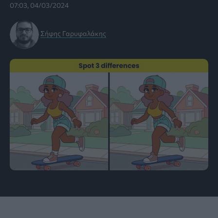
07:03, 04/03/2024
Σήφης Γαρυφαλάκης