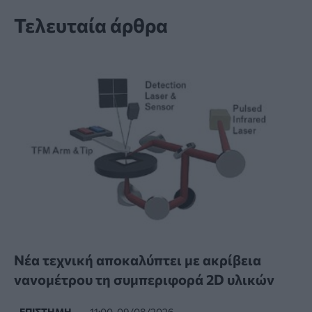
Τελευταία άρθρα
Νέα τεχνική αποκαλύπτει με ακρίβεια
νανομέτρου τη συμπεριφορά 2D υλικών
ΕΠΙΣΤΉΜΗ
11:00, 09/08/2026