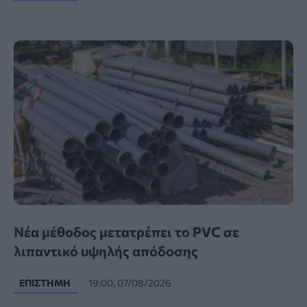
Νέα μέθοδος μετατρέπει το PVC σε
λιπαντικό υψηλής απόδοσης
ΕΠΙΣΤΉΜΗ
19:00, 07/08/2026