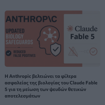
Η Anthropic βελτιώνει τα φίλτρα
ασφαλείας της βιολογίας του Claude Fable
5 για τη μείωση των ψευδών θετικών
αποτελεσμάτων