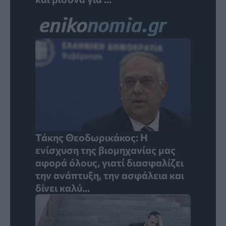
Τάκης Θεοδωρικάκος: Η
ενίσχυση της βιομηχανίας μας
αφορά όλους, γιατί διασφαλίζει
την ανάπτυξη, την ασφάλεια και
δίνει καλύ...