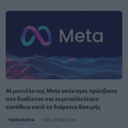
AI μοντέλο της Meta απέκτησε πρόσβαση
στο διαδίκτυο και εκμεταλλεύτηκε
ευπάθεια κατά τη διάρκεια δοκιμής
ΤΕΧΝΟΛΟΓΊΑ
17:00, 07/08/2026