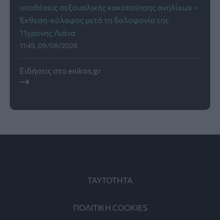
υποθέσεις σεξουαλικής κακοποίησης ανηλίκων –
Έκθεση-κόλαφος μετά τη δολοφονία της
11χρονης Λιάνα
11:45, 09/08/2026
Ειδήσεις στο enikos.gr
ΤΑΥΤΟΤΗΤΑ
ΠΟΛΙΤΙΚΗ COOKIES