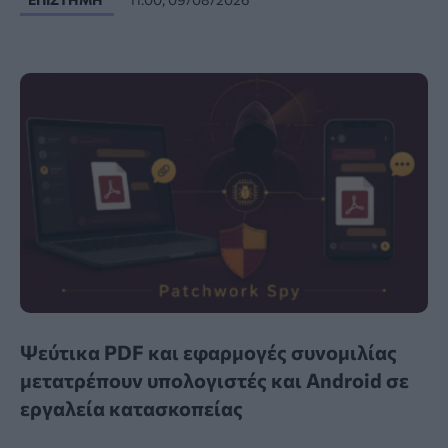
Ψεύτικα PDF και εφαρμογές συνομιλίας
μετατρέπουν υπολογιστές και Android σε
εργαλεία κατασκοπείας