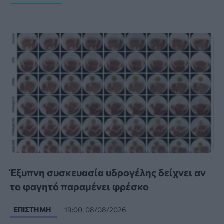
Έξυπνη συσκευασία υδρογέλης δείχνει αν
το φαγητό παραμένει φρέσκο
ΕΠΙΣΤΉΜΗ
19:00, 08/08/2026