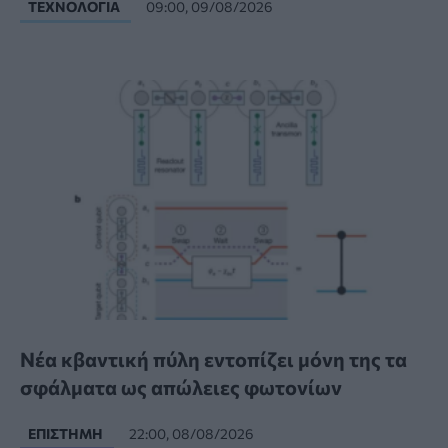
ΤΕΧΝΟΛΟΓΊΑ
09:00, 09/08/2026
Νέα κβαντική πύλη εντοπίζει μόνη της τα
σφάλματα ως απώλειες φωτονίων
ΕΠΙΣΤΉΜΗ
22:00, 08/08/2026