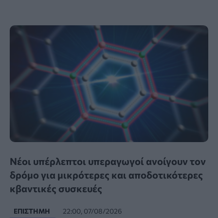
Νέοι υπέρλεπτοι υπεραγωγοί ανοίγουν τον
δρόμο για μικρότερες και αποδοτικότερες
κβαντικές συσκευές
ΕΠΙΣΤΉΜΗ
22:00, 07/08/2026