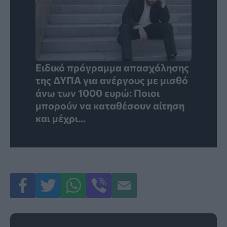
Ειδικό πρόγραμμα απασχόλησης
της ΔΥΠΑ για ανέργους με μισθό
άνω των 1000 ευρώ: Ποιοι
μπορούν να καταθέσουν αίτηση
και μέχρι...