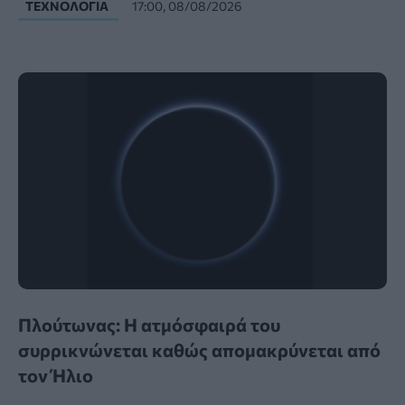
ΤΕΧΝΟΛΟΓΊΑ
17:00, 08/08/2026
Πλούτωνας: Η ατμόσφαιρά του
συρρικνώνεται καθώς απομακρύνεται από
τον Ήλιο