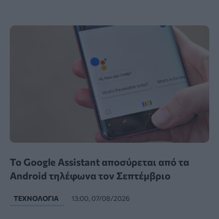
Το Google Assistant αποσύρεται από τα
Android τηλέφωνα τον Σεπτέμβριο
ΤΕΧΝΟΛΟΓΊΑ
13:00, 07/08/2026