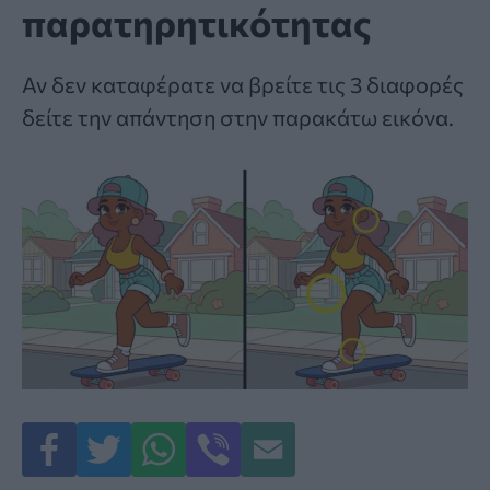
παρατηρητικότητας
Αν δεν καταφέρατε να βρείτε τις 3 διαφορές
δείτε την απάντηση στην παρακάτω εικόνα.