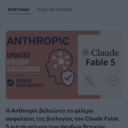
ΕΠΙΣΤΉΜΗ
19:00, 08/08/2026
Η Anthropic βελτιώνει τα φίλτρα
ασφαλείας της βιολογίας του Claude Fable
5 για τη μείωση των ψευδών θετικών