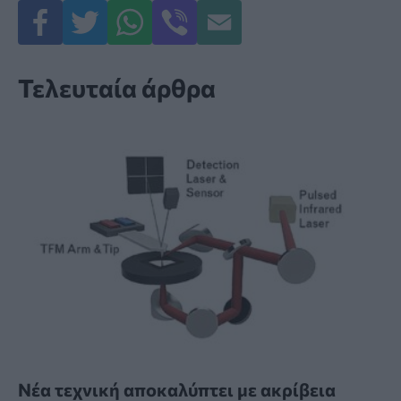
Τελευταία άρθρα
Νέα τεχνική αποκαλύπτει με ακρίβεια