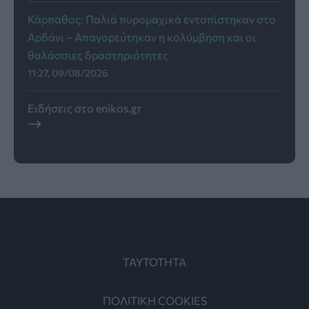
Κάρπαθος: Παλιά πυρομαχικά εντοπίστηκαν στο
Αρδάνι – Απαγορεύτηκαν η κολύμβηση και οι
θαλάσσιες δραστηριότητες
11:27, 09/08/2026
Ειδήσεις στο enikos.gr
ΤΑΥΤΟΤΗΤΑ
ΠΟΛΙΤΙΚΗ COOKIES