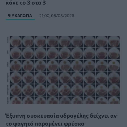
κάνε το 3 στα 3
ΨΥΧΑΓΩΓΊΑ
21:00, 08/08/2026
Έξυπνη συσκευασία υδρογέλης δείχνει αν
το φαγητό παραμένει φρέσκο