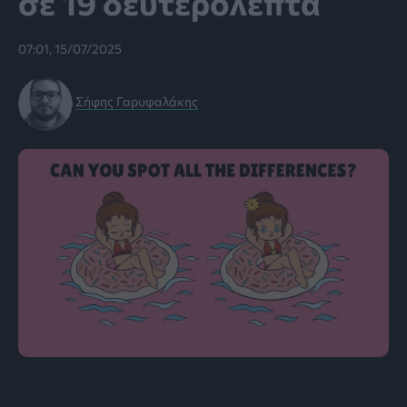
σε 19 δευτερόλεπτα
07:01, 15/07/2025
Σήφης Γαρυφαλάκης
πηγή: YouTube