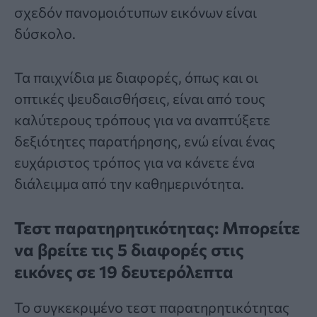
σχεδόν πανομοιότυπων εικόνων είναι
δύσκολο.
Τα παιχνίδια με
διαφορές
, όπως και οι
οπτικές ψευδαισθήσεις, είναι από τους
καλύτερους τρόπους για να αναπτύξετε
δεξιότητες παρατήρησης, ενώ είναι ένας
ευχάριστος τρόπος για να κάνετε ένα
διάλειμμα από την καθημερινότητα.
Τεστ παρατηρητικότητας: Μπορείτε
να βρείτε τις 5 διαφορές στις
εικόνες σε 19 δευτερόλεπτα
Το συγκεκριμένο
τεστ παρατηρητικότητας