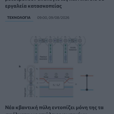
εργαλεία κατασκοπείας
ΤΕΧΝΟΛΟΓΊΑ
09:00, 09/08/2026
Νέα κβαντική πύλη εντοπίζει μόνη της τα