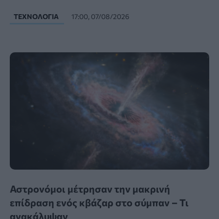
ΤΕΧΝΟΛΟΓΊΑ
17:00, 07/08/2026
Αστρονόμοι μέτρησαν την μακρινή
επίδραση ενός κβάζαρ στο σύμπαν – Τι
ανακάλυψαν