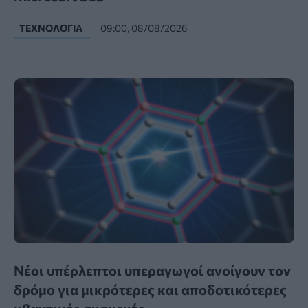
ΤΕΧΝΟΛΟΓΊΑ
09:00, 08/08/2026
Νέοι υπέρλεπτοι υπεραγωγοί ανοίγουν τον
δρόμο για μικρότερες και αποδοτικότερες