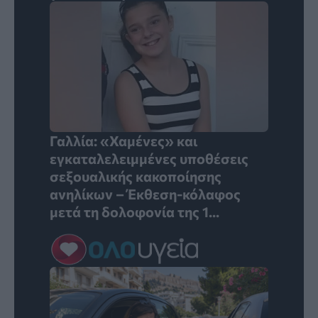
Γαλλία: «Χαμένες» και
εγκαταλελειμμένες υποθέσεις
σεξουαλικής κακοποίησης
ανηλίκων – Έκθεση-κόλαφος
μετά τη δολοφονία της 1...