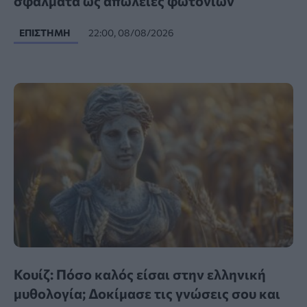
σφάλματα ως απώλειες φωτονίων
ΕΠΙΣΤΉΜΗ
22:00, 08/08/2026
Κουίζ: Πόσο καλός είσαι στην ελληνική
μυθολογία; Δοκίμασε τις γνώσεις σου και