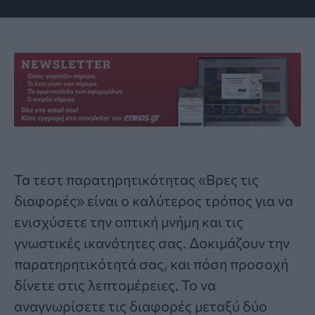
Τα
τεστ παρατηρητικότητας «Βρες τις
διαφορές»
είναι ο καλύτερος τρόπος για να
ενισχύσετε την οπτική μνήμη και τις
γνωστικές ικανότητες σας. Δοκιμάζουν την
παρατηρητικότητά σας, και πόση προσοχή
δίνετε στις λεπτομέρειες. Το να
αναγνωρίσετε τις διαφορές μεταξύ δύο