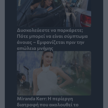
Δυσκολεύεστε να παρκάρετε;
Πότε μπορεί να είναι σύμπτωμα
άνοιας – Εμφανίζεται πριν την
απώλεια μνήμης
Miranda Kerr: Η περίεργη
διατροφή που ακολουθεί το