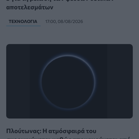
αποτελεσμάτων
ΤΕΧΝΟΛΟΓΊΑ
17:00, 08/08/2026
Πλούτωνας: Η ατμόσφαιρά του