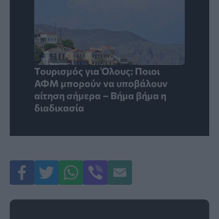
Τουρισμός για Όλους: Ποιοι
ΑΦΜ μπορούν να υποβάλουν
αίτηση σήμερα – Βήμα βήμα η
διαδικασία