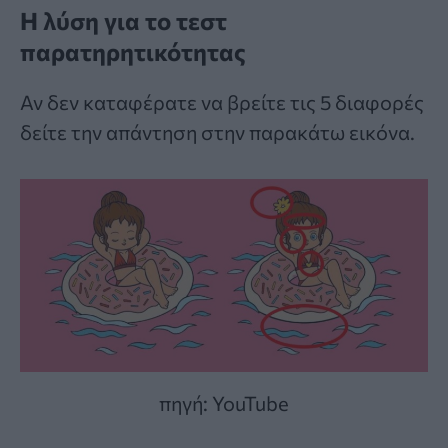
Η λύση για το τεστ
παρατηρητικότητας
Αν δεν καταφέρατε να βρείτε τις 5 διαφορές
δείτε την απάντηση στην παρακάτω εικόνα.
πηγή: YouTube