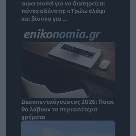
supermodel για να διατηρείται
πάντα αδύνατη: «Τρώω ελάφι
και βίσονα για ...
Δεκαπενταύγουστος 2026: Ποιοι
θα λάβουν τα περισσότερα
χρήματα