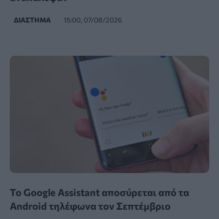
ΔΙΆΣΤΗΜΑ
15:00, 07/08/2026
Το Google Assistant αποσύρεται από τα
Android τηλέφωνα τον Σεπτέμβριο