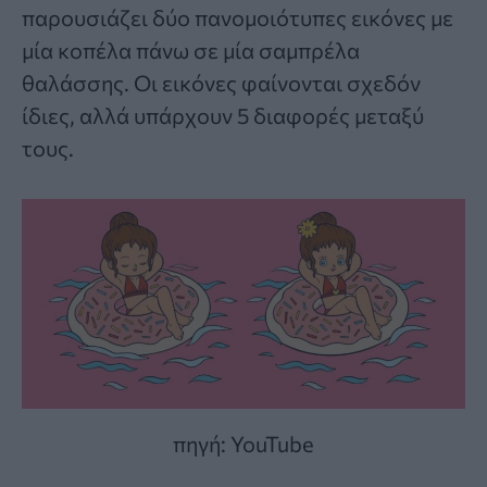
παρουσιάζει δύο πανομοιότυπες εικόνες με
μία κοπέλα πάνω σε μία σαμπρέλα
θαλάσσης. Οι εικόνες φαίνονται σχεδόν
ίδιες, αλλά υπάρχουν 5 διαφορές μεταξύ
τους.
πηγή: YouTube