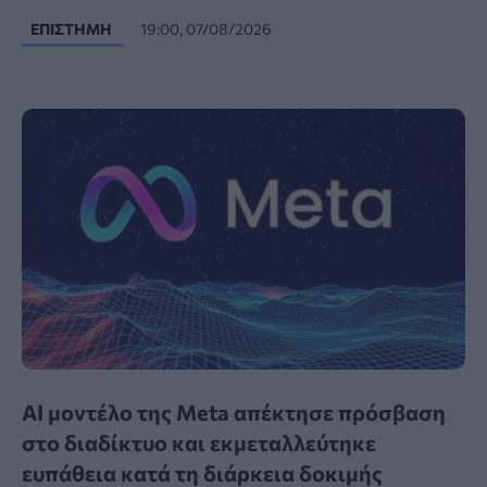
ΕΠΙΣΤΉΜΗ
19:00, 07/08/2026
AI μοντέλο της Meta απέκτησε πρόσβαση
στο διαδίκτυο και εκμεταλλεύτηκε
ευπάθεια κατά τη διάρκεια δοκιμής