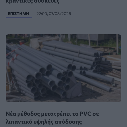
κβαντικές συσκευές
ΕΠΙΣΤΉΜΗ
22:00, 07/08/2026
Νέα μέθοδος μετατρέπει το PVC σε
λιπαντικό υψηλής απόδοσης