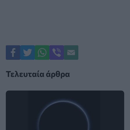
Τελευταία άρθρα