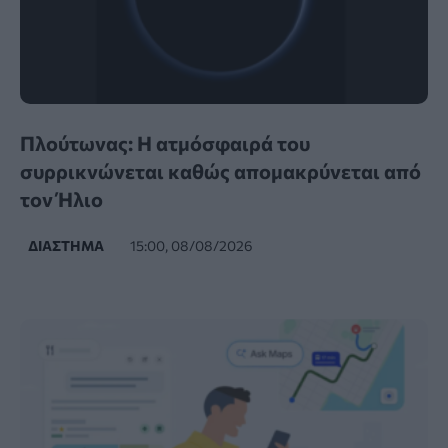
Πλούτωνας: Η ατμόσφαιρά του
συρρικνώνεται καθώς απομακρύνεται από
τον Ήλιο
ΔΙΆΣΤΗΜΑ
15:00, 08/08/2026