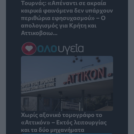
Τουρνάς: «Απέναντι σε ακραία
καιρικά φαινόμενα δεν υπάρχουν
περιθώρια εφησυχασμού» – Ο
απολογισμός για Κρήτη και
Αττικοβοιω...
Χωρίς αξονικό τομογράφο το
«Αττικόν» – Εκτός λειτουργίας
και τα δύο μηχανήματα