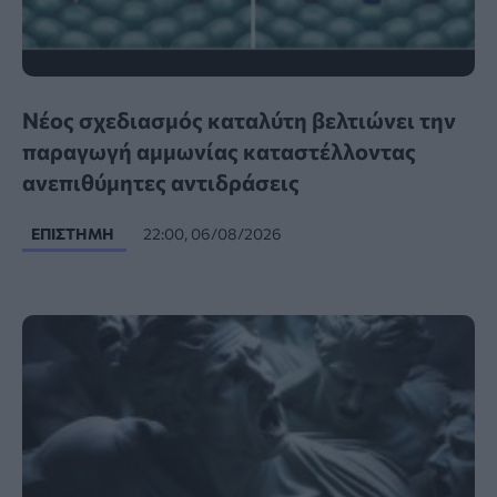
Νέος σχεδιασμός καταλύτη βελτιώνει την
παραγωγή αμμωνίας καταστέλλοντας
ανεπιθύμητες αντιδράσεις
ΕΠΙΣΤΉΜΗ
22:00, 06/08/2026