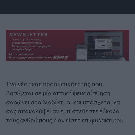
Ένα νέο
τεστ προσωπικότητας
που
βασίζεται σε μία οπτική ψευδαίσθηση
σαρώνει στο διαδίκτυο, και υπόσχεται να
σας αποκαλύψει αν εμπιστεύεστε εύκολα
τους ανθρώπους ή αν είστε επιφυλακτικοί.