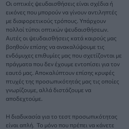
Οι οπτικές ψευδαισθήσεις είναι σχέδια ή
εικόνες που μπορούν να γίνουν αντιληπτές
με διαφορετικούς τρόπους. Υπάρχουν
πολλοί τύποι οπτικών ψευδαισθήσεων.
Αυτές οι ψευδαισθήσεις κατά καιρούς μας
βοηθούν επίσης να ανακαλύψουμε τις
ενδόμυχες επιθυμίες μας που σχετίζονται με
πράγματα που δεν έχουμε εντοπίσει για τον
εαυτό μας. Αποκαλύπτουν επίσης κρυφές
πτυχές της προσωπικότητάς μας τις οποίες
γνωρίζουμε, αλλά διστάζουμε να
αποδεχτούμε.
Η διαδικασία για το
τεστ προσωπικότητας
είναι απλή. Το μόνο που πρέπει να κάνετε