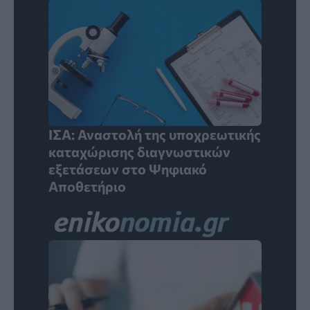
ΙΣΑ: Αναστολή της υποχρεωτικής
καταχώρισης διαγνωστικών
εξετάσεων στο Ψηφιακό
Αποθετήριο