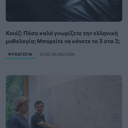
Κουίζ: Πόσο καλά γνωρίζετε την ελληνική
μυθολογία; Μπορείτε να κάνετε το 3 στα 3;
ΨΥΧΑΓΩΓΊΑ
21:00, 06/08/2026