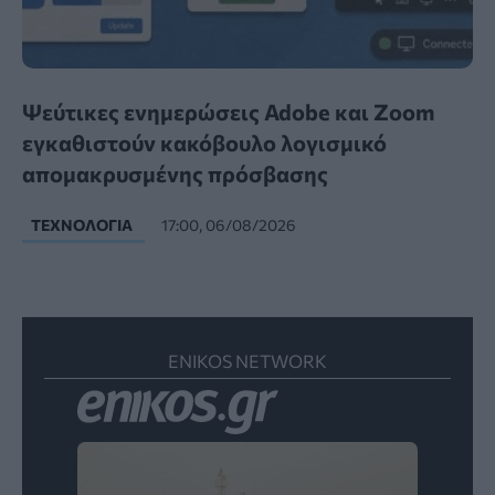
Ψεύτικες ενημερώσεις Adobe και Zoom
εγκαθιστούν κακόβουλο λογισμικό
απομακρυσμένης πρόσβασης
ΤΕΧΝΟΛΟΓΊΑ
17:00, 06/08/2026
ENIKOS NETWORK