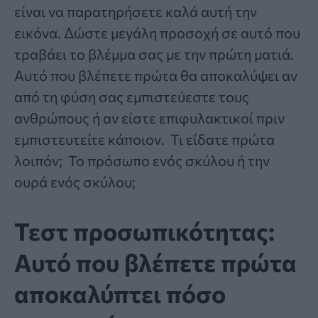
είναι να παρατηρήσετε καλά αυτή την
εικόνα. Δώστε μεγάλη προσοχή σε αυτό που
τραβάει το βλέμμα σας με την πρώτη ματιά.
Αυτό που βλέπετε πρώτα θα αποκαλύψει αν
από τη φύση σας εμπιστεύεστε τους
ανθρώπους ή αν είστε επιφυλακτικοί πριν
εμπιστευτείτε κάποιον. Τι είδατε πρώτα
λοιπόν; Το πρόσωπο ενός σκύλου ή την
ουρά ενός σκύλου;
Τεστ προσωπικότητας:
Αυτό που βλέπετε πρώτα
αποκαλύπτει πόσο