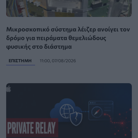
Μικροσκοπικό σύστημα λέιζερ ανοίγει τον
δρόμο για πειράματα θεμελιώδους
φυσικής στο διάστημα
ΕΠΙΣΤΉΜΗ
11:00, 07/08/2026