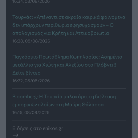
16:34, 08/08/2026
Τουρνάς: «Απέναντι σε ακραία καιρικά φαινόμενα
δεν υπάρχουν περιθώρια εφησυχασμού» – Ο
απολογισμός για Κρήτη και Αττικοβοιωτία
16:28, 08/08/2026
Παγκόσμιο Πρωτάθλημα Κωπηλασίας: Ασημένιο
μετάλλιο για Χιώτη και Αλεξίου στο Πλόβντιβ –
Δείτε βίντεο
16:22, 08/08/2026
Bloomberg: Η Τουρκία μπλοκάρει τη διέλευση
εμπορικών πλοίων στη Μαύρη Θάλασσα
16:16, 08/08/2026
Ειδήσεις στο enikos.gr