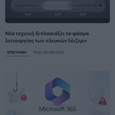
Νέα τεχνική διπλασιάζει το φάσμα
λειτουργίας των «λευκών λέιζερ»
ΕΠΙΣΤΉΜΗ
11:00, 08/08/2026