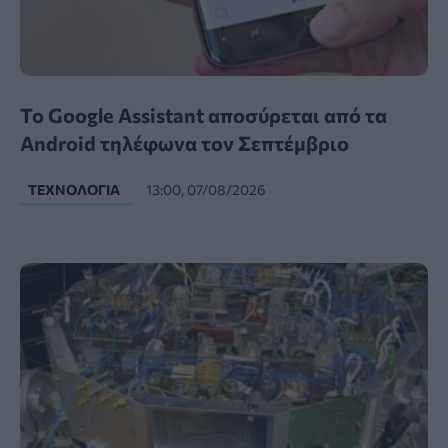
Το Google Assistant αποσύρεται από τα
Android τηλέφωνα τον Σεπτέμβριο
ΤΕΧΝΟΛΟΓΊΑ
13:00, 07/08/2026