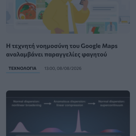
Η τεχνητή νοημοσύνη του Google Maps
αναλαμβάνει παραγγελίες φαγητού
ΤΕΧΝΟΛΟΓΊΑ
13:00, 08/08/2026