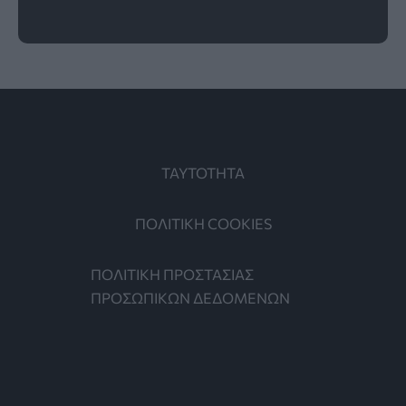
ΤΑΥΤΟΤΗΤΑ
ΠΟΛΙΤΙΚΗ COOKIES
ΠΟΛΙΤΙΚΗ ΠΡΟΣΤΑΣΙΑΣ
ΠΡΟΣΩΠΙΚΩΝ ΔΕΔΟΜΕΝΩΝ