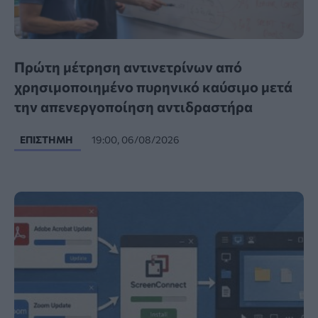
Πρώτη μέτρηση αντινετρίνων από
χρησιμοποιημένο πυρηνικό καύσιμο μετά
την απενεργοποίηση αντιδραστήρα
ΕΠΙΣΤΉΜΗ
19:00, 06/08/2026