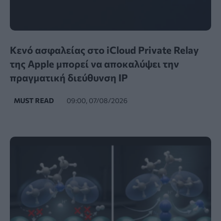
Κενό ασφαλείας στο iCloud Private Relay
της Apple μπορεί να αποκαλύψει την
πραγματική διεύθυνση IP
MUST READ
09:00, 07/08/2026