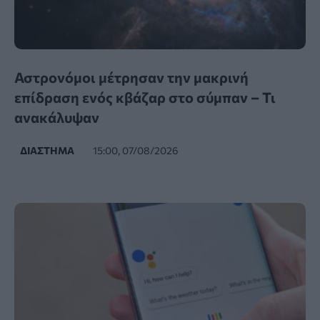
Αστρονόμοι μέτρησαν την μακρινή
επίδραση ενός κβάζαρ στο σύμπαν – Τι
ανακάλυψαν
ΔΙΆΣΤΗΜΑ
15:00, 07/08/2026