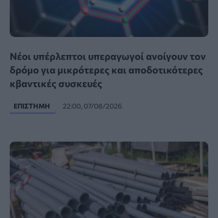
Νέοι υπέρλεπτοι υπεραγωγοί ανοίγουν τον
δρόμο για μικρότερες και αποδοτικότερες
κβαντικές συσκευές
ΕΠΙΣΤΉΜΗ
22:00, 07/08/2026