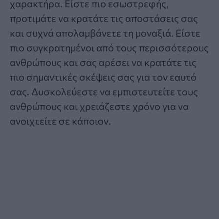
χαρακτήρα. Είστε πιο εσωστρεφής,
προτιμάτε να κρατάτε τις αποστάσεις σας
και συχνά απολαμβάνετε τη μοναξιά. Είστε
πιο συγκρατημένοι από τους περισσότερους
ανθρώπους και σας αρέσει να κρατάτε τις
πιο σημαντικές σκέψεις σας για τον εαυτό
σας. Δυσκολεύεστε να εμπιστευτείτε τους
ανθρώπους και χρειάζεστε χρόνο για να
ανοιχτείτε σε κάποιον.