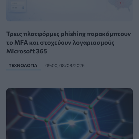
Τρεις πλατφόρμες phishing παρακάμπτουν
το MFA και στοχεύουν λογαριασμούς
Microsoft 365
ΤΕΧΝΟΛΟΓΊΑ
09:00, 08/08/2026