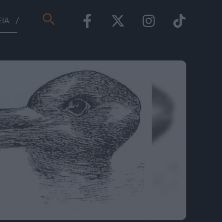
Αναζήτηση
ΕΊΑ