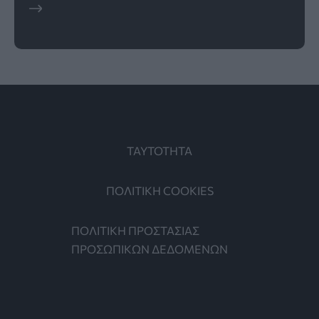
ΤΑΥΤΟΤΗΤΑ
ΠΟΛΙΤΙΚΗ COOKIES
ΠΟΛΙΤΙΚΗ ΠΡΟΣΤΑΣΙΑΣ
ΠΡΟΣΩΠΙΚΩΝ ΔΕΔΟΜΕΝΩΝ