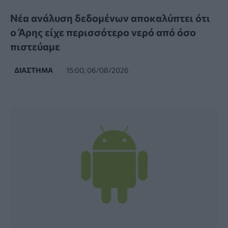
Νέα ανάλυση δεδομένων αποκαλύπτει ότι
ο Άρης είχε περισσότερο νερό από όσο
πιστεύαμε
ΔΙΆΣΤΗΜΑ
15:00, 06/08/2026