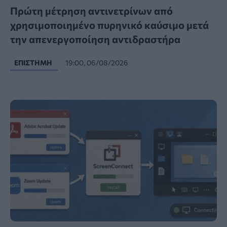
Πρώτη μέτρηση αντινετρίνων από
χρησιμοποιημένο πυρηνικό καύσιμο μετά
την απενεργοποίηση αντιδραστήρα
ΕΠΙΣΤΉΜΗ
19:00, 06/08/2026