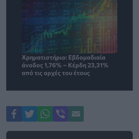
Χρηματιστήριο: Εβδομαδιαία
άνοδος 1,76% – Κέρδη 23,31%
από τις αρχές του έτους