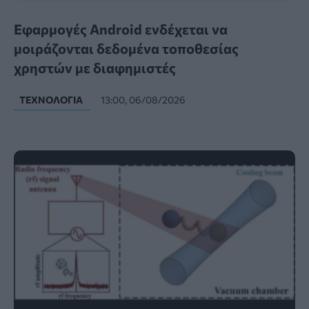
Εφαρμογές Android ενδέχεται να
μοιράζονται δεδομένα τοποθεσίας
χρηστών με διαφημιστές
ΤΕΧΝΟΛΟΓΊΑ
13:00, 06/08/2026