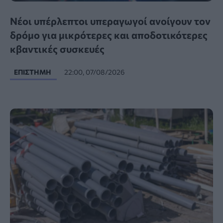
Νέοι υπέρλεπτοι υπεραγωγοί ανοίγουν τον
δρόμο για μικρότερες και αποδοτικότερες
κβαντικές συσκευές
ΕΠΙΣΤΉΜΗ
22:00, 07/08/2026