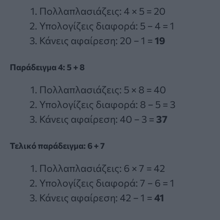
Πολλαπλασιάζεις: 4 × 5 = 20
Υπολογίζεις διαφορά: 5 − 4 = 1
Κάνεις αφαίρεση: 20 − 1 =
19
Παράδειγμα 4: 5 + 8
Πολλαπλασιάζεις: 5 × 8 = 40
Υπολογίζεις διαφορά: 8 − 5 = 3
Κάνεις αφαίρεση: 40 − 3 =
37
Τελικό παράδειγμα: 6 + 7
Πολλαπλασιάζεις: 6 × 7 = 42
Υπολογίζεις διαφορά: 7 − 6 = 1
Κάνεις αφαίρεση: 42 − 1 =
41