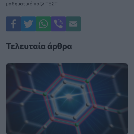
μαθηματικό παζλ
ΤΕΣΤ
Τελευταία άρθρα