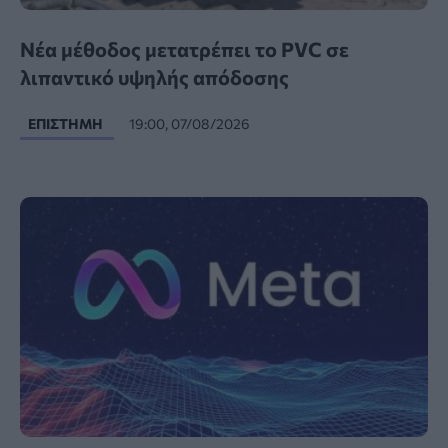
Νέα μέθοδος μετατρέπει το PVC σε
λιπαντικό υψηλής απόδοσης
ΕΠΙΣΤΉΜΗ
19:00, 07/08/2026