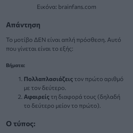
Εικόνα: brainfans.com
Απάντηση
Το μοτίβο ΔΕΝ είναι απλή πρόσθεση. Αυτό
που γίνεται είναι το εξής:
Βήματα:
Πολλαπλασιάζεις
τον πρώτο αριθμό
με τον δεύτερο.
Αφαιρείς
τη διαφορά τους (δηλαδή
το δεύτερο μείον το πρώτο).
Ο τύπος: