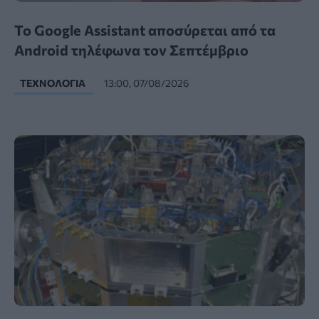
Το Google Assistant αποσύρεται από τα
Android τηλέφωνα τον Σεπτέμβριο
ΤΕΧΝΟΛΟΓΊΑ
13:00, 07/08/2026