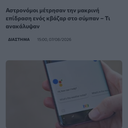
Αστρονόμοι μέτρησαν την μακρινή
επίδραση ενός κβάζαρ στο σύμπαν – Τι
ανακάλυψαν
ΔΙΆΣΤΗΜΑ
15:00, 07/08/2026