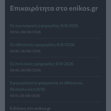
Επικαιρότητα στο enikos.gr
Οι οικονομικές εφημερίδες 8/8/2026
05:50, 08/08/2026
Οι αθλητικές εφημερίδες 8/8/2026
05:45, 08/08/2026
Οι πολιτικές εφημερίδες 8/8/2026
05:40, 08/08/2026
Εφημερεύοντα φαρμακεία σε Αθήνα και
Θεσσαλονίκη (8/8)
05:15, 08/08/2026
Ειδήσεις στο enikos.gr