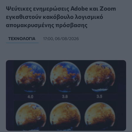
Ψεύτικες ενημερώσεις Adobe και Zoom
εγκαθιστούν κακόβουλο λογισμικό
απομακρυσμένης πρόσβασης
ΤΕΧΝΟΛΟΓΊΑ
17:00, 06/08/2026