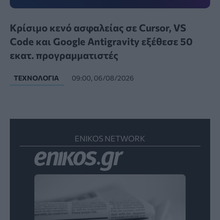
Κρίσιμο κενό ασφαλείας σε Cursor, VS
Code και Google Antigravity εξέθεσε 50
εκατ. προγραμματιστές
ΤΕΧΝΟΛΟΓΊΑ
09:00, 06/08/2026
ENIKOS NETWORK