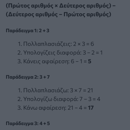
(Πρώτος αριθμός × Δεύτερος αριθμός) −
(Δεύτερος αριθμός − Πρώτος αριθμός)
Παράδειγμα 1: 2 + 3
Πολλαπλασιάζεις: 2 × 3 = 6
Υπολογίζεις διαφορά: 3 − 2 = 1
Κάνεις αφαίρεση: 6 − 1 =
5
Παράδειγμα 2: 3 + 7
Πολλαπλασιάζω: 3 × 7 = 21
Υπολογίζω διαφορά: 7 − 3 = 4
Κάνω αφαίρεση: 21 − 4 =
17
Παράδειγμα 3: 4 + 5