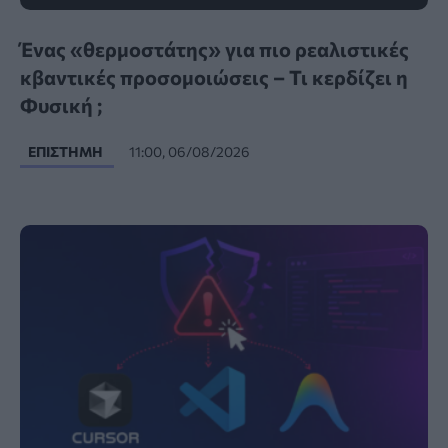
Ένας «θερμοστάτης» για πιο ρεαλιστικές
κβαντικές προσομοιώσεις – Τι κερδίζει η
Φυσική ;
ΕΠΙΣΤΉΜΗ
11:00, 06/08/2026