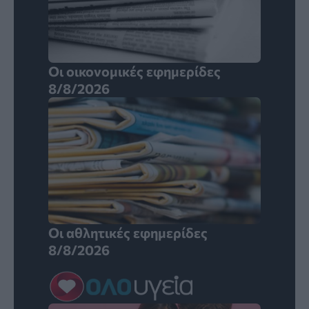
Οι οικονομικές εφημερίδες
8/8/2026
Οι αθλητικές εφημερίδες
8/8/2026