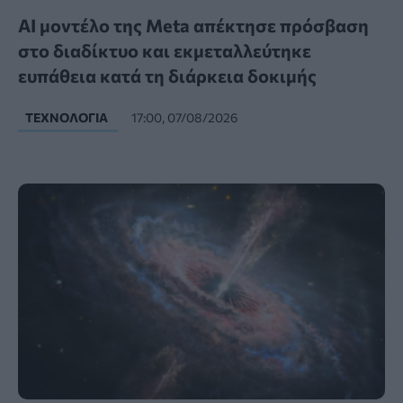
AI μοντέλο της Meta απέκτησε πρόσβαση
στο διαδίκτυο και εκμεταλλεύτηκε
ευπάθεια κατά τη διάρκεια δοκιμής
ΤΕΧΝΟΛΟΓΊΑ
17:00, 07/08/2026