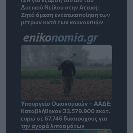
Δυτικού Νείλου στην Αττική:
Ζητά άμεση εντατικοποίηση των
μέτρων κατά των κουνουπιών
Υπουργείο Οικονομικών – ΑΑΔΕ:
Καταβλήθηκαν 33.579.900 εκατ.
ευρώ σε 67.746 δικαιούχους για
την αγορά λιπασμάτων