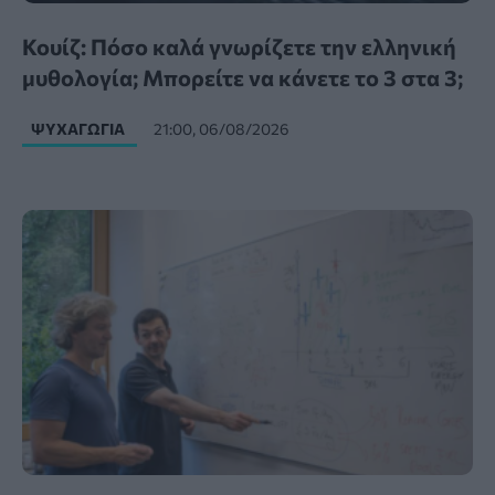
Κουίζ: Πόσο καλά γνωρίζετε την ελληνική
μυθολογία; Μπορείτε να κάνετε το 3 στα 3;
ΨΥΧΑΓΩΓΊΑ
21:00, 06/08/2026