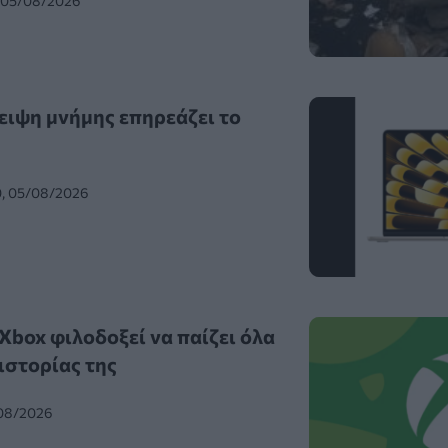
, 05/08/2026
ειψη μνήμης επηρεάζει το
0, 05/08/2026
Xbox φιλοδοξεί να παίζει όλα
 ιστορίας της
/08/2026