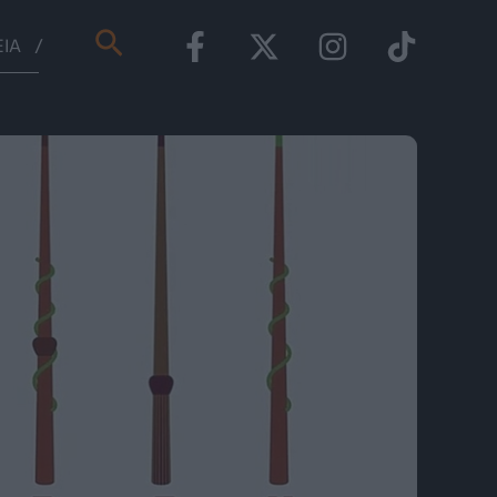
Αναζήτηση
ΕΊΑ